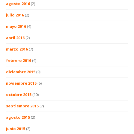
agosto 2016
(2)
julio 2016
(2)
mayo 2016
(4)
abril 2016
(2)
marzo 2016
(7)
febrero 2016
(4)
diciembre 2015
(9)
noviembre 2015
(6)
octubre 2015
(10)
septiembre 2015
(7)
agosto 2015
(2)
junio 2015
(2)