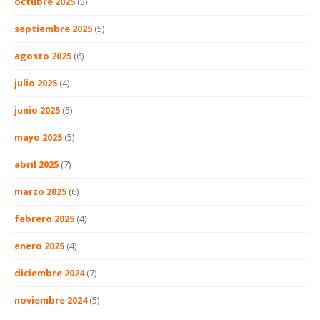
octubre 2025
(5)
septiembre 2025
(5)
agosto 2025
(6)
julio 2025
(4)
junio 2025
(5)
mayo 2025
(5)
abril 2025
(7)
marzo 2025
(6)
febrero 2025
(4)
enero 2025
(4)
diciembre 2024
(7)
noviembre 2024
(5)