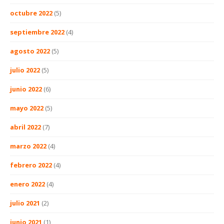
octubre 2022
(5)
septiembre 2022
(4)
agosto 2022
(5)
julio 2022
(5)
junio 2022
(6)
mayo 2022
(5)
abril 2022
(7)
marzo 2022
(4)
febrero 2022
(4)
enero 2022
(4)
julio 2021
(2)
junio 2021
(1)