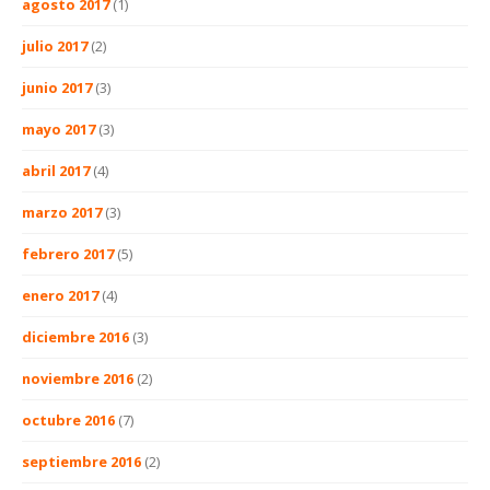
agosto 2017
(1)
julio 2017
(2)
junio 2017
(3)
mayo 2017
(3)
abril 2017
(4)
marzo 2017
(3)
febrero 2017
(5)
enero 2017
(4)
diciembre 2016
(3)
noviembre 2016
(2)
octubre 2016
(7)
septiembre 2016
(2)