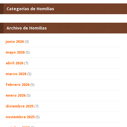
Categorías de Homilías
Archivo de Homilías
junio 2026
(3)
mayo 2026
(5)
abril 2026
(7)
marzo 2026
(5)
febrero 2026
(5)
enero 2026
(5)
diciembre 2025
(7)
noviembre 2025
(5)