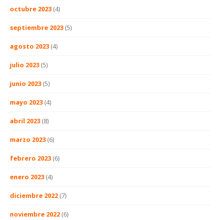
octubre 2023
(4)
septiembre 2023
(5)
agosto 2023
(4)
julio 2023
(5)
junio 2023
(5)
mayo 2023
(4)
abril 2023
(8)
marzo 2023
(6)
febrero 2023
(6)
enero 2023
(4)
diciembre 2022
(7)
noviembre 2022
(6)