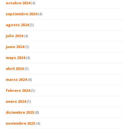
octubre 2024
(4)
septiembre 2024
(4)
agosto 2024
(5)
julio 2024
(4)
junio 2024
(5)
mayo 2024
(4)
abril 2024
(5)
marzo 2024
(8)
febrero 2024
(5)
enero 2024
(5)
diciembre 2023
(8)
noviembre 2023
(4)