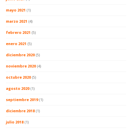
mayo 2021
(1)
marzo 2021
(4)
febrero 2021
(5)
enero 2021
(5)
diciembre 2020
(5)
noviembre 2020
(4)
octubre 2020
(5)
agosto 2020
(1)
septiembre 2019
(1)
diciembre 2018
(1)
julio 2018
(1)