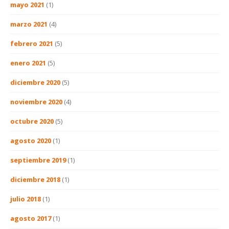
mayo 2021
(1)
marzo 2021
(4)
febrero 2021
(5)
enero 2021
(5)
diciembre 2020
(5)
noviembre 2020
(4)
octubre 2020
(5)
agosto 2020
(1)
septiembre 2019
(1)
diciembre 2018
(1)
julio 2018
(1)
agosto 2017
(1)