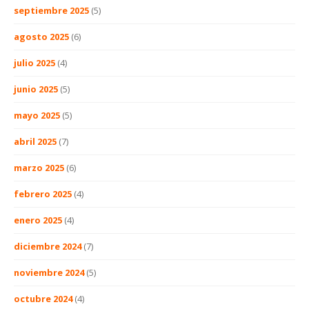
septiembre 2025
(5)
agosto 2025
(6)
julio 2025
(4)
junio 2025
(5)
mayo 2025
(5)
abril 2025
(7)
marzo 2025
(6)
febrero 2025
(4)
enero 2025
(4)
diciembre 2024
(7)
noviembre 2024
(5)
octubre 2024
(4)