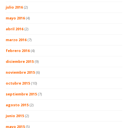
julio 2016
(2)
mayo 2016
(4)
abril 2016
(2)
marzo 2016
(7)
febrero 2016
(4)
diciembre 2015
(9)
noviembre 2015
(6)
octubre 2015
(10)
septiembre 2015
(7)
agosto 2015
(2)
junio 2015
(2)
mayo 2015
(5)