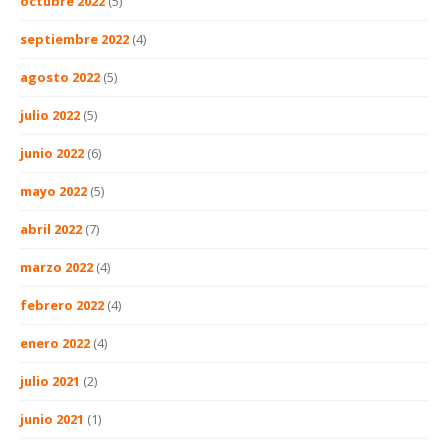
octubre 2022
(5)
septiembre 2022
(4)
agosto 2022
(5)
julio 2022
(5)
junio 2022
(6)
mayo 2022
(5)
abril 2022
(7)
marzo 2022
(4)
febrero 2022
(4)
enero 2022
(4)
julio 2021
(2)
junio 2021
(1)