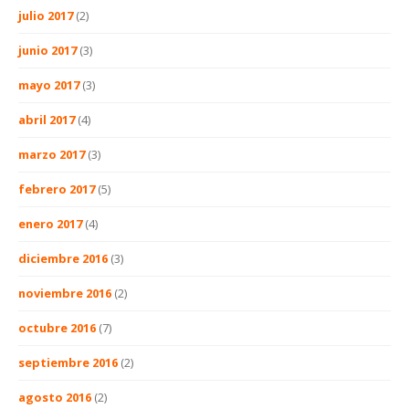
julio 2017
(2)
junio 2017
(3)
mayo 2017
(3)
abril 2017
(4)
marzo 2017
(3)
febrero 2017
(5)
enero 2017
(4)
diciembre 2016
(3)
noviembre 2016
(2)
octubre 2016
(7)
septiembre 2016
(2)
agosto 2016
(2)