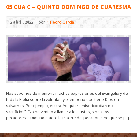
05 CUA C – QUINTO DOMINGO DE CUARESMA
2 abril, 2022
por
P. Pedro García
Nos sabemos de memoria muchas expresiones del Evangelio y de
toda la Biblia sobre la voluntad y el empeño que tiene Dios en
salvarnos. Por ejemplo, éstas: “Yo quiero misericordia y no
sacrificios”. “No he venido a llamar a los justos, sino a los
pecadores”. “Dios no quiere la muerte del pecador, sino que se […]