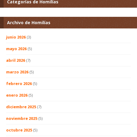
Categorías de Homilías
Archivo de Homilías
junio 2026
(3)
mayo 2026
(5)
abril 2026
(7)
marzo 2026
(5)
febrero 2026
(5)
enero 2026
(5)
diciembre 2025
(7)
noviembre 2025
(5)
octubre 2025
(5)