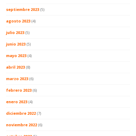
septiembre 2023
(5)
agosto 2023
(4)
julio 2023
(5)
junio 2023
(5)
mayo 2023
(4)
abril 2023
(8)
marzo 2023
(6)
febrero 2023
(6)
enero 2023
(4)
diciembre 2022
(7)
noviembre 2022
(6)