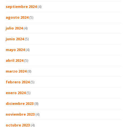
septiembre 2024
(4)
agosto 2024
(5)
julio 2024
(4)
junio 2024
(5)
mayo 2024
(4)
abril 2024
(5)
marzo 2024
(8)
febrero 2024
(5)
enero 2024
(5)
diciembre 2023
(8)
noviembre 2023
(4)
octubre 2023
(4)