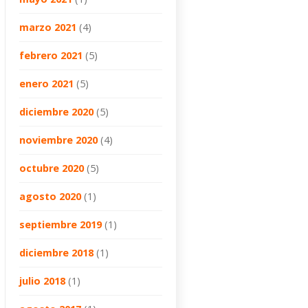
marzo 2021
(4)
febrero 2021
(5)
enero 2021
(5)
diciembre 2020
(5)
noviembre 2020
(4)
octubre 2020
(5)
agosto 2020
(1)
septiembre 2019
(1)
diciembre 2018
(1)
julio 2018
(1)