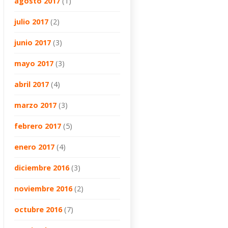
agosto 2017
(1)
julio 2017
(2)
junio 2017
(3)
mayo 2017
(3)
abril 2017
(4)
marzo 2017
(3)
febrero 2017
(5)
enero 2017
(4)
diciembre 2016
(3)
noviembre 2016
(2)
octubre 2016
(7)