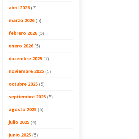
abril 2026
(7)
marzo 2026
(5)
febrero 2026
(5)
enero 2026
(5)
diciembre 2025
(7)
noviembre 2025
(5)
octubre 2025
(5)
septiembre 2025
(5)
agosto 2025
(6)
julio 2025
(4)
junio 2025
(5)