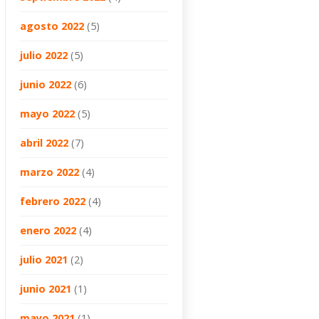
agosto 2022
(5)
julio 2022
(5)
junio 2022
(6)
mayo 2022
(5)
abril 2022
(7)
marzo 2022
(4)
febrero 2022
(4)
enero 2022
(4)
julio 2021
(2)
junio 2021
(1)
mayo 2021
(1)