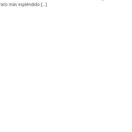
trato más espléndido […]