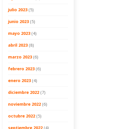
julio 2023
(5)
junio 2023
(5)
mayo 2023
(4)
abril 2023
(8)
marzo 2023
(6)
febrero 2023
(6)
enero 2023
(4)
diciembre 2022
(7)
noviembre 2022
(6)
octubre 2022
(5)
septiembre 2022
(4)