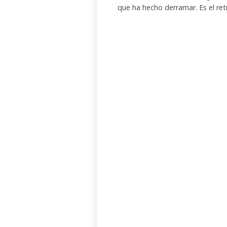
que ha hecho derramar. Es el re