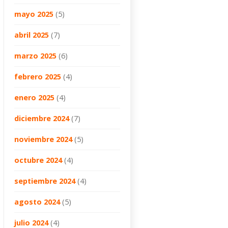
mayo 2025
(5)
abril 2025
(7)
marzo 2025
(6)
febrero 2025
(4)
enero 2025
(4)
diciembre 2024
(7)
noviembre 2024
(5)
octubre 2024
(4)
septiembre 2024
(4)
agosto 2024
(5)
julio 2024
(4)