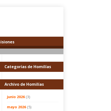
misiones
Categorías de Homilías
Archivo de Homilías
junio 2026
(3)
mayo 2026
(5)