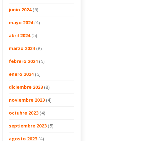
junio 2024
(5)
mayo 2024
(4)
abril 2024
(5)
marzo 2024
(8)
febrero 2024
(5)
enero 2024
(5)
diciembre 2023
(8)
noviembre 2023
(4)
octubre 2023
(4)
septiembre 2023
(5)
agosto 2023
(4)