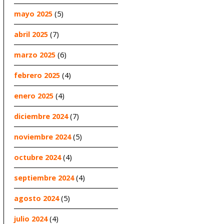
mayo 2025
(5)
abril 2025
(7)
marzo 2025
(6)
febrero 2025
(4)
enero 2025
(4)
diciembre 2024
(7)
noviembre 2024
(5)
octubre 2024
(4)
septiembre 2024
(4)
agosto 2024
(5)
julio 2024
(4)