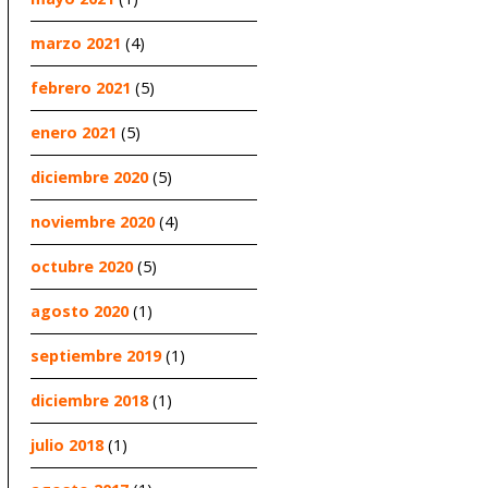
marzo 2021
(4)
febrero 2021
(5)
enero 2021
(5)
diciembre 2020
(5)
noviembre 2020
(4)
octubre 2020
(5)
agosto 2020
(1)
septiembre 2019
(1)
diciembre 2018
(1)
julio 2018
(1)