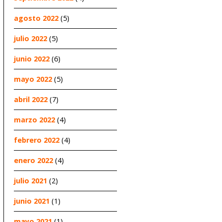
agosto 2022
(5)
julio 2022
(5)
junio 2022
(6)
mayo 2022
(5)
abril 2022
(7)
marzo 2022
(4)
febrero 2022
(4)
enero 2022
(4)
julio 2021
(2)
junio 2021
(1)
mayo 2021
(1)