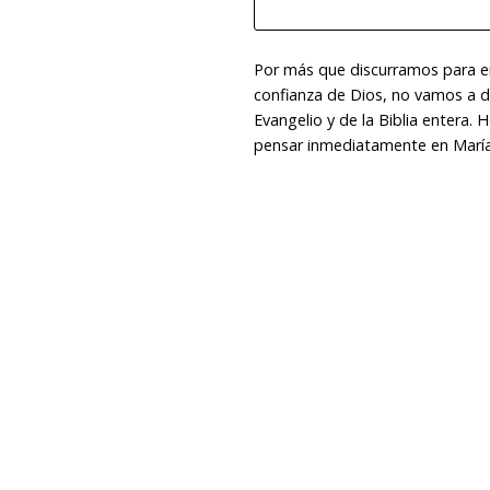
Por más que discurramos para e
confianza de Dios, no vamos a d
Evangelio y de la Biblia entera. 
pensar inmediatamente en María 