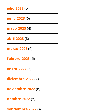
julio 2023
(5)
junio 2023
(5)
mayo 2023
(4)
abril 2023
(8)
marzo 2023
(6)
febrero 2023
(6)
enero 2023
(4)
diciembre 2022
(7)
noviembre 2022
(6)
octubre 2022
(5)
septiembre 2022
(4)