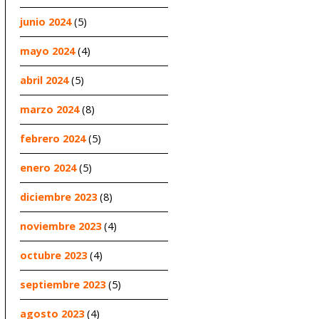
junio 2024
(5)
mayo 2024
(4)
abril 2024
(5)
marzo 2024
(8)
febrero 2024
(5)
enero 2024
(5)
diciembre 2023
(8)
noviembre 2023
(4)
octubre 2023
(4)
septiembre 2023
(5)
agosto 2023
(4)