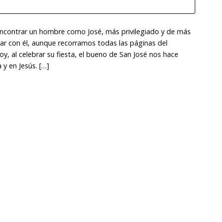
ncontrar un hombre como José, más privilegiado y de más
ar con él, aunque recorramos todas las páginas del
Hoy, al celebrar su fiesta, el bueno de San José nos hace
y en Jesús. […]