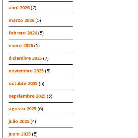
abril 2026
(7)
marzo 2026
(5)
febrero 2026
(5)
enero 2026
(5)
diciembre 2025
(7)
noviembre 2025
(5)
octubre 2025
(5)
septiembre 2025
(5)
agosto 2025
(6)
julio 2025
(4)
junio 2025
(5)