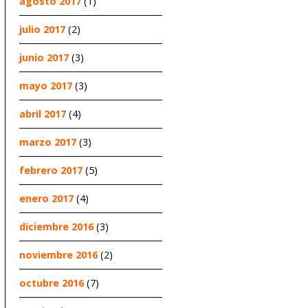
agosto 2017
(1)
julio 2017
(2)
junio 2017
(3)
mayo 2017
(3)
abril 2017
(4)
marzo 2017
(3)
febrero 2017
(5)
enero 2017
(4)
diciembre 2016
(3)
noviembre 2016
(2)
octubre 2016
(7)