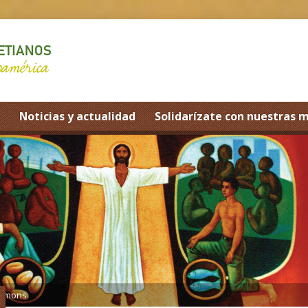
Noticias y actualidad
Solidarízate con nuestras 
ermons