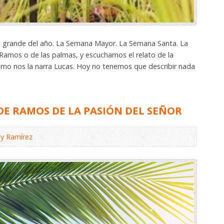
 grande del año. La Semana Mayor. La Semana Santa. La
 Ramos o de las palmas, y escuchamos el relato de la
como nos la narra Lucas. Hoy no tenemos que describir nada
DE RAMOS DE LA PASIÓN DEL SEÑOR
y Ramírez