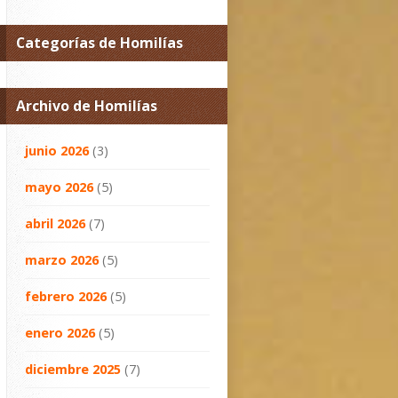
Categorías de Homilías
Archivo de Homilías
junio 2026
(3)
mayo 2026
(5)
abril 2026
(7)
marzo 2026
(5)
febrero 2026
(5)
enero 2026
(5)
diciembre 2025
(7)