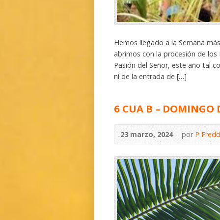
Hemos llegado a la Semana más
abrimos con la procesión de los
Pasión del Señor, este año tal 
ni de la entrada de […]
6 CUA B – DOMINGO 
23 marzo, 2024
por
P Fredd