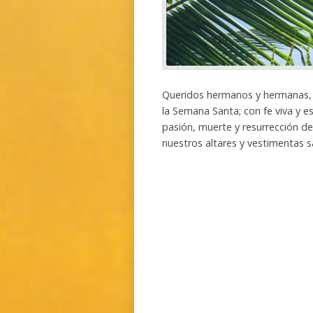
Queridos hermanos y hermanas, s
la Semana Santa; con fe viva y 
pasión, muerte y resurrección de
nuestros altares y vestimentas 