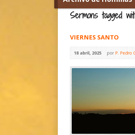
Sermons tagged with
VIERNES SANTO
18 abril, 2025
por
P. Pedro 