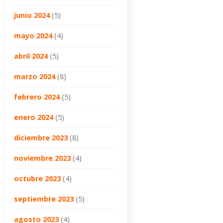
junio 2024
(5)
mayo 2024
(4)
abril 2024
(5)
marzo 2024
(8)
febrero 2024
(5)
enero 2024
(5)
diciembre 2023
(8)
noviembre 2023
(4)
octubre 2023
(4)
septiembre 2023
(5)
agosto 2023
(4)