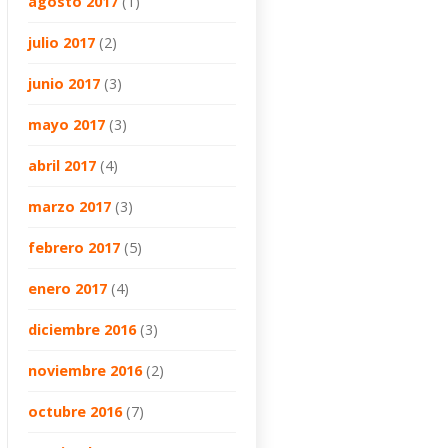
agosto 2017
(1)
julio 2017
(2)
junio 2017
(3)
mayo 2017
(3)
abril 2017
(4)
marzo 2017
(3)
febrero 2017
(5)
enero 2017
(4)
diciembre 2016
(3)
noviembre 2016
(2)
octubre 2016
(7)