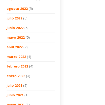
agosto 2022
(5)
julio 2022
(5)
junio 2022
(6)
mayo 2022
(5)
abril 2022
(7)
marzo 2022
(4)
febrero 2022
(4)
enero 2022
(4)
julio 2021
(2)
junio 2021
(1)
mayo 2021
(1)