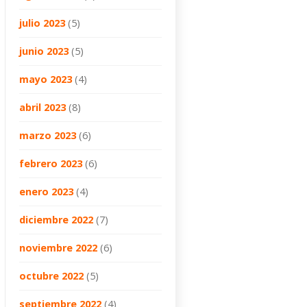
julio 2023
(5)
junio 2023
(5)
mayo 2023
(4)
abril 2023
(8)
marzo 2023
(6)
febrero 2023
(6)
enero 2023
(4)
diciembre 2022
(7)
noviembre 2022
(6)
octubre 2022
(5)
septiembre 2022
(4)