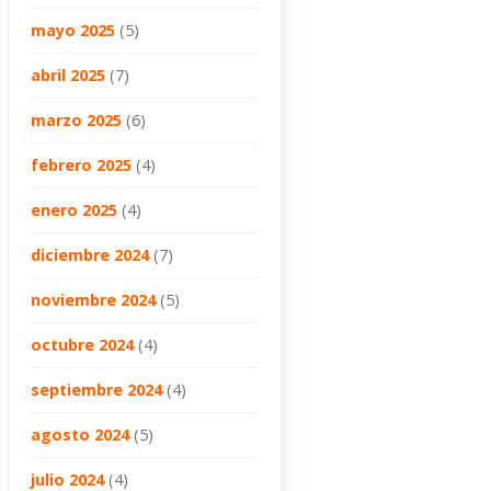
mayo 2025
(5)
abril 2025
(7)
marzo 2025
(6)
febrero 2025
(4)
enero 2025
(4)
diciembre 2024
(7)
noviembre 2024
(5)
octubre 2024
(4)
septiembre 2024
(4)
agosto 2024
(5)
julio 2024
(4)