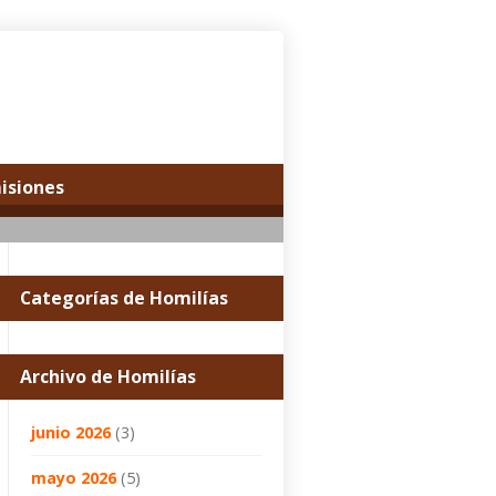
misiones
Categorías de Homilías
Archivo de Homilías
junio 2026
(3)
mayo 2026
(5)