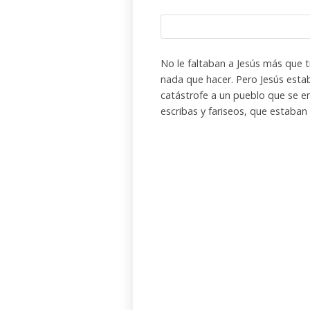
No le faltaban a Jesús más que t
nada que hacer. Pero Jesús estab
catástrofe a un pueblo que se em
escribas y fariseos, que estaban