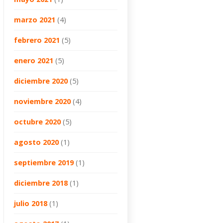
marzo 2021
(4)
febrero 2021
(5)
enero 2021
(5)
diciembre 2020
(5)
noviembre 2020
(4)
octubre 2020
(5)
agosto 2020
(1)
septiembre 2019
(1)
diciembre 2018
(1)
julio 2018
(1)