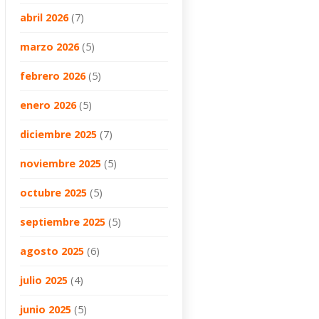
abril 2026
(7)
marzo 2026
(5)
febrero 2026
(5)
enero 2026
(5)
diciembre 2025
(7)
noviembre 2025
(5)
octubre 2025
(5)
septiembre 2025
(5)
agosto 2025
(6)
julio 2025
(4)
junio 2025
(5)