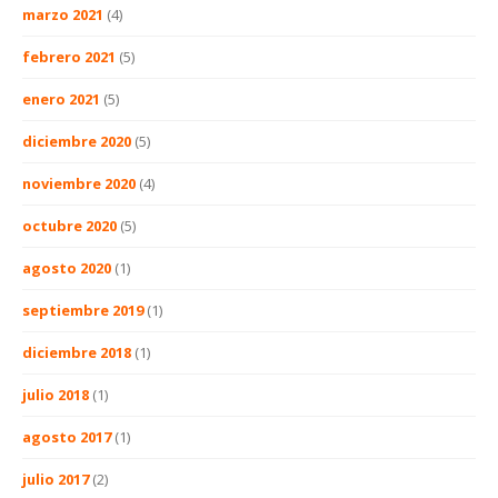
marzo 2021
(4)
febrero 2021
(5)
enero 2021
(5)
diciembre 2020
(5)
noviembre 2020
(4)
octubre 2020
(5)
agosto 2020
(1)
septiembre 2019
(1)
diciembre 2018
(1)
julio 2018
(1)
agosto 2017
(1)
julio 2017
(2)