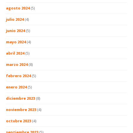
agosto 2024
(5)
julio 2024
(4)
junio 2024
(5)
mayo 2024
(4)
abril 2024
(5)
marzo 2024
(8)
febrero 2024
(5)
enero 2024
(5)
diciembre 2023
(8)
noviembre 2023
(4)
octubre 2023
(4)
septiembre 2023
(5)