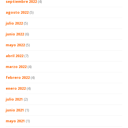
septiembre 2022
(4)
agosto 2022
(5)
julio 2022
(5)
junio 2022
(6)
mayo 2022
(5)
abril 2022
(7)
marzo 2022
(4)
febrero 2022
(4)
enero 2022
(4)
julio 2021
(2)
junio 2021
(1)
mayo 2021
(1)