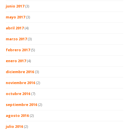
junio 2017
(3)
mayo 2017
(3)
abril 2017
(4)
marzo 2017
(3)
febrero 2017
(5)
enero 2017
(4)
diciembre 2016
(3)
noviembre 2016
(2)
octubre 2016
(7)
septiembre 2016
(2)
agosto 2016
(2)
julio 2016
(2)