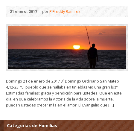
21 enero, 2017
por
P Freddy Ramírez
Domingo 21 de enero de 2017 3º Domingo Ordinario San Mateo
4,12-23: “El pueblo que se hallaba en tinieblas vio una gran luz”
Estimadas familias: gracia y bendición para ustedes. Que en este
día, en que celebramos la victoria de la vida sobre la muerte,
puedan ustedes crecer más en el amor. El Evangelio que […]
Categorías de Homilías