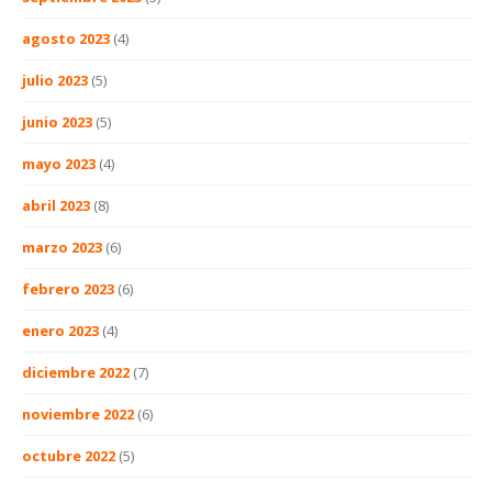
agosto 2023
(4)
julio 2023
(5)
junio 2023
(5)
mayo 2023
(4)
abril 2023
(8)
marzo 2023
(6)
febrero 2023
(6)
enero 2023
(4)
diciembre 2022
(7)
noviembre 2022
(6)
octubre 2022
(5)