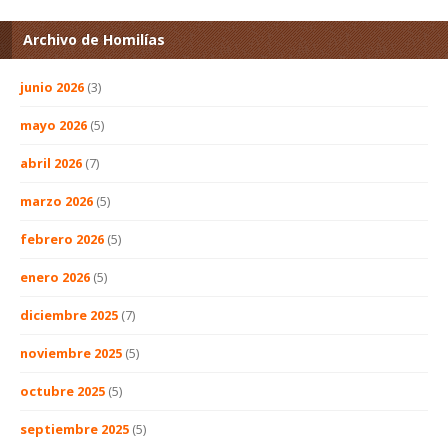
Archivo de Homilías
junio 2026
(3)
mayo 2026
(5)
abril 2026
(7)
marzo 2026
(5)
febrero 2026
(5)
enero 2026
(5)
diciembre 2025
(7)
noviembre 2025
(5)
octubre 2025
(5)
septiembre 2025
(5)