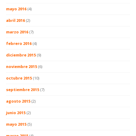
mayo 2016
(4)
abril 2016
(2)
marzo 2016
(7)
febrero 2016
(4)
diciembre 2015
(9)
noviembre 2015
(6)
octubre 2015
(10)
septiembre 2015
(7)
agosto 2015
(2)
junio 2015
(2)
mayo 2015
(5)
marzo 2015
(4)