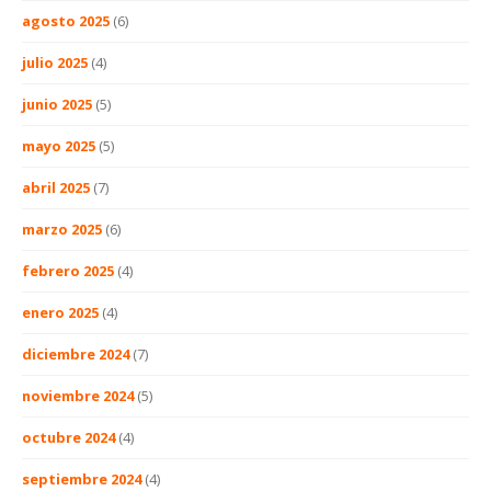
agosto 2025
(6)
julio 2025
(4)
junio 2025
(5)
mayo 2025
(5)
abril 2025
(7)
marzo 2025
(6)
febrero 2025
(4)
enero 2025
(4)
diciembre 2024
(7)
noviembre 2024
(5)
octubre 2024
(4)
septiembre 2024
(4)