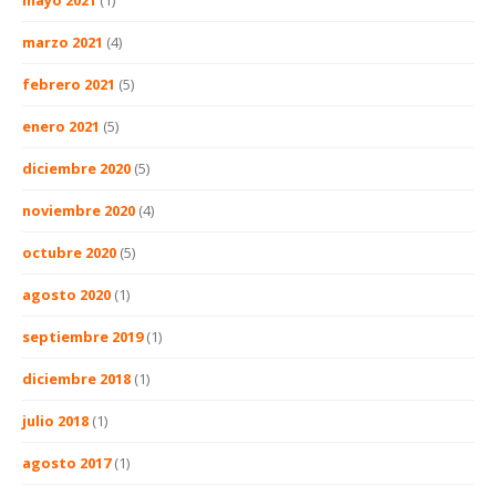
mayo 2021
(1)
marzo 2021
(4)
febrero 2021
(5)
enero 2021
(5)
diciembre 2020
(5)
noviembre 2020
(4)
octubre 2020
(5)
agosto 2020
(1)
septiembre 2019
(1)
diciembre 2018
(1)
julio 2018
(1)
agosto 2017
(1)