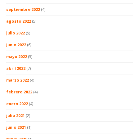
septiembre 2022
(4)
agosto 2022
(5)
julio 2022
(5)
junio 2022
(6)
mayo 2022
(5)
abril 2022
(7)
marzo 2022
(4)
febrero 2022
(4)
enero 2022
(4)
julio 2021
(2)
junio 2021
(1)