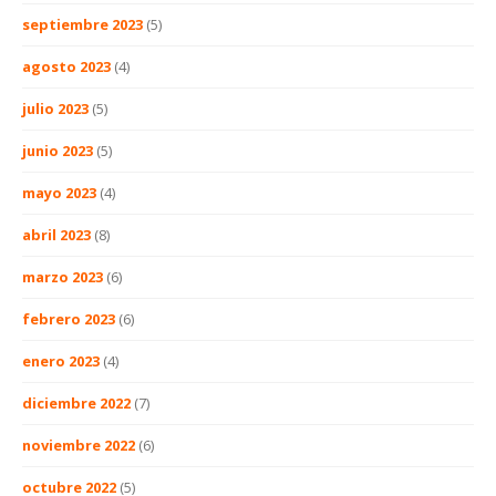
septiembre 2023
(5)
agosto 2023
(4)
julio 2023
(5)
junio 2023
(5)
mayo 2023
(4)
abril 2023
(8)
marzo 2023
(6)
febrero 2023
(6)
enero 2023
(4)
diciembre 2022
(7)
noviembre 2022
(6)
octubre 2022
(5)