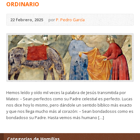
ORDINARIO
22 febrero, 2025
por
P. Pedro García
Hemos leído y oído mil veces la palabra de Jesús transmitida por
Mateo: – Sean perfectos como su Padre celestial es perfecto. Lucas
nos dice hoy lo mismo, pero dándole un sentido bíblico más exacto
y que nos llega mucho más al corazón: – Sean bondadosos como es
bondadoso su Padre. Hasta vemos más humano […]
Categorías de Homilías