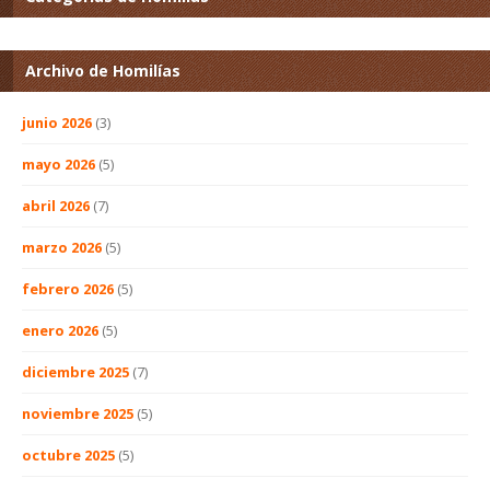
Archivo de Homilías
junio 2026
(3)
mayo 2026
(5)
abril 2026
(7)
marzo 2026
(5)
febrero 2026
(5)
enero 2026
(5)
diciembre 2025
(7)
noviembre 2025
(5)
octubre 2025
(5)