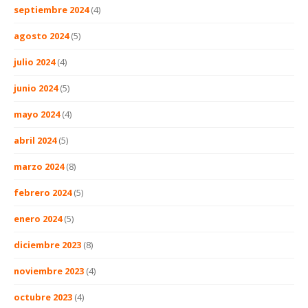
septiembre 2024
(4)
agosto 2024
(5)
julio 2024
(4)
junio 2024
(5)
mayo 2024
(4)
abril 2024
(5)
marzo 2024
(8)
febrero 2024
(5)
enero 2024
(5)
diciembre 2023
(8)
noviembre 2023
(4)
octubre 2023
(4)