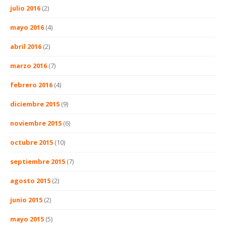
julio 2016
(2)
mayo 2016
(4)
abril 2016
(2)
marzo 2016
(7)
febrero 2016
(4)
diciembre 2015
(9)
noviembre 2015
(6)
octubre 2015
(10)
septiembre 2015
(7)
agosto 2015
(2)
junio 2015
(2)
mayo 2015
(5)