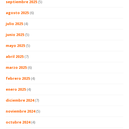
septiembre 2025
(5)
agosto 2025
(6)
julio 2025
(4)
junio 2025
(5)
mayo 2025
(5)
abril 2025
(7)
marzo 2025
(6)
febrero 2025
(4)
enero 2025
(4)
diciembre 2024
(7)
noviembre 2024
(5)
octubre 2024
(4)