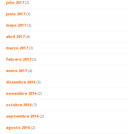
julio 2017
(2)
junio 2017
(3)
mayo 2017
(3)
abril 2017
(4)
marzo 2017
(3)
febrero 2017
(5)
enero 2017
(4)
diciembre 2016
(3)
noviembre 2016
(2)
octubre 2016
(7)
septiembre 2016
(2)
agosto 2016
(2)