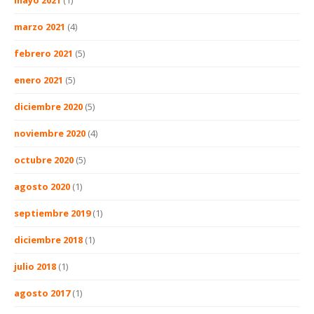
mayo 2021
(1)
marzo 2021
(4)
febrero 2021
(5)
enero 2021
(5)
diciembre 2020
(5)
noviembre 2020
(4)
octubre 2020
(5)
agosto 2020
(1)
septiembre 2019
(1)
diciembre 2018
(1)
julio 2018
(1)
agosto 2017
(1)