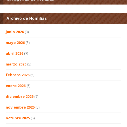
Archivo de Homilías
junio 2026
(3)
mayo 2026
(5)
abril 2026
(7)
marzo 2026
(5)
febrero 2026
(5)
enero 2026
(5)
diciembre 2025
(7)
noviembre 2025
(5)
octubre 2025
(5)