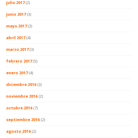
julio 2017
(2)
junio 2017
(3)
mayo 2017
(3)
abril 2017
(4)
marzo 2017
(3)
febrero 2017
(5)
enero 2017
(4)
diciembre 2016
(3)
noviembre 2016
(2)
octubre 2016
(7)
septiembre 2016
(2)
agosto 2016
(2)