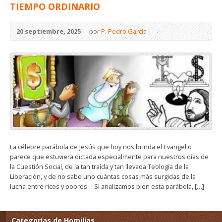
TIEMPO ORDINARIO
20 septiembre, 2025
por
P. Pedro García
La célebre parábola de Jesús que hoy nos brinda el Evangelio
parece que estuviera dictada especialmente para nuestros días de
la Cuestión Social, de la tan traída y tan llevada Teología de la
Liberación, y de no sabe uno cuántas cosas más surgidas de la
lucha entre ricos y pobres… Si analizamos bien esta parábola, […]
Categorías de Homilías