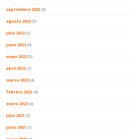
septiembre 2022
(4)
agosto 2022
(5)
julio 2022
(5)
junio 2022
(6)
mayo 2022
(5)
abril 2022
(7)
marzo 2022
(4)
febrero 2022
(4)
enero 2022
(4)
julio 2021
(2)
junio 2021
(1)