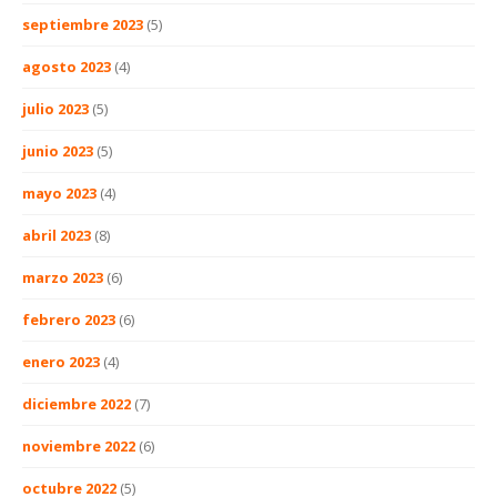
septiembre 2023
(5)
agosto 2023
(4)
julio 2023
(5)
junio 2023
(5)
mayo 2023
(4)
abril 2023
(8)
marzo 2023
(6)
febrero 2023
(6)
enero 2023
(4)
diciembre 2022
(7)
noviembre 2022
(6)
octubre 2022
(5)