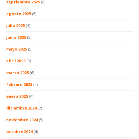
septiembre 2025
(5)
agosto 2025
(6)
julio 2025
(4)
junio 2025
(5)
mayo 2025
(5)
abril 2025
(7)
marzo 2025
(6)
febrero 2025
(4)
enero 2025
(4)
diciembre 2024
(7)
noviembre 2024
(5)
octubre 2024
(4)