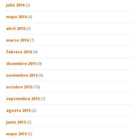
julio 2016
(2)
mayo 2016
(4)
abril 2016
(2)
marzo 2016
(7)
febrero 2016
(4)
diciembre 2015
(9)
noviembre 2015
(6)
octubre 2015
(10)
septiembre 2015
(7)
agosto 2015
(2)
junio 2015
(2)
mayo 2015
(5)