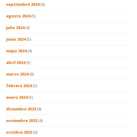
septiembre 2024
(4)
agosto 2024
(5)
julio 2024
(4)
junio 2024
(5)
mayo 2024
(4)
abril 2024
(5)
marzo 2024
(8)
febrero 2024
(5)
enero 2024
(5)
diciembre 2023
(8)
noviembre 2023
(4)
octubre 2023
(4)