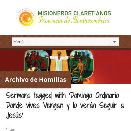
Archivo de Homilías
Sermons tagged with ‘Domingo Ordinario
Donde vives Vengan y lo verán Seguir a
Jesús’
1
Item