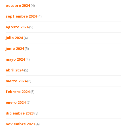
octubre 2024
(4)
septiembre 2024
(4)
agosto 2024
(5)
julio 2024
(4)
junio 2024
(5)
mayo 2024
(4)
abril 2024
(5)
marzo 2024
(8)
febrero 2024
(5)
enero 2024
(5)
diciembre 2023
(8)
noviembre 2023
(4)