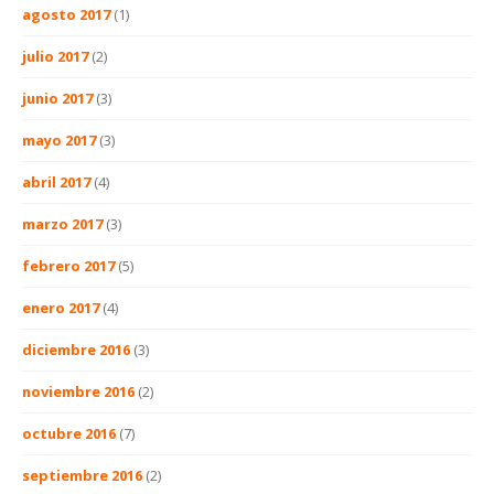
agosto 2017
(1)
julio 2017
(2)
junio 2017
(3)
mayo 2017
(3)
abril 2017
(4)
marzo 2017
(3)
febrero 2017
(5)
enero 2017
(4)
diciembre 2016
(3)
noviembre 2016
(2)
octubre 2016
(7)
septiembre 2016
(2)