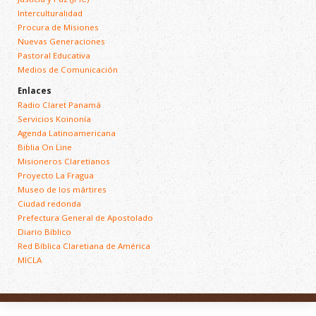
Interculturalidad
Procura de Misiones
Nuevas Generaciones
Pastoral Educativa
Medios de Comunicación
Enlaces
Radio Claret Panamá
Servicios Koinonía
Agenda Latinoamericana
Biblia On Line
Misioneros Claretianos
Proyecto La Fragua
Museo de los mártires
Ciudad redonda
Prefectura General de Apostolado
Diario Bíblico
Red Bíblica Claretiana de América
MICLA