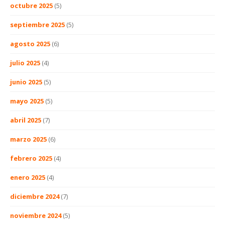
octubre 2025
(5)
septiembre 2025
(5)
agosto 2025
(6)
julio 2025
(4)
junio 2025
(5)
mayo 2025
(5)
abril 2025
(7)
marzo 2025
(6)
febrero 2025
(4)
enero 2025
(4)
diciembre 2024
(7)
noviembre 2024
(5)