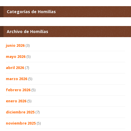
Categorías de Homilías
Archivo de Homilías
junio 2026
(3)
mayo 2026
(5)
abril 2026
(7)
marzo 2026
(5)
febrero 2026
(5)
enero 2026
(5)
diciembre 2025
(7)
noviembre 2025
(5)