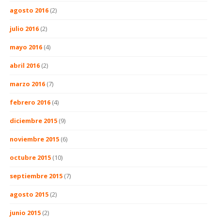
agosto 2016
(2)
julio 2016
(2)
mayo 2016
(4)
abril 2016
(2)
marzo 2016
(7)
febrero 2016
(4)
diciembre 2015
(9)
noviembre 2015
(6)
octubre 2015
(10)
septiembre 2015
(7)
agosto 2015
(2)
junio 2015
(2)