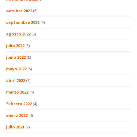
octubre 2022
(5)
septiembre 2022
(4)
agosto 2022
(5)
julio 2022
(5)
junio 2022
(6)
mayo 2022
(5)
abril 2022
(7)
marzo 2022
(4)
febrero 2022
(4)
enero 2022
(4)
julio 2021
(2)