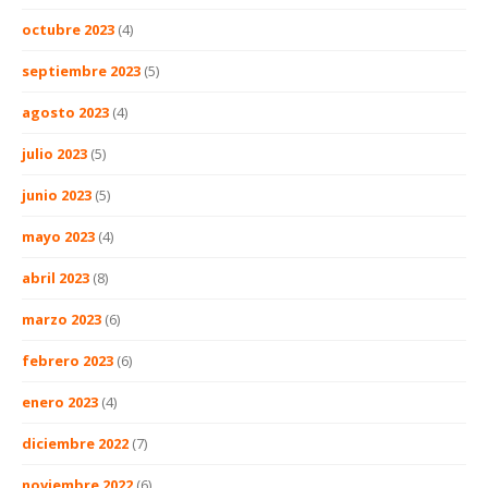
octubre 2023
(4)
septiembre 2023
(5)
agosto 2023
(4)
julio 2023
(5)
junio 2023
(5)
mayo 2023
(4)
abril 2023
(8)
marzo 2023
(6)
febrero 2023
(6)
enero 2023
(4)
diciembre 2022
(7)
noviembre 2022
(6)