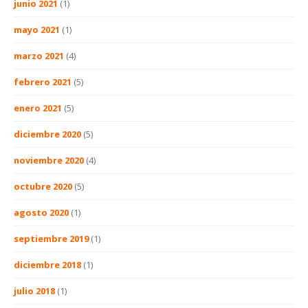
junio 2021
(1)
mayo 2021
(1)
marzo 2021
(4)
febrero 2021
(5)
enero 2021
(5)
diciembre 2020
(5)
noviembre 2020
(4)
octubre 2020
(5)
agosto 2020
(1)
septiembre 2019
(1)
diciembre 2018
(1)
julio 2018
(1)