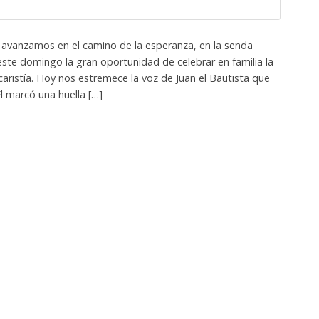
avanzamos en el camino de la esperanza, en la senda
ste domingo la gran oportunidad de celebrar en familia la
caristía. Hoy nos estremece la voz de Juan el Bautista que
Él marcó una huella […]