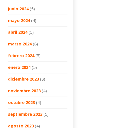
junio 2024
(5)
mayo 2024
(4)
abril 2024
(5)
marzo 2024
(8)
febrero 2024
(5)
enero 2024
(5)
diciembre 2023
(8)
noviembre 2023
(4)
octubre 2023
(4)
septiembre 2023
(5)
agosto 2023
(4)