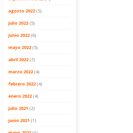
agosto 2022
(5)
julio 2022
(5)
junio 2022
(6)
mayo 2022
(5)
abril 2022
(7)
marzo 2022
(4)
febrero 2022
(4)
enero 2022
(4)
julio 2021
(2)
junio 2021
(1)
mayo 2021
(1)