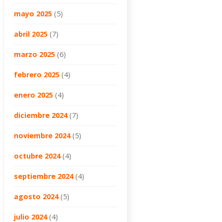
mayo 2025
(5)
abril 2025
(7)
marzo 2025
(6)
febrero 2025
(4)
enero 2025
(4)
diciembre 2024
(7)
noviembre 2024
(5)
octubre 2024
(4)
septiembre 2024
(4)
agosto 2024
(5)
julio 2024
(4)