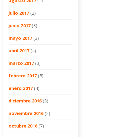
agosto 2017
(1)
julio 2017
(2)
junio 2017
(3)
mayo 2017
(3)
abril 2017
(4)
marzo 2017
(3)
febrero 2017
(5)
enero 2017
(4)
diciembre 2016
(3)
noviembre 2016
(2)
octubre 2016
(7)