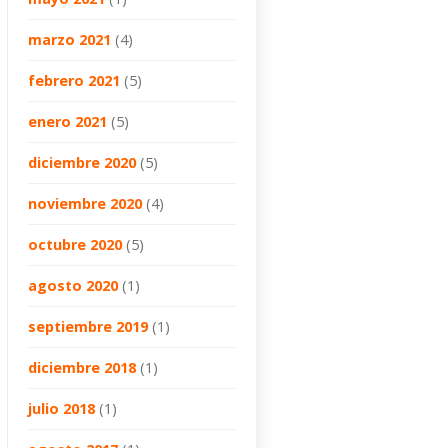
marzo 2021
(4)
febrero 2021
(5)
enero 2021
(5)
diciembre 2020
(5)
noviembre 2020
(4)
octubre 2020
(5)
agosto 2020
(1)
septiembre 2019
(1)
diciembre 2018
(1)
julio 2018
(1)