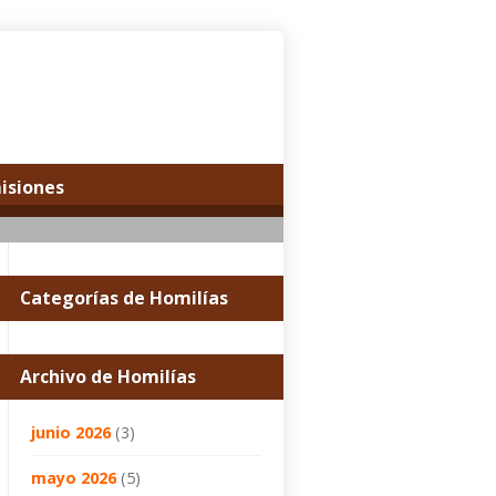
misiones
Categorías de Homilías
Archivo de Homilías
junio 2026
(3)
mayo 2026
(5)