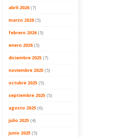
abril 2026
(7)
marzo 2026
(5)
febrero 2026
(5)
enero 2026
(5)
diciembre 2025
(7)
noviembre 2025
(5)
octubre 2025
(5)
septiembre 2025
(5)
agosto 2025
(6)
julio 2025
(4)
junio 2025
(5)