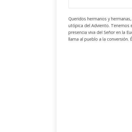
Queridos hermanos y hermanas, 
utópica del Adviento. Tenemos e
presencia viva del Señor en la Eu
llama al pueblo a la conversión. 