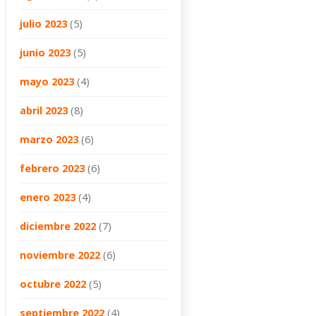
julio 2023
(5)
junio 2023
(5)
mayo 2023
(4)
abril 2023
(8)
marzo 2023
(6)
febrero 2023
(6)
enero 2023
(4)
diciembre 2022
(7)
noviembre 2022
(6)
octubre 2022
(5)
septiembre 2022
(4)