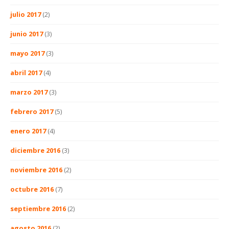
julio 2017
(2)
junio 2017
(3)
mayo 2017
(3)
abril 2017
(4)
marzo 2017
(3)
febrero 2017
(5)
enero 2017
(4)
diciembre 2016
(3)
noviembre 2016
(2)
octubre 2016
(7)
septiembre 2016
(2)
agosto 2016
(2)