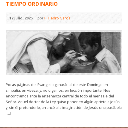
TIEMPO ORDINARIO
12 julio, 2025
por
P. Pedro García
Pocas páginas del Evangelio ganarán al de este Domingo en
simpatía, en viveza, y, no digamos, en lección importante. Nos
encontramos ante la enseñanza central de todo el mensaje del
Señor. Aquel doctor de la Ley quiso poner en algún aprieto a Jesús,
y, sin él pretenderlo, arrancó a la imaginación de Jesús una parábola
[…]