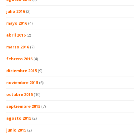
julio 2016
(2)
mayo 2016
(4)
abril 2016
(2)
marzo 2016
(7)
febrero 2016
(4)
diciembre 2015
(9)
noviembre 2015
(6)
octubre 2015
(10)
septiembre 2015
(7)
agosto 2015
(2)
junio 2015
(2)