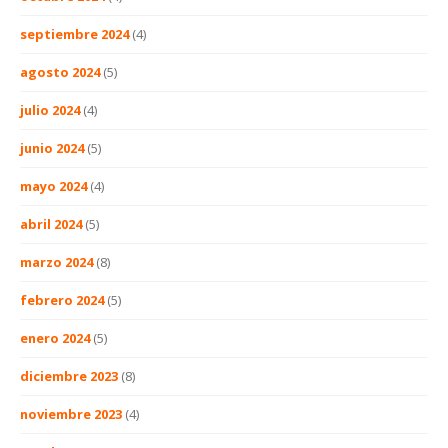
septiembre 2024
(4)
agosto 2024
(5)
julio 2024
(4)
junio 2024
(5)
mayo 2024
(4)
abril 2024
(5)
marzo 2024
(8)
febrero 2024
(5)
enero 2024
(5)
diciembre 2023
(8)
noviembre 2023
(4)