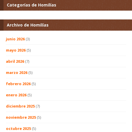
Categorías de Homilías
Archivo de Homilías
junio 2026
(3)
mayo 2026
(5)
abril 2026
(7)
marzo 2026
(5)
febrero 2026
(5)
enero 2026
(5)
diciembre 2025
(7)
noviembre 2025
(5)
octubre 2025
(5)