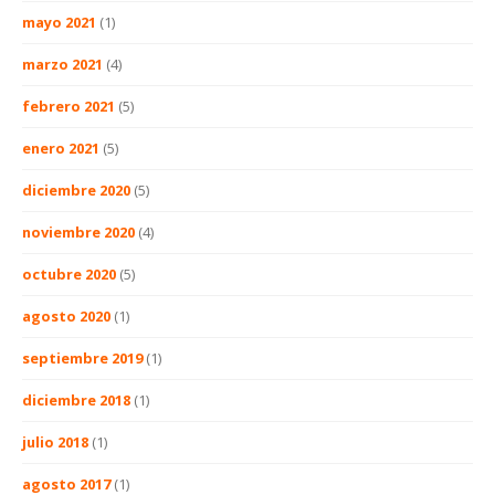
mayo 2021
(1)
marzo 2021
(4)
febrero 2021
(5)
enero 2021
(5)
diciembre 2020
(5)
noviembre 2020
(4)
octubre 2020
(5)
agosto 2020
(1)
septiembre 2019
(1)
diciembre 2018
(1)
julio 2018
(1)
agosto 2017
(1)