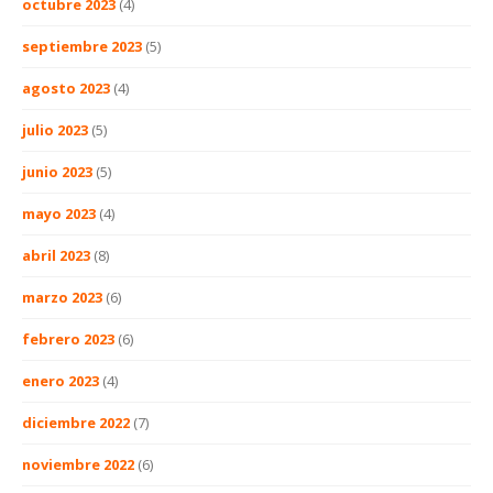
octubre 2023
(4)
septiembre 2023
(5)
agosto 2023
(4)
julio 2023
(5)
junio 2023
(5)
mayo 2023
(4)
abril 2023
(8)
marzo 2023
(6)
febrero 2023
(6)
enero 2023
(4)
diciembre 2022
(7)
noviembre 2022
(6)