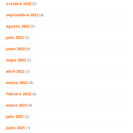
octubre 2022
(5)
septiembre 2022
(4)
agosto 2022
(5)
julio 2022
(5)
junio 2022
(6)
mayo 2022
(5)
abril 2022
(7)
marzo 2022
(4)
febrero 2022
(4)
enero 2022
(4)
julio 2021
(2)
junio 2021
(1)