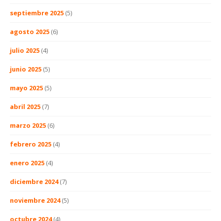
septiembre 2025
(5)
agosto 2025
(6)
julio 2025
(4)
junio 2025
(5)
mayo 2025
(5)
abril 2025
(7)
marzo 2025
(6)
febrero 2025
(4)
enero 2025
(4)
diciembre 2024
(7)
noviembre 2024
(5)
octubre 2024
(4)