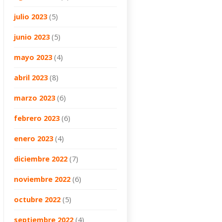
julio 2023
(5)
junio 2023
(5)
mayo 2023
(4)
abril 2023
(8)
marzo 2023
(6)
febrero 2023
(6)
enero 2023
(4)
diciembre 2022
(7)
noviembre 2022
(6)
octubre 2022
(5)
septiembre 2022
(4)