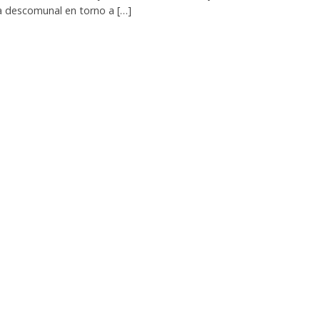
a descomunal en torno a […]