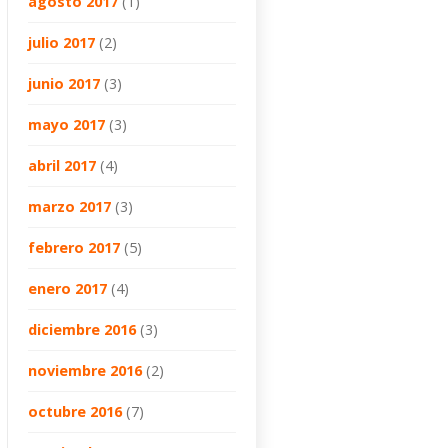
agosto 2017
(1)
julio 2017
(2)
junio 2017
(3)
mayo 2017
(3)
abril 2017
(4)
marzo 2017
(3)
febrero 2017
(5)
enero 2017
(4)
diciembre 2016
(3)
noviembre 2016
(2)
octubre 2016
(7)