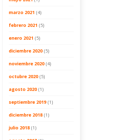
marzo 2021
(4)
febrero 2021
(5)
enero 2021
(5)
diciembre 2020
(5)
noviembre 2020
(4)
octubre 2020
(5)
agosto 2020
(1)
septiembre 2019
(1)
diciembre 2018
(1)
julio 2018
(1)