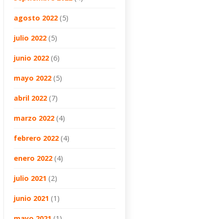
agosto 2022
(5)
julio 2022
(5)
junio 2022
(6)
mayo 2022
(5)
abril 2022
(7)
marzo 2022
(4)
febrero 2022
(4)
enero 2022
(4)
julio 2021
(2)
junio 2021
(1)
mayo 2021
(1)