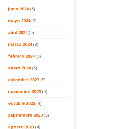
junio 2024
(5)
mayo 2024
(4)
abril 2024
(5)
marzo 2024
(8)
febrero 2024
(5)
enero 2024
(5)
diciembre 2023
(8)
noviembre 2023
(4)
octubre 2023
(4)
septiembre 2023
(5)
agosto 2023
(4)