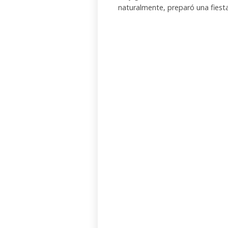
naturalmente, preparó una fiest