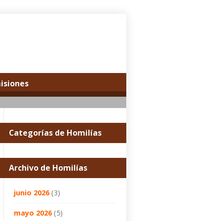
misiones
Categorías de Homilías
Archivo de Homilías
junio 2026
(3)
mayo 2026
(5)