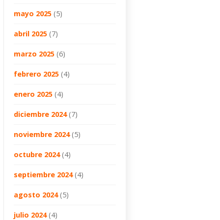
mayo 2025
(5)
abril 2025
(7)
marzo 2025
(6)
febrero 2025
(4)
enero 2025
(4)
diciembre 2024
(7)
noviembre 2024
(5)
octubre 2024
(4)
septiembre 2024
(4)
agosto 2024
(5)
julio 2024
(4)