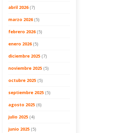
abril 2026
(7)
marzo 2026
(5)
febrero 2026
(5)
enero 2026
(5)
diciembre 2025
(7)
noviembre 2025
(5)
octubre 2025
(5)
septiembre 2025
(5)
agosto 2025
(6)
julio 2025
(4)
junio 2025
(5)