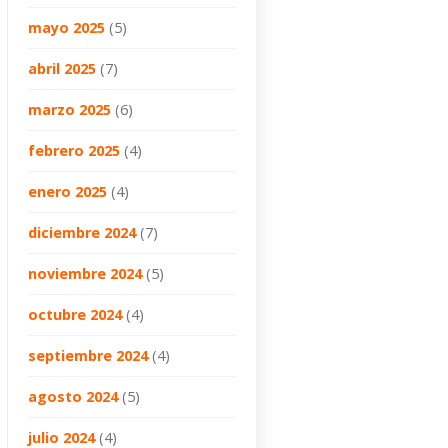
mayo 2025
(5)
abril 2025
(7)
marzo 2025
(6)
febrero 2025
(4)
enero 2025
(4)
diciembre 2024
(7)
noviembre 2024
(5)
octubre 2024
(4)
septiembre 2024
(4)
agosto 2024
(5)
julio 2024
(4)