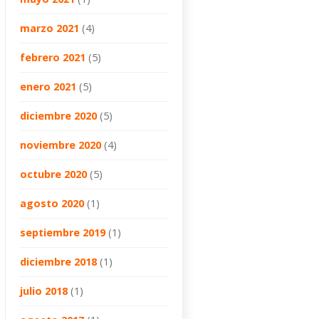
marzo 2021
(4)
febrero 2021
(5)
enero 2021
(5)
diciembre 2020
(5)
noviembre 2020
(4)
octubre 2020
(5)
agosto 2020
(1)
septiembre 2019
(1)
diciembre 2018
(1)
julio 2018
(1)