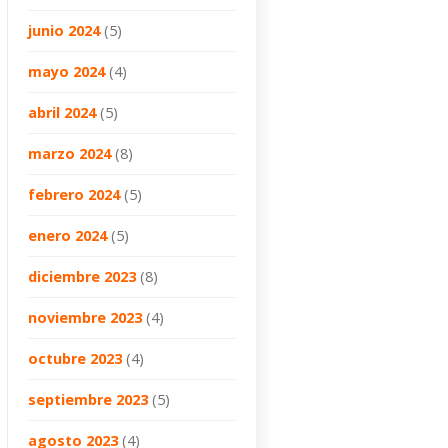
junio 2024
(5)
mayo 2024
(4)
abril 2024
(5)
marzo 2024
(8)
febrero 2024
(5)
enero 2024
(5)
diciembre 2023
(8)
noviembre 2023
(4)
octubre 2023
(4)
septiembre 2023
(5)
agosto 2023
(4)