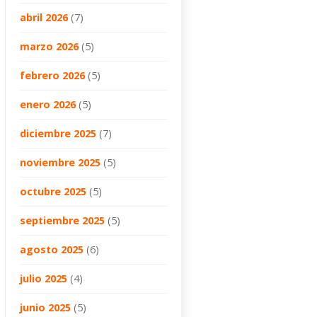
abril 2026
(7)
marzo 2026
(5)
febrero 2026
(5)
enero 2026
(5)
diciembre 2025
(7)
noviembre 2025
(5)
octubre 2025
(5)
septiembre 2025
(5)
agosto 2025
(6)
julio 2025
(4)
junio 2025
(5)