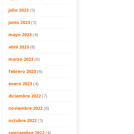
julio 2023
(5)
junio 2023
(5)
mayo 2023
(4)
abril 2023
(8)
marzo 2023
(6)
febrero 2023
(6)
enero 2023
(4)
diciembre 2022
(7)
noviembre 2022
(6)
octubre 2022
(5)
septiembre 2022
(4)