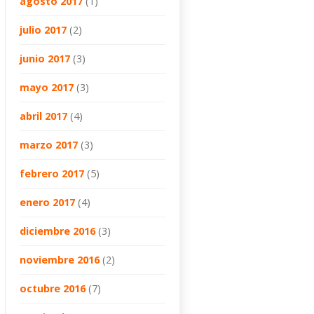
agosto 2017
(1)
julio 2017
(2)
junio 2017
(3)
mayo 2017
(3)
abril 2017
(4)
marzo 2017
(3)
febrero 2017
(5)
enero 2017
(4)
diciembre 2016
(3)
noviembre 2016
(2)
octubre 2016
(7)