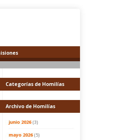
misiones
Categorías de Homilías
Archivo de Homilías
junio 2026
(3)
mayo 2026
(5)