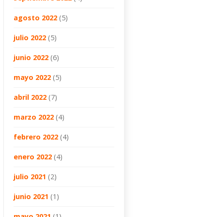
agosto 2022
(5)
julio 2022
(5)
junio 2022
(6)
mayo 2022
(5)
abril 2022
(7)
marzo 2022
(4)
febrero 2022
(4)
enero 2022
(4)
julio 2021
(2)
junio 2021
(1)
mayo 2021
(1)