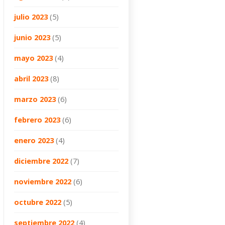
julio 2023
(5)
junio 2023
(5)
mayo 2023
(4)
abril 2023
(8)
marzo 2023
(6)
febrero 2023
(6)
enero 2023
(4)
diciembre 2022
(7)
noviembre 2022
(6)
octubre 2022
(5)
septiembre 2022
(4)