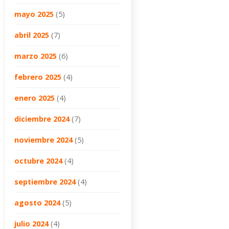
mayo 2025
(5)
abril 2025
(7)
marzo 2025
(6)
febrero 2025
(4)
enero 2025
(4)
diciembre 2024
(7)
noviembre 2024
(5)
octubre 2024
(4)
septiembre 2024
(4)
agosto 2024
(5)
julio 2024
(4)