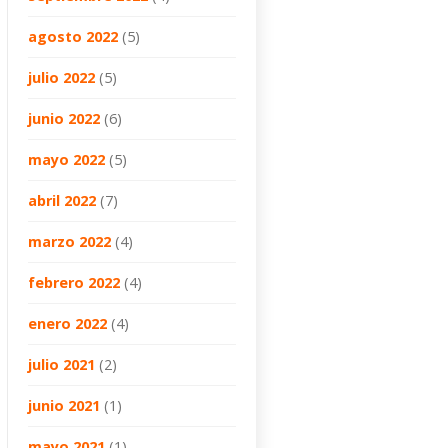
agosto 2022
(5)
julio 2022
(5)
junio 2022
(6)
mayo 2022
(5)
abril 2022
(7)
marzo 2022
(4)
febrero 2022
(4)
enero 2022
(4)
julio 2021
(2)
junio 2021
(1)
mayo 2021
(1)