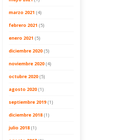
marzo 2021
(4)
febrero 2021
(5)
enero 2021
(5)
diciembre 2020
(5)
noviembre 2020
(4)
octubre 2020
(5)
agosto 2020
(1)
septiembre 2019
(1)
diciembre 2018
(1)
julio 2018
(1)