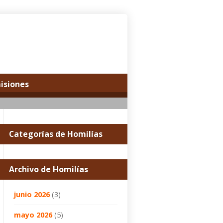
misiones
Categorías de Homilías
Archivo de Homilías
junio 2026
(3)
mayo 2026
(5)