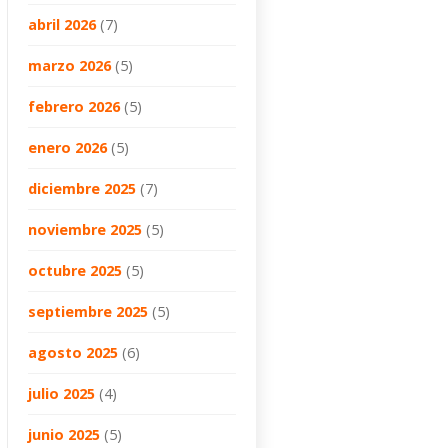
abril 2026
(7)
marzo 2026
(5)
febrero 2026
(5)
enero 2026
(5)
diciembre 2025
(7)
noviembre 2025
(5)
octubre 2025
(5)
septiembre 2025
(5)
agosto 2025
(6)
julio 2025
(4)
junio 2025
(5)