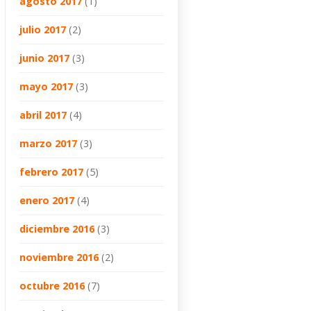
agosto 2017
(1)
julio 2017
(2)
junio 2017
(3)
mayo 2017
(3)
abril 2017
(4)
marzo 2017
(3)
febrero 2017
(5)
enero 2017
(4)
diciembre 2016
(3)
noviembre 2016
(2)
octubre 2016
(7)