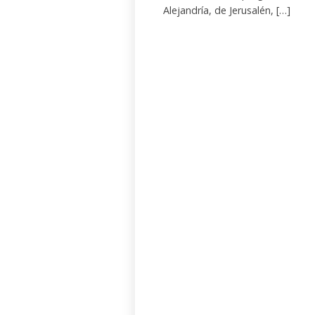
Alejandría, de Jerusalén, […]