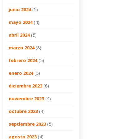
junio 2024
(5)
mayo 2024
(4)
abril 2024
(5)
marzo 2024
(8)
febrero 2024
(5)
enero 2024
(5)
diciembre 2023
(8)
noviembre 2023
(4)
octubre 2023
(4)
septiembre 2023
(5)
agosto 2023
(4)