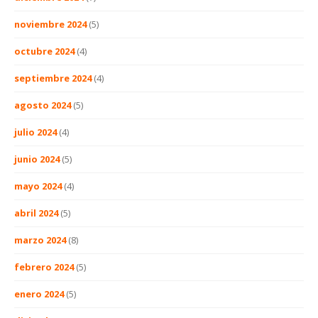
noviembre 2024
(5)
octubre 2024
(4)
septiembre 2024
(4)
agosto 2024
(5)
julio 2024
(4)
junio 2024
(5)
mayo 2024
(4)
abril 2024
(5)
marzo 2024
(8)
febrero 2024
(5)
enero 2024
(5)