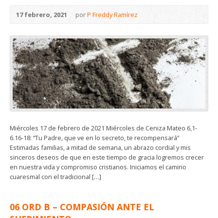
17 febrero, 2021
por
P Freddy Ramírez
Miércoles 17 de febrero de 2021 Miércoles de Ceniza Mateo 6,1-
6.16-18: “Tu Padre, que ve en lo secreto, te recompensará”
Estimadas familias, a mitad de semana, un abrazo cordial y mis
sinceros deseos de que en este tiempo de gracia logremos crecer
en nuestra vida y compromiso cristianos. Iniciamos el camino
cuaresmal con el tradicional […]
06 ORD B – COMPASIÓN ANTE EL