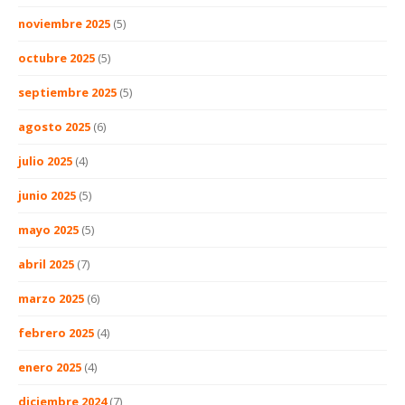
noviembre 2025
(5)
octubre 2025
(5)
septiembre 2025
(5)
agosto 2025
(6)
julio 2025
(4)
junio 2025
(5)
mayo 2025
(5)
abril 2025
(7)
marzo 2025
(6)
febrero 2025
(4)
enero 2025
(4)
diciembre 2024
(7)