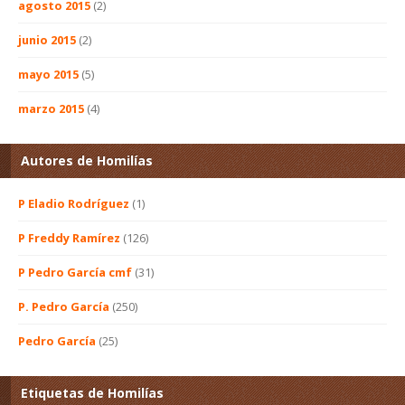
agosto 2015
(2)
junio 2015
(2)
mayo 2015
(5)
marzo 2015
(4)
Autores de Homilías
P Eladio Rodríguez
(1)
P Freddy Ramírez
(126)
P Pedro García cmf
(31)
P. Pedro García
(250)
Pedro García
(25)
Etiquetas de Homilías