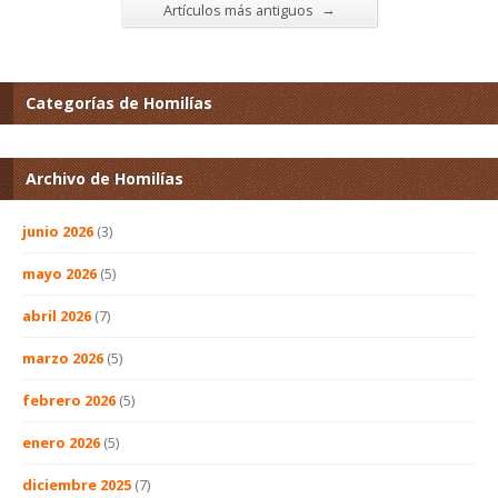
→
Artículos más antiguos
Categorías de Homilías
Archivo de Homilías
junio 2026
(3)
mayo 2026
(5)
abril 2026
(7)
marzo 2026
(5)
febrero 2026
(5)
enero 2026
(5)
diciembre 2025
(7)