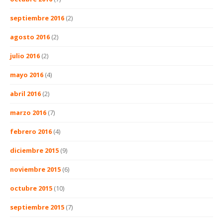
septiembre 2016
(2)
agosto 2016
(2)
julio 2016
(2)
mayo 2016
(4)
abril 2016
(2)
marzo 2016
(7)
febrero 2016
(4)
diciembre 2015
(9)
noviembre 2015
(6)
octubre 2015
(10)
septiembre 2015
(7)