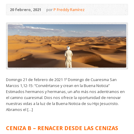
20 febrero, 2021
por
P Freddy Ramírez
Domingo 21 de febrero de 2021 1º Domingo de Cuaresma San
Marcos 1,12-15: “Conviértanse y crean en la Buena Noticia”
Estimados hermanos y hermanas, un año más nos adentramos en
el camino cuaresmal. Dios nos ofrece la oportunidad de renovar
nuestras vidas a la luz de la Buena Noticia de su Hijo Jesucristo.
Abramos el […]
CENIZA B – RENACER DESDE LAS CENIZAS