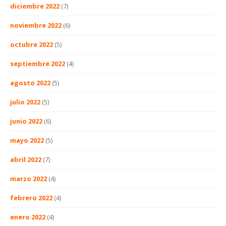
diciembre 2022
(7)
noviembre 2022
(6)
octubre 2022
(5)
septiembre 2022
(4)
agosto 2022
(5)
julio 2022
(5)
junio 2022
(6)
mayo 2022
(5)
abril 2022
(7)
marzo 2022
(4)
febrero 2022
(4)
enero 2022
(4)