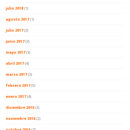
julio 2018
(1)
agosto 2017
(1)
julio 2017
(2)
junio 2017
(3)
mayo 2017
(3)
abril 2017
(4)
marzo 2017
(3)
febrero 2017
(5)
enero 2017
(4)
diciembre 2016
(3)
noviembre 2016
(2)
octubre 2016
(7)