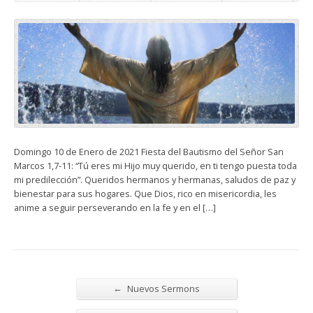
Domingo 10 de Enero de 2021 Fiesta del Bautismo del Señor San
Marcos 1,7-11: “Tú eres mi Hijo muy querido, en ti tengo puesta toda
mi predilección”. Queridos hermanos y hermanas, saludos de paz y
bienestar para sus hogares. Que Dios, rico en misericordia, les
anime a seguir perseverando en la fe y en el […]
←
Nuevos Sermons