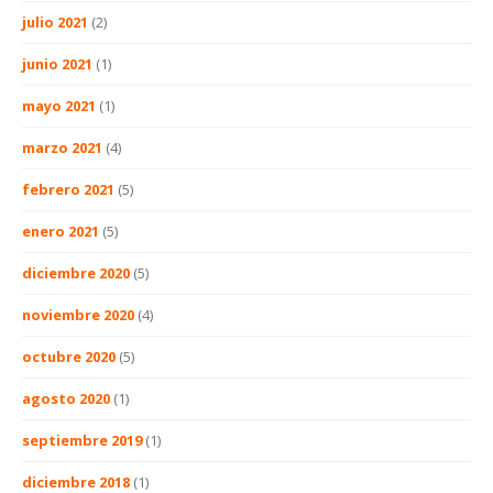
julio 2021
(2)
junio 2021
(1)
mayo 2021
(1)
marzo 2021
(4)
febrero 2021
(5)
enero 2021
(5)
diciembre 2020
(5)
noviembre 2020
(4)
octubre 2020
(5)
agosto 2020
(1)
septiembre 2019
(1)
diciembre 2018
(1)