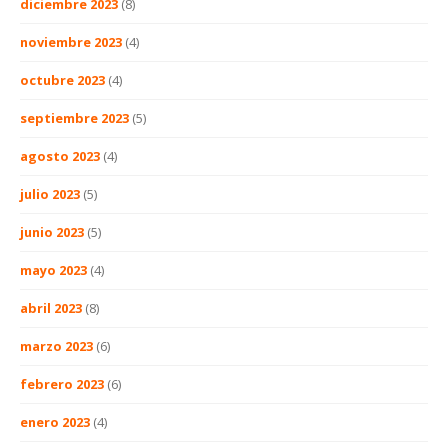
diciembre 2023
(8)
noviembre 2023
(4)
octubre 2023
(4)
septiembre 2023
(5)
agosto 2023
(4)
julio 2023
(5)
junio 2023
(5)
mayo 2023
(4)
abril 2023
(8)
marzo 2023
(6)
febrero 2023
(6)
enero 2023
(4)