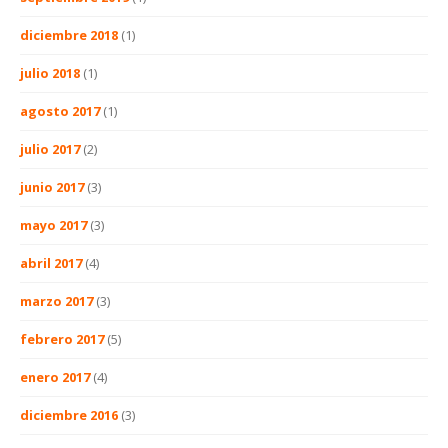
diciembre 2018
(1)
julio 2018
(1)
agosto 2017
(1)
julio 2017
(2)
junio 2017
(3)
mayo 2017
(3)
abril 2017
(4)
marzo 2017
(3)
febrero 2017
(5)
enero 2017
(4)
diciembre 2016
(3)