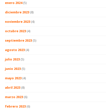
enero 2024
(5)
diciembre 2023
(8)
noviembre 2023
(4)
octubre 2023
(4)
septiembre 2023
(5)
agosto 2023
(4)
julio 2023
(5)
junio 2023
(5)
mayo 2023
(4)
abril 2023
(8)
marzo 2023
(6)
febrero 2023
(6)