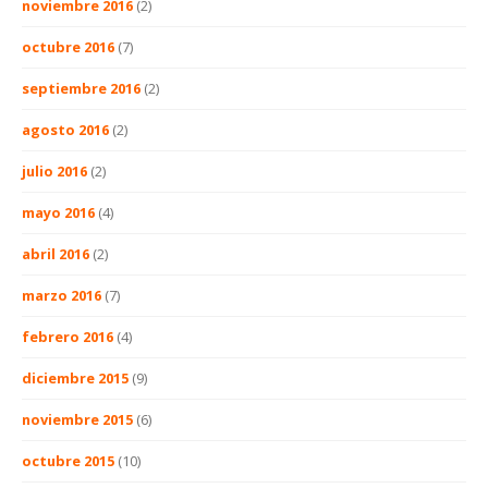
noviembre 2016
(2)
octubre 2016
(7)
septiembre 2016
(2)
agosto 2016
(2)
julio 2016
(2)
mayo 2016
(4)
abril 2016
(2)
marzo 2016
(7)
febrero 2016
(4)
diciembre 2015
(9)
noviembre 2015
(6)
octubre 2015
(10)