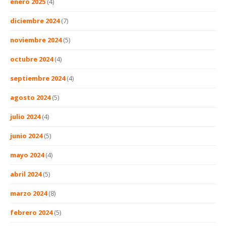
enero 2025
(4)
diciembre 2024
(7)
noviembre 2024
(5)
octubre 2024
(4)
septiembre 2024
(4)
agosto 2024
(5)
julio 2024
(4)
junio 2024
(5)
mayo 2024
(4)
abril 2024
(5)
marzo 2024
(8)
febrero 2024
(5)