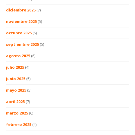
diciembre 2025
(7)
noviembre 2025
(5)
octubre 2025
(5)
septiembre 2025
(5)
agosto 2025
(6)
julio 2025
(4)
junio 2025
(5)
mayo 2025
(5)
abril 2025
(7)
marzo 2025
(6)
febrero 2025
(4)