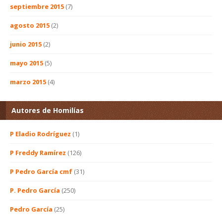
septiembre 2015
(7)
agosto 2015
(2)
junio 2015
(2)
mayo 2015
(5)
marzo 2015
(4)
Autores de Homilías
P Eladio Rodríguez
(1)
P Freddy Ramírez
(126)
P Pedro García cmf
(31)
P. Pedro García
(250)
Pedro García
(25)