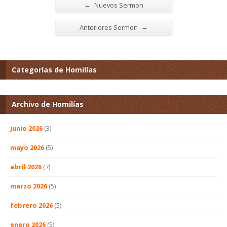
←
Nuevos Sermon
→
Anteriores Sermon
Categorías de Homilías
Archivo de Homilías
junio 2026
(3)
mayo 2026
(5)
abril 2026
(7)
marzo 2026
(5)
febrero 2026
(5)
enero 2026
(5)