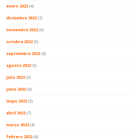
enero 2023
(4)
diciembre 2022
(7)
noviembre 2022
(6)
octubre 2022
(5)
septiembre 2022
(4)
agosto 2022
(5)
julio 2022
(5)
junio 2022
(6)
mayo 2022
(5)
abril 2022
(7)
marzo 2022
(4)
febrero 2022
(4)