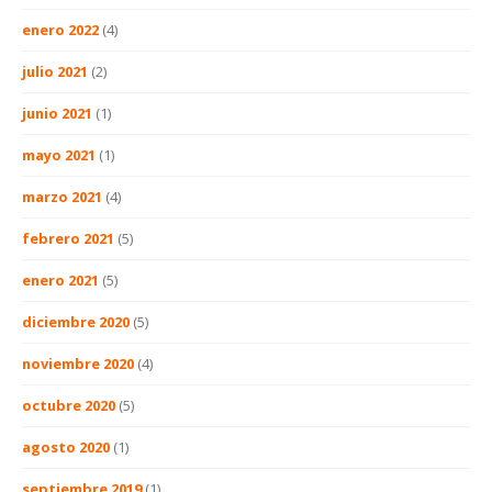
enero 2022
(4)
julio 2021
(2)
junio 2021
(1)
mayo 2021
(1)
marzo 2021
(4)
febrero 2021
(5)
enero 2021
(5)
diciembre 2020
(5)
noviembre 2020
(4)
octubre 2020
(5)
agosto 2020
(1)
septiembre 2019
(1)