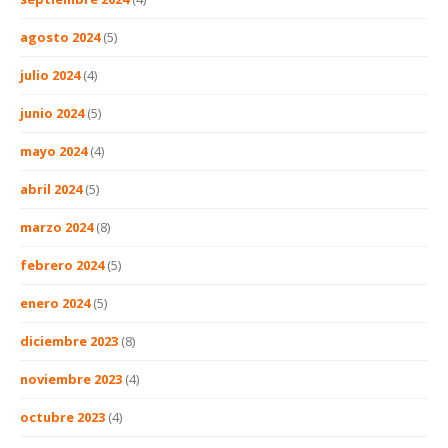
agosto 2024
(5)
julio 2024
(4)
junio 2024
(5)
mayo 2024
(4)
abril 2024
(5)
marzo 2024
(8)
febrero 2024
(5)
enero 2024
(5)
diciembre 2023
(8)
noviembre 2023
(4)
octubre 2023
(4)