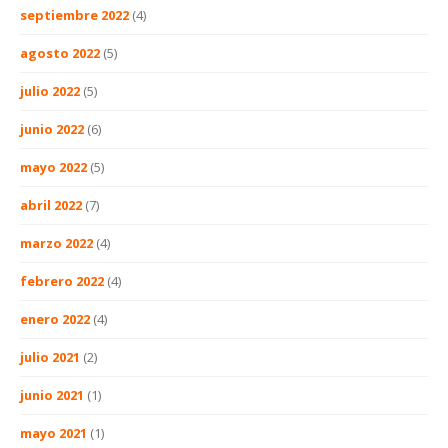
septiembre 2022
(4)
agosto 2022
(5)
julio 2022
(5)
junio 2022
(6)
mayo 2022
(5)
abril 2022
(7)
marzo 2022
(4)
febrero 2022
(4)
enero 2022
(4)
julio 2021
(2)
junio 2021
(1)
mayo 2021
(1)