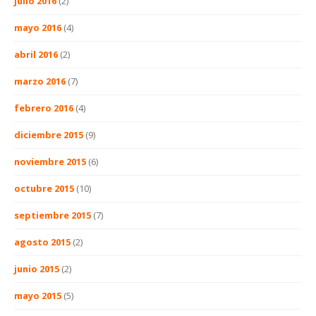
julio 2016
(2)
mayo 2016
(4)
abril 2016
(2)
marzo 2016
(7)
febrero 2016
(4)
diciembre 2015
(9)
noviembre 2015
(6)
octubre 2015
(10)
septiembre 2015
(7)
agosto 2015
(2)
junio 2015
(2)
mayo 2015
(5)