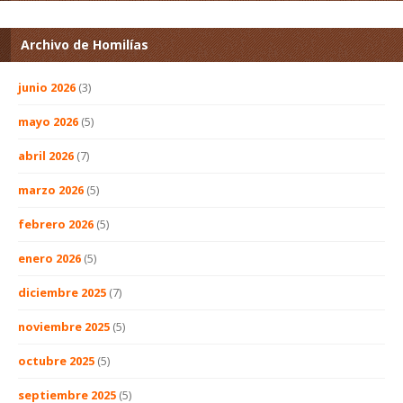
Archivo de Homilías
junio 2026
(3)
mayo 2026
(5)
abril 2026
(7)
marzo 2026
(5)
febrero 2026
(5)
enero 2026
(5)
diciembre 2025
(7)
noviembre 2025
(5)
octubre 2025
(5)
septiembre 2025
(5)