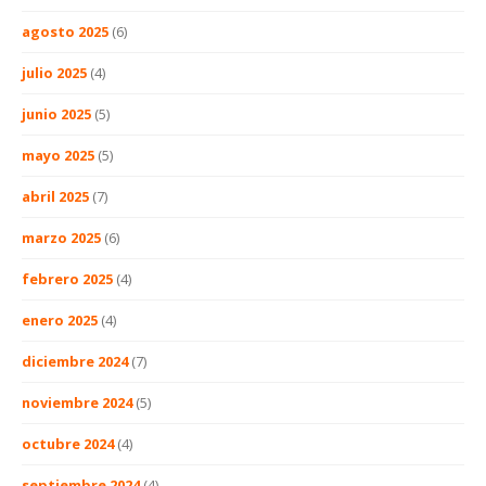
agosto 2025
(6)
julio 2025
(4)
junio 2025
(5)
mayo 2025
(5)
abril 2025
(7)
marzo 2025
(6)
febrero 2025
(4)
enero 2025
(4)
diciembre 2024
(7)
noviembre 2024
(5)
octubre 2024
(4)
septiembre 2024
(4)