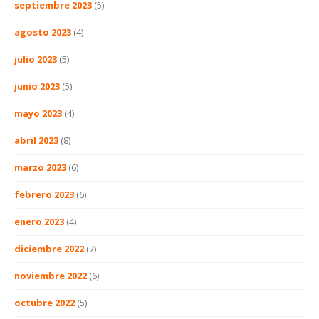
septiembre 2023
(5)
agosto 2023
(4)
julio 2023
(5)
junio 2023
(5)
mayo 2023
(4)
abril 2023
(8)
marzo 2023
(6)
febrero 2023
(6)
enero 2023
(4)
diciembre 2022
(7)
noviembre 2022
(6)
octubre 2022
(5)