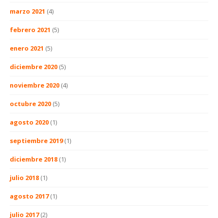
marzo 2021
(4)
febrero 2021
(5)
enero 2021
(5)
diciembre 2020
(5)
noviembre 2020
(4)
octubre 2020
(5)
agosto 2020
(1)
septiembre 2019
(1)
diciembre 2018
(1)
julio 2018
(1)
agosto 2017
(1)
julio 2017
(2)