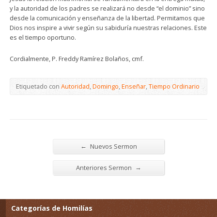
y la autoridad de los padres se realizará no desde “el dominio” sino
desde la comunicación y enseñanza de la libertad. Permitamos que
Dios nos inspire a vivir según su sabiduría nuestras relaciones. Este
es el tiempo oportuno.
Cordialmente, P. Freddy Ramírez Bolaños, cmf.
Etiquetado con
Autoridad
,
Domingo
,
Enseñar
,
Tiempo Ordinario
←
Nuevos Sermon
→
Anteriores Sermon
Categorías de Homilías