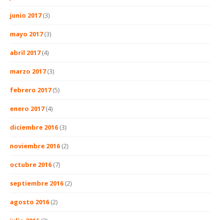
junio 2017
(3)
mayo 2017
(3)
abril 2017
(4)
marzo 2017
(3)
febrero 2017
(5)
enero 2017
(4)
diciembre 2016
(3)
noviembre 2016
(2)
octubre 2016
(7)
septiembre 2016
(2)
agosto 2016
(2)