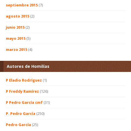
septiembre 2015
(7)
agosto 2015
(2)
junio 2015
(2)
mayo 2015
(5)
marzo 2015
(4)
Autores de Homilías
P Eladio Rodríguez
(1)
P Freddy Ramírez
(126)
P Pedro García cmf
(31)
P. Pedro García
(250)
Pedro García
(25)