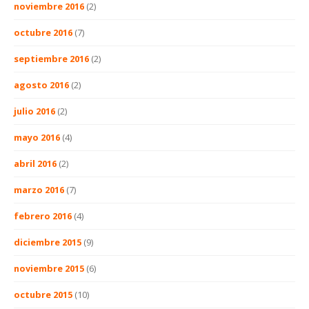
noviembre 2016
(2)
octubre 2016
(7)
septiembre 2016
(2)
agosto 2016
(2)
julio 2016
(2)
mayo 2016
(4)
abril 2016
(2)
marzo 2016
(7)
febrero 2016
(4)
diciembre 2015
(9)
noviembre 2015
(6)
octubre 2015
(10)