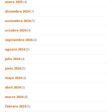
enero 2025
(4)
diciembre 2024
(7)
noviembre 2024
(5)
octubre 2024
(4)
septiembre 2024
(4)
agosto 2024
(5)
julio 2024
(4)
junio 2024
(5)
mayo 2024
(4)
abril 2024
(5)
marzo 2024
(8)
febrero 2024
(5)