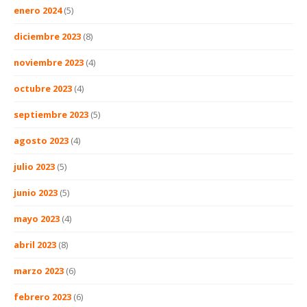
enero 2024
(5)
diciembre 2023
(8)
noviembre 2023
(4)
octubre 2023
(4)
septiembre 2023
(5)
agosto 2023
(4)
julio 2023
(5)
junio 2023
(5)
mayo 2023
(4)
abril 2023
(8)
marzo 2023
(6)
febrero 2023
(6)