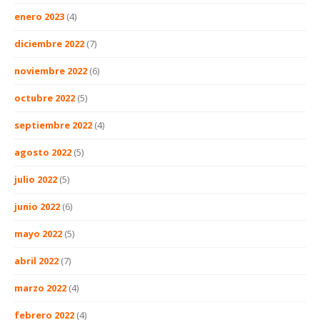
enero 2023
(4)
diciembre 2022
(7)
noviembre 2022
(6)
octubre 2022
(5)
septiembre 2022
(4)
agosto 2022
(5)
julio 2022
(5)
junio 2022
(6)
mayo 2022
(5)
abril 2022
(7)
marzo 2022
(4)
febrero 2022
(4)