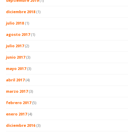
septiembre 2019
(1)
diciembre 2018
(1)
julio 2018
(1)
agosto 2017
(1)
julio 2017
(2)
junio 2017
(3)
mayo 2017
(3)
abril 2017
(4)
marzo 2017
(3)
febrero 2017
(5)
enero 2017
(4)
diciembre 2016
(3)