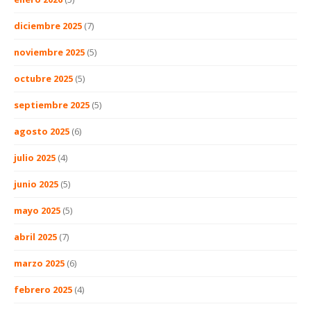
diciembre 2025
(7)
noviembre 2025
(5)
octubre 2025
(5)
septiembre 2025
(5)
agosto 2025
(6)
julio 2025
(4)
junio 2025
(5)
mayo 2025
(5)
abril 2025
(7)
marzo 2025
(6)
febrero 2025
(4)