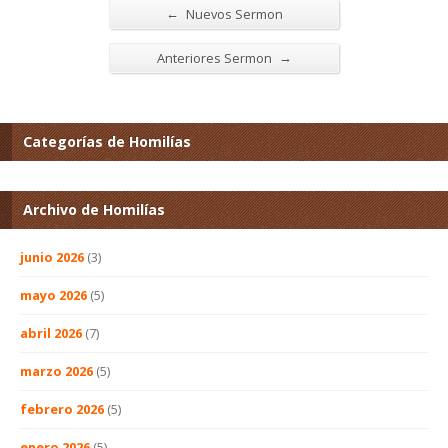
←
Nuevos Sermon
→
Anteriores Sermon
Categorías de Homilías
Archivo de Homilías
junio 2026
(3)
mayo 2026
(5)
abril 2026
(7)
marzo 2026
(5)
febrero 2026
(5)
enero 2026
(5)