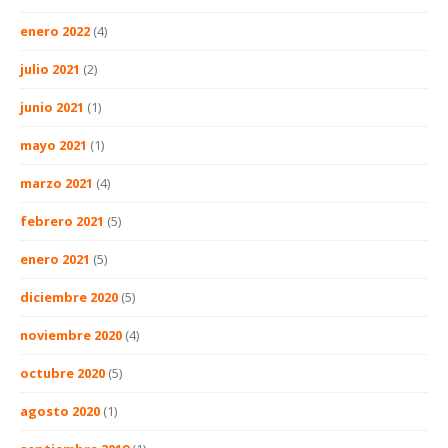
enero 2022
(4)
julio 2021
(2)
junio 2021
(1)
mayo 2021
(1)
marzo 2021
(4)
febrero 2021
(5)
enero 2021
(5)
diciembre 2020
(5)
noviembre 2020
(4)
octubre 2020
(5)
agosto 2020
(1)