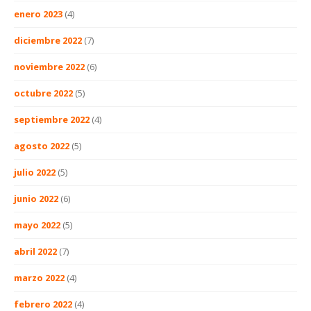
enero 2023
(4)
diciembre 2022
(7)
noviembre 2022
(6)
octubre 2022
(5)
septiembre 2022
(4)
agosto 2022
(5)
julio 2022
(5)
junio 2022
(6)
mayo 2022
(5)
abril 2022
(7)
marzo 2022
(4)
febrero 2022
(4)