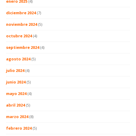
enero 2025
(4)
diciembre 2024
(7)
noviembre 2024
(5)
octubre 2024
(4)
septiembre 2024
(4)
agosto 2024
(5)
julio 2024
(4)
junio 2024
(5)
mayo 2024
(4)
abril 2024
(5)
marzo 2024
(8)
febrero 2024
(5)