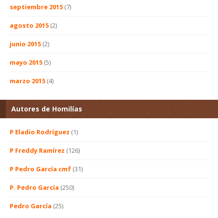
septiembre 2015
(7)
agosto 2015
(2)
junio 2015
(2)
mayo 2015
(5)
marzo 2015
(4)
Autores de Homilías
P Eladio Rodríguez
(1)
P Freddy Ramírez
(126)
P Pedro García cmf
(31)
P. Pedro García
(250)
Pedro García
(25)