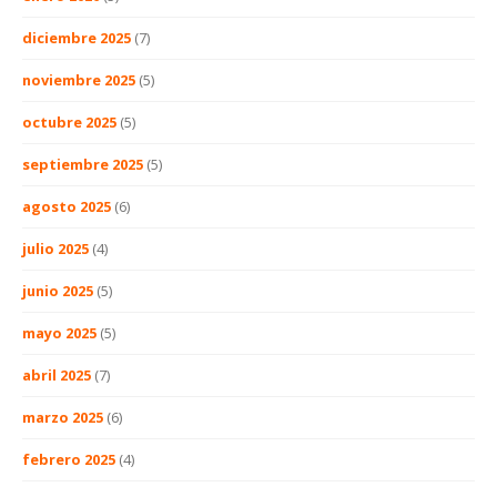
diciembre 2025
(7)
noviembre 2025
(5)
octubre 2025
(5)
septiembre 2025
(5)
agosto 2025
(6)
julio 2025
(4)
junio 2025
(5)
mayo 2025
(5)
abril 2025
(7)
marzo 2025
(6)
febrero 2025
(4)