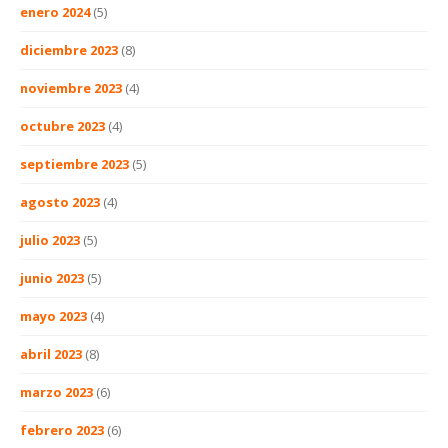
enero 2024
(5)
diciembre 2023
(8)
noviembre 2023
(4)
octubre 2023
(4)
septiembre 2023
(5)
agosto 2023
(4)
julio 2023
(5)
junio 2023
(5)
mayo 2023
(4)
abril 2023
(8)
marzo 2023
(6)
febrero 2023
(6)