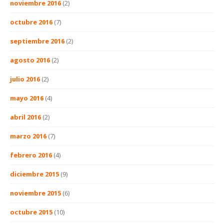
noviembre 2016
(2)
octubre 2016
(7)
septiembre 2016
(2)
agosto 2016
(2)
julio 2016
(2)
mayo 2016
(4)
abril 2016
(2)
marzo 2016
(7)
febrero 2016
(4)
diciembre 2015
(9)
noviembre 2015
(6)
octubre 2015
(10)