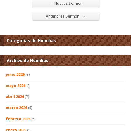
←
Nuevos Sermon
→
Anteriores Sermon
Categorías de Homilías
Archivo de Homilías
junio 2026
(3)
mayo 2026
(5)
abril 2026
(7)
marzo 2026
(5)
febrero 2026
(5)
enero 2026
(5)