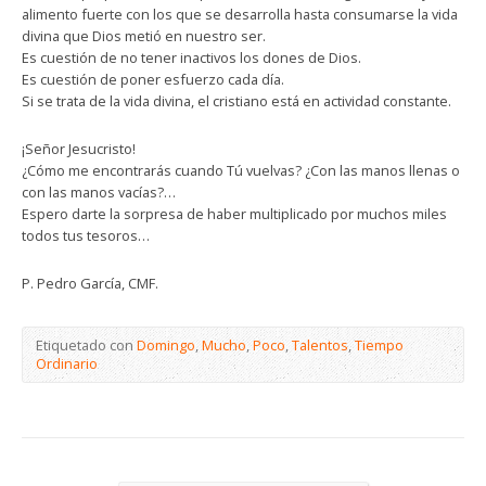
alimento fuerte con los que se desarrolla hasta consumarse la vida
divina que Dios metió en nuestro ser.
Es cuestión de no tener inactivos los dones de Dios.
Es cuestión de poner esfuerzo cada día.
Si se trata de la vida divina, el cristiano está en actividad constante.
¡Señor Jesucristo!
¿Cómo me encontrarás cuando Tú vuelvas? ¿Con las manos llenas o
con las manos vacías?…
Espero darte la sorpresa de haber multiplicado por muchos miles
todos tus tesoros…
P. Pedro García, CMF.
Etiquetado con
Domingo
,
Mucho
,
Poco
,
Talentos
,
Tiempo
Ordinario