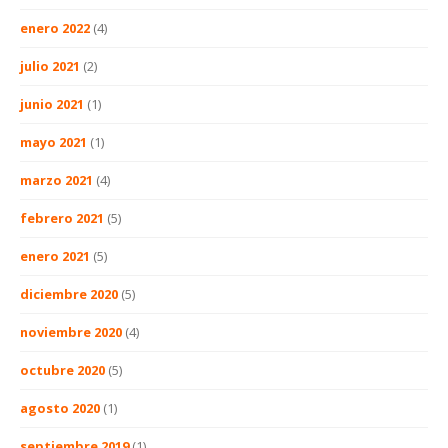
enero 2022
(4)
julio 2021
(2)
junio 2021
(1)
mayo 2021
(1)
marzo 2021
(4)
febrero 2021
(5)
enero 2021
(5)
diciembre 2020
(5)
noviembre 2020
(4)
octubre 2020
(5)
agosto 2020
(1)
septiembre 2019
(1)