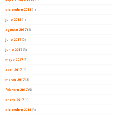
diciembre 2018
(1)
julio 2018
(1)
agosto 2017
(1)
julio 2017
(2)
junio 2017
(3)
mayo 2017
(3)
abril 2017
(4)
marzo 2017
(3)
febrero 2017
(5)
enero 2017
(4)
diciembre 2016
(3)