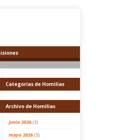
misiones
Categorías de Homilías
Archivo de Homilías
junio 2026
(3)
mayo 2026
(5)