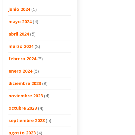
junio 2024
(5)
mayo 2024
(4)
abril 2024
(5)
marzo 2024
(8)
febrero 2024
(5)
enero 2024
(5)
diciembre 2023
(8)
noviembre 2023
(4)
octubre 2023
(4)
septiembre 2023
(5)
agosto 2023
(4)