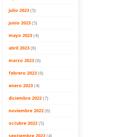
julio 2023
(5)
junio 2023
(5)
mayo 2023
(4)
abril 2023
(8)
marzo 2023
(6)
febrero 2023
(6)
enero 2023
(4)
diciembre 2022
(7)
noviembre 2022
(6)
octubre 2022
(5)
septiembre 2022
(4)