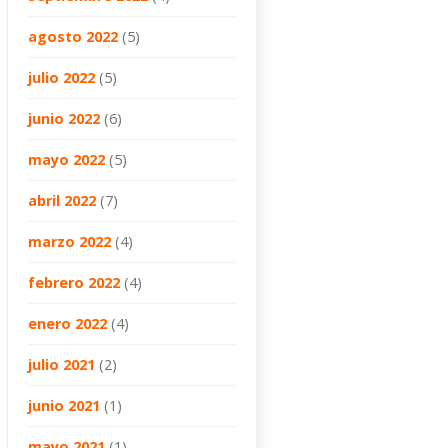
agosto 2022
(5)
julio 2022
(5)
junio 2022
(6)
mayo 2022
(5)
abril 2022
(7)
marzo 2022
(4)
febrero 2022
(4)
enero 2022
(4)
julio 2021
(2)
junio 2021
(1)
mayo 2021
(1)