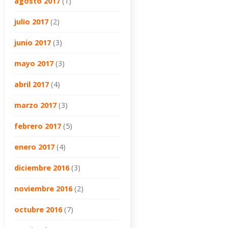
agosto 2017
(1)
julio 2017
(2)
junio 2017
(3)
mayo 2017
(3)
abril 2017
(4)
marzo 2017
(3)
febrero 2017
(5)
enero 2017
(4)
diciembre 2016
(3)
noviembre 2016
(2)
octubre 2016
(7)