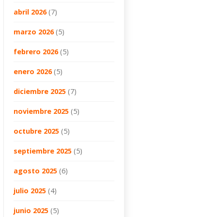
abril 2026
(7)
marzo 2026
(5)
febrero 2026
(5)
enero 2026
(5)
diciembre 2025
(7)
noviembre 2025
(5)
octubre 2025
(5)
septiembre 2025
(5)
agosto 2025
(6)
julio 2025
(4)
junio 2025
(5)