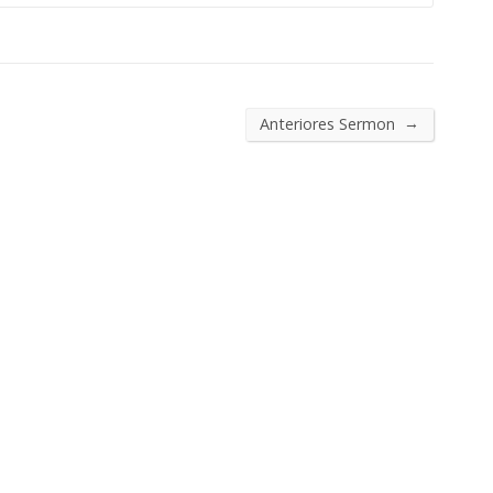
→
Anteriores Sermon