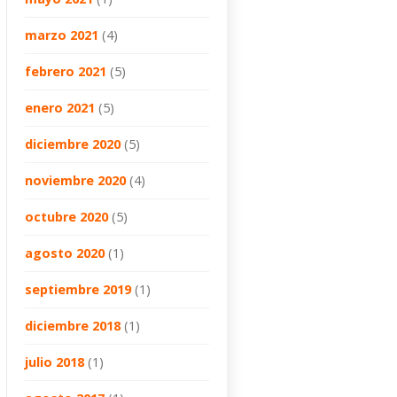
marzo 2021
(4)
febrero 2021
(5)
enero 2021
(5)
diciembre 2020
(5)
noviembre 2020
(4)
octubre 2020
(5)
agosto 2020
(1)
septiembre 2019
(1)
diciembre 2018
(1)
julio 2018
(1)