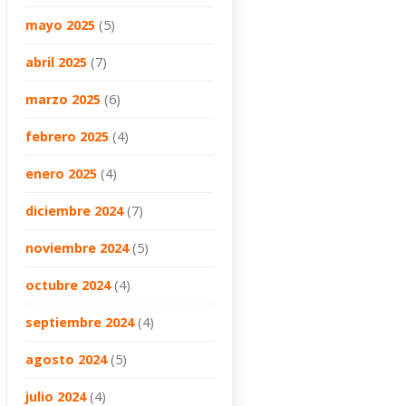
mayo 2025
(5)
abril 2025
(7)
marzo 2025
(6)
febrero 2025
(4)
enero 2025
(4)
diciembre 2024
(7)
noviembre 2024
(5)
octubre 2024
(4)
septiembre 2024
(4)
agosto 2024
(5)
julio 2024
(4)