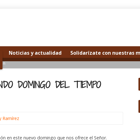
Noticias y actualidad
Solidarízate con nuestras 
mon
NDO DOMINGO DEL TIEMPO
y Ramírez
ción en este nuevo domingo que nos ofrece el Señor.