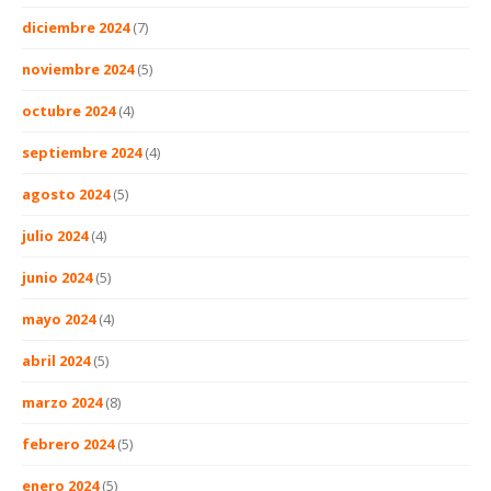
diciembre 2024
(7)
noviembre 2024
(5)
octubre 2024
(4)
septiembre 2024
(4)
agosto 2024
(5)
julio 2024
(4)
junio 2024
(5)
mayo 2024
(4)
abril 2024
(5)
marzo 2024
(8)
febrero 2024
(5)
enero 2024
(5)