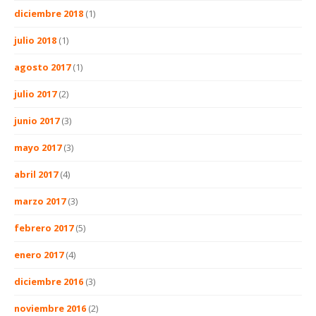
diciembre 2018
(1)
julio 2018
(1)
agosto 2017
(1)
julio 2017
(2)
junio 2017
(3)
mayo 2017
(3)
abril 2017
(4)
marzo 2017
(3)
febrero 2017
(5)
enero 2017
(4)
diciembre 2016
(3)
noviembre 2016
(2)