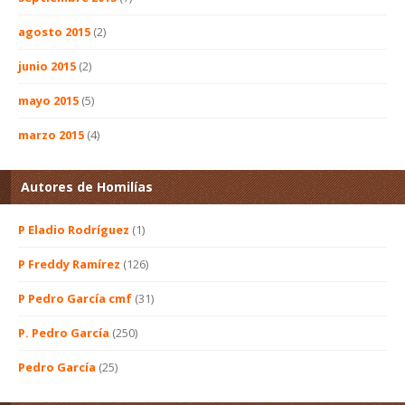
agosto 2015
(2)
junio 2015
(2)
mayo 2015
(5)
marzo 2015
(4)
Autores de Homilías
P Eladio Rodríguez
(1)
P Freddy Ramírez
(126)
P Pedro García cmf
(31)
P. Pedro García
(250)
Pedro García
(25)