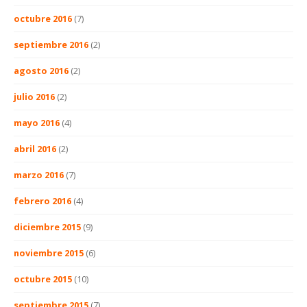
octubre 2016
(7)
septiembre 2016
(2)
agosto 2016
(2)
julio 2016
(2)
mayo 2016
(4)
abril 2016
(2)
marzo 2016
(7)
febrero 2016
(4)
diciembre 2015
(9)
noviembre 2015
(6)
octubre 2015
(10)
septiembre 2015
(7)