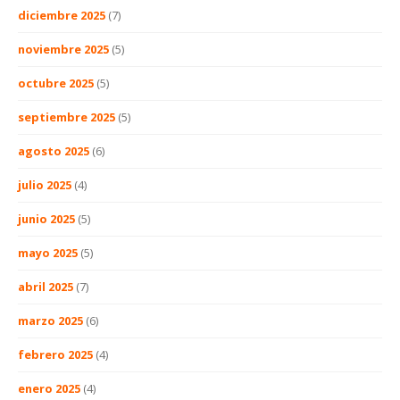
diciembre 2025
(7)
noviembre 2025
(5)
octubre 2025
(5)
septiembre 2025
(5)
agosto 2025
(6)
julio 2025
(4)
junio 2025
(5)
mayo 2025
(5)
abril 2025
(7)
marzo 2025
(6)
febrero 2025
(4)
enero 2025
(4)