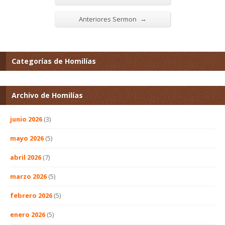
→
Anteriores Sermon
Categorías de Homilías
Archivo de Homilías
junio 2026
(3)
mayo 2026
(5)
abril 2026
(7)
marzo 2026
(5)
febrero 2026
(5)
enero 2026
(5)