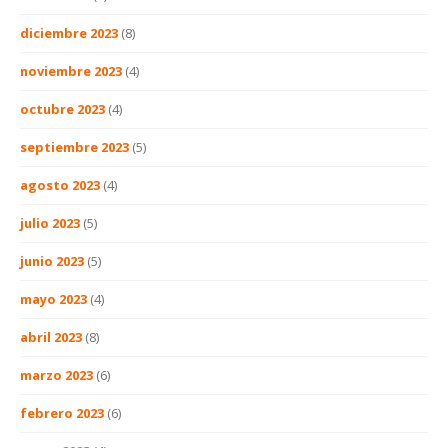
diciembre 2023
(8)
noviembre 2023
(4)
octubre 2023
(4)
septiembre 2023
(5)
agosto 2023
(4)
julio 2023
(5)
junio 2023
(5)
mayo 2023
(4)
abril 2023
(8)
marzo 2023
(6)
febrero 2023
(6)