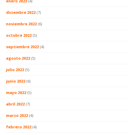
enero 2023
(4)
diciembre 2022
(7)
noviembre 2022
(6)
octubre 2022
(5)
septiembre 2022
(4)
agosto 2022
(5)
julio 2022
(5)
junio 2022
(6)
mayo 2022
(5)
abril 2022
(7)
marzo 2022
(4)
febrero 2022
(4)