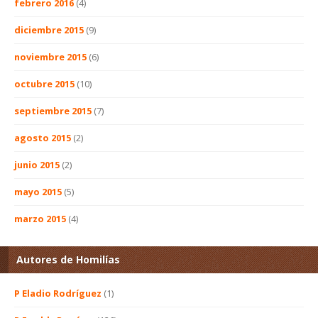
febrero 2016
(4)
diciembre 2015
(9)
noviembre 2015
(6)
octubre 2015
(10)
septiembre 2015
(7)
agosto 2015
(2)
junio 2015
(2)
mayo 2015
(5)
marzo 2015
(4)
Autores de Homilías
P Eladio Rodríguez
(1)