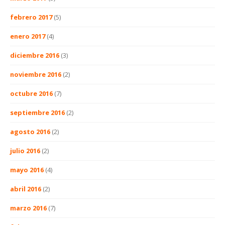
febrero 2017
(5)
enero 2017
(4)
diciembre 2016
(3)
noviembre 2016
(2)
octubre 2016
(7)
septiembre 2016
(2)
agosto 2016
(2)
julio 2016
(2)
mayo 2016
(4)
abril 2016
(2)
marzo 2016
(7)