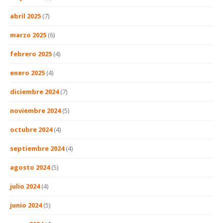
abril 2025
(7)
marzo 2025
(6)
febrero 2025
(4)
enero 2025
(4)
diciembre 2024
(7)
noviembre 2024
(5)
octubre 2024
(4)
septiembre 2024
(4)
agosto 2024
(5)
julio 2024
(4)
junio 2024
(5)