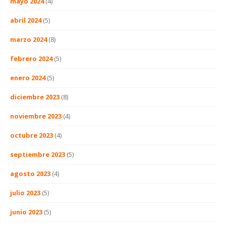
mayo 2024
(4)
abril 2024
(5)
marzo 2024
(8)
febrero 2024
(5)
enero 2024
(5)
diciembre 2023
(8)
noviembre 2023
(4)
octubre 2023
(4)
septiembre 2023
(5)
agosto 2023
(4)
julio 2023
(5)
junio 2023
(5)