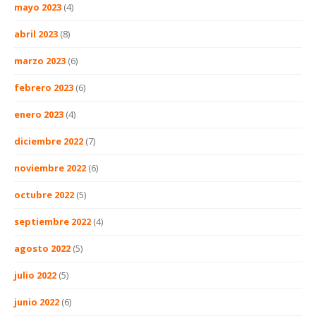
mayo 2023
(4)
abril 2023
(8)
marzo 2023
(6)
febrero 2023
(6)
enero 2023
(4)
diciembre 2022
(7)
noviembre 2022
(6)
octubre 2022
(5)
septiembre 2022
(4)
agosto 2022
(5)
julio 2022
(5)
junio 2022
(6)