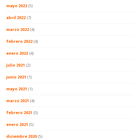
mayo 2022
(5)
abril 2022
(7)
marzo 2022
(4)
febrero 2022
(4)
enero 2022
(4)
julio 2021
(2)
junio 2021
(1)
mayo 2021
(1)
marzo 2021
(4)
febrero 2021
(5)
enero 2021
(5)
diciembre 2020
(5)