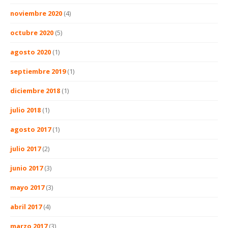
noviembre 2020
(4)
octubre 2020
(5)
agosto 2020
(1)
septiembre 2019
(1)
diciembre 2018
(1)
julio 2018
(1)
agosto 2017
(1)
julio 2017
(2)
junio 2017
(3)
mayo 2017
(3)
abril 2017
(4)
marzo 2017
(3)