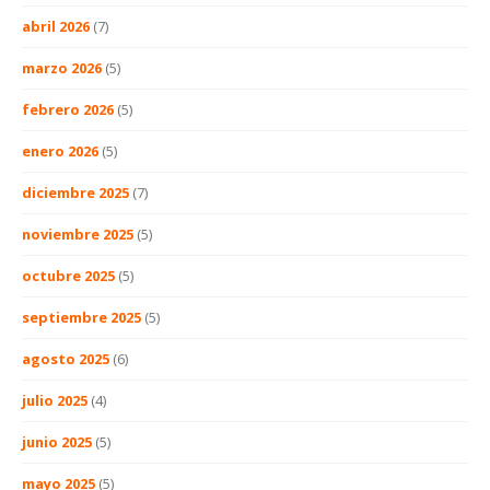
abril 2026
(7)
marzo 2026
(5)
febrero 2026
(5)
enero 2026
(5)
diciembre 2025
(7)
noviembre 2025
(5)
octubre 2025
(5)
septiembre 2025
(5)
agosto 2025
(6)
julio 2025
(4)
junio 2025
(5)
mayo 2025
(5)