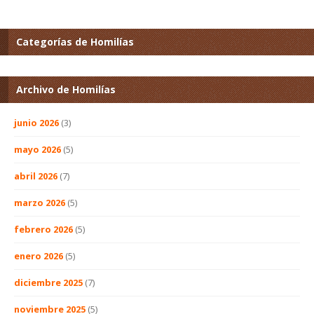
Categorías de Homilías
Archivo de Homilías
junio 2026
(3)
mayo 2026
(5)
abril 2026
(7)
marzo 2026
(5)
febrero 2026
(5)
enero 2026
(5)
diciembre 2025
(7)
noviembre 2025
(5)