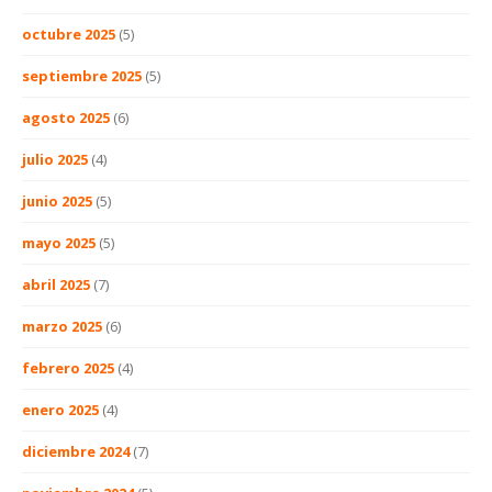
octubre 2025
(5)
septiembre 2025
(5)
agosto 2025
(6)
julio 2025
(4)
junio 2025
(5)
mayo 2025
(5)
abril 2025
(7)
marzo 2025
(6)
febrero 2025
(4)
enero 2025
(4)
diciembre 2024
(7)