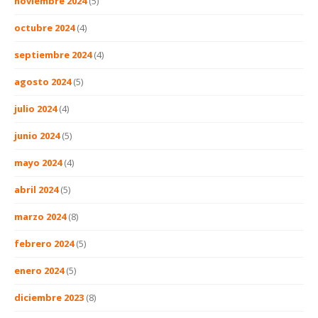
noviembre 2024
(5)
octubre 2024
(4)
septiembre 2024
(4)
agosto 2024
(5)
julio 2024
(4)
junio 2024
(5)
mayo 2024
(4)
abril 2024
(5)
marzo 2024
(8)
febrero 2024
(5)
enero 2024
(5)
diciembre 2023
(8)