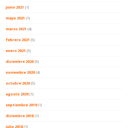
junio 2021
(1)
mayo 2021
(1)
marzo 2021
(4)
febrero 2021
(5)
enero 2021
(5)
diciembre 2020
(5)
noviembre 2020
(4)
octubre 2020
(5)
agosto 2020
(1)
septiembre 2019
(1)
diciembre 2018
(1)
julio 2018
(1)