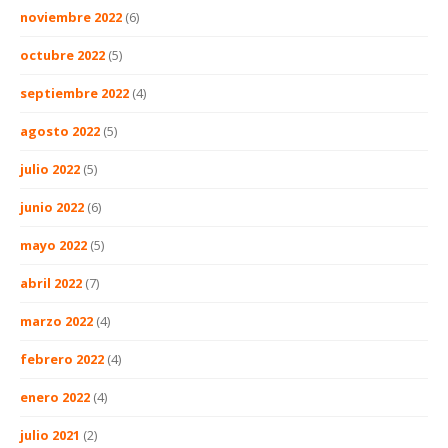
noviembre 2022
(6)
octubre 2022
(5)
septiembre 2022
(4)
agosto 2022
(5)
julio 2022
(5)
junio 2022
(6)
mayo 2022
(5)
abril 2022
(7)
marzo 2022
(4)
febrero 2022
(4)
enero 2022
(4)
julio 2021
(2)