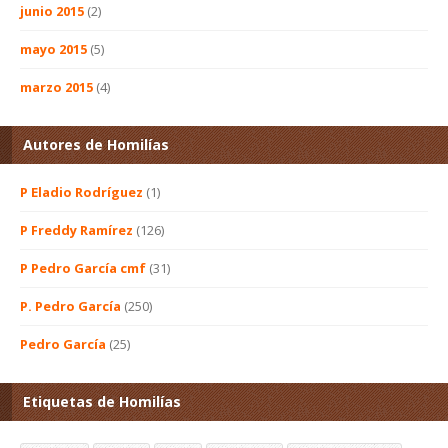
junio 2015
(2)
mayo 2015
(5)
marzo 2015
(4)
Autores de Homilías
P Eladio Rodríguez
(1)
P Freddy Ramírez
(126)
P Pedro García cmf
(31)
P. Pedro García
(250)
Pedro García
(25)
Etiquetas de Homilías