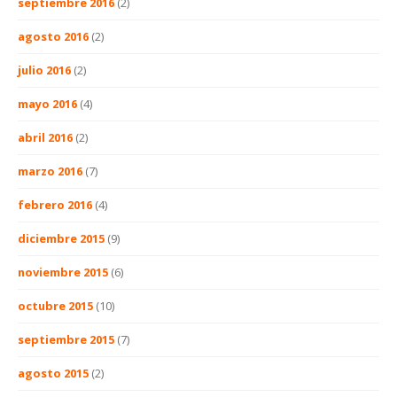
septiembre 2016
(2)
agosto 2016
(2)
julio 2016
(2)
mayo 2016
(4)
abril 2016
(2)
marzo 2016
(7)
febrero 2016
(4)
diciembre 2015
(9)
noviembre 2015
(6)
octubre 2015
(10)
septiembre 2015
(7)
agosto 2015
(2)