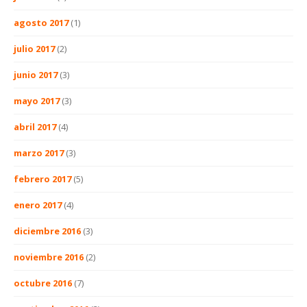
agosto 2017
(1)
julio 2017
(2)
junio 2017
(3)
mayo 2017
(3)
abril 2017
(4)
marzo 2017
(3)
febrero 2017
(5)
enero 2017
(4)
diciembre 2016
(3)
noviembre 2016
(2)
octubre 2016
(7)