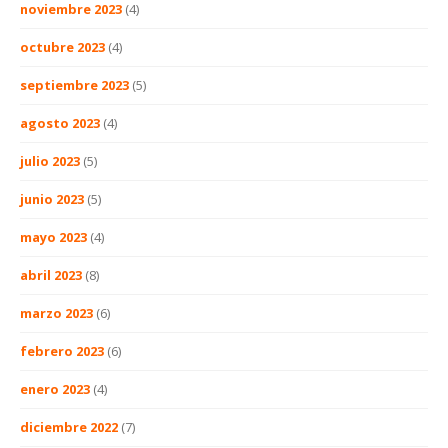
noviembre 2023
(4)
octubre 2023
(4)
septiembre 2023
(5)
agosto 2023
(4)
julio 2023
(5)
junio 2023
(5)
mayo 2023
(4)
abril 2023
(8)
marzo 2023
(6)
febrero 2023
(6)
enero 2023
(4)
diciembre 2022
(7)