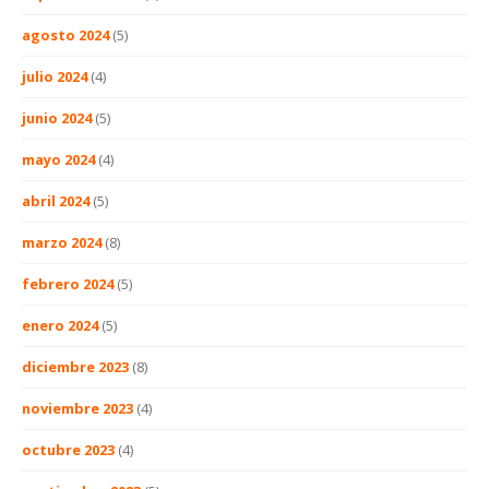
agosto 2024
(5)
julio 2024
(4)
junio 2024
(5)
mayo 2024
(4)
abril 2024
(5)
marzo 2024
(8)
febrero 2024
(5)
enero 2024
(5)
diciembre 2023
(8)
noviembre 2023
(4)
octubre 2023
(4)