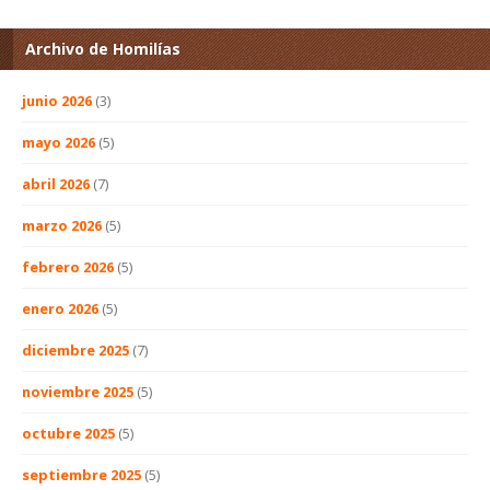
Archivo de Homilías
junio 2026
(3)
mayo 2026
(5)
abril 2026
(7)
marzo 2026
(5)
febrero 2026
(5)
enero 2026
(5)
diciembre 2025
(7)
noviembre 2025
(5)
octubre 2025
(5)
septiembre 2025
(5)