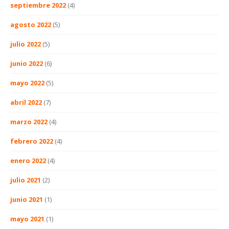
septiembre 2022
(4)
agosto 2022
(5)
julio 2022
(5)
junio 2022
(6)
mayo 2022
(5)
abril 2022
(7)
marzo 2022
(4)
febrero 2022
(4)
enero 2022
(4)
julio 2021
(2)
junio 2021
(1)
mayo 2021
(1)