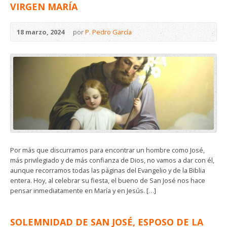
VIRGEN MARÍA
18 marzo, 2024
por
P. Pedro García
Por más que discurramos para encontrar un hombre como José,
más privilegiado y de más confianza de Dios, no vamos a dar con él,
aunque recorramos todas las páginas del Evangelio y de la Biblia
entera. Hoy, al celebrar su fiesta, el bueno de San José nos hace
pensar inmediatamente en María y en Jesús. […]
SOLEMNIDAD DE SAN JOSÉ, ESPOSO DE LA