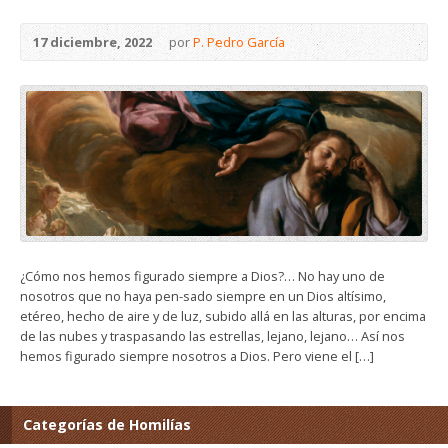
17 diciembre, 2022
por
P. Pedro García
¿Cómo nos hemos figurado siempre a Dios?… No hay uno de
nosotros que no haya pen-sado siempre en un Dios altísimo,
etéreo, hecho de aire y de luz, subido allá en las alturas, por encima
de las nubes y traspasando las estrellas, lejano, lejano… Así nos
hemos figurado siempre nosotros a Dios. Pero viene el […]
Categorías de Homilías