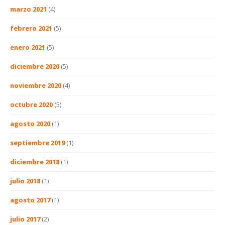
marzo 2021
(4)
febrero 2021
(5)
enero 2021
(5)
diciembre 2020
(5)
noviembre 2020
(4)
octubre 2020
(5)
agosto 2020
(1)
septiembre 2019
(1)
diciembre 2018
(1)
julio 2018
(1)
agosto 2017
(1)
julio 2017
(2)