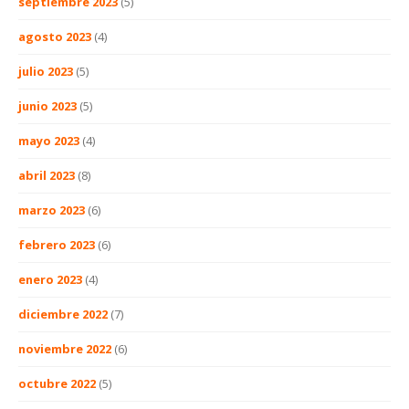
septiembre 2023
(5)
agosto 2023
(4)
julio 2023
(5)
junio 2023
(5)
mayo 2023
(4)
abril 2023
(8)
marzo 2023
(6)
febrero 2023
(6)
enero 2023
(4)
diciembre 2022
(7)
noviembre 2022
(6)
octubre 2022
(5)