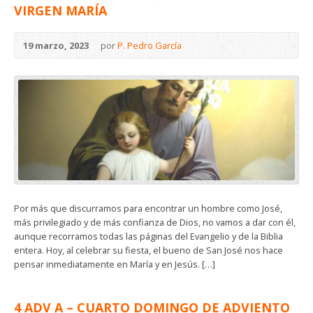
VIRGEN MARÍA
19 marzo, 2023
por
P. Pedro García
Por más que discurramos para encontrar un hombre como José,
más privilegiado y de más confianza de Dios, no vamos a dar con él,
aunque recorramos todas las páginas del Evangelio y de la Biblia
entera. Hoy, al celebrar su fiesta, el bueno de San José nos hace
pensar inmediatamente en María y en Jesús. […]
4 ADV A – CUARTO DOMINGO DE ADVIENTO