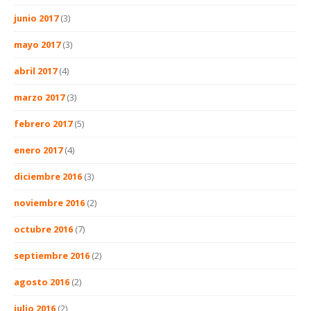
junio 2017
(3)
mayo 2017
(3)
abril 2017
(4)
marzo 2017
(3)
febrero 2017
(5)
enero 2017
(4)
diciembre 2016
(3)
noviembre 2016
(2)
octubre 2016
(7)
septiembre 2016
(2)
agosto 2016
(2)
julio 2016
(2)