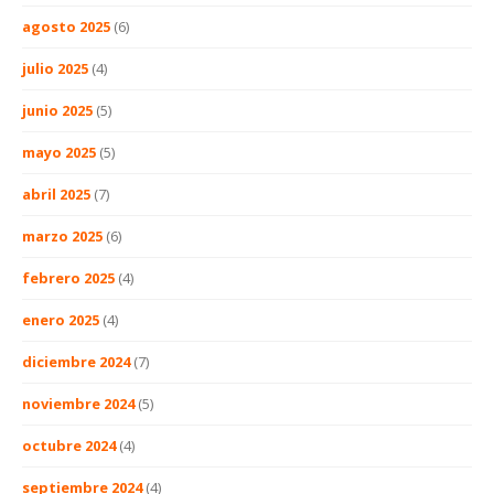
agosto 2025
(6)
julio 2025
(4)
junio 2025
(5)
mayo 2025
(5)
abril 2025
(7)
marzo 2025
(6)
febrero 2025
(4)
enero 2025
(4)
diciembre 2024
(7)
noviembre 2024
(5)
octubre 2024
(4)
septiembre 2024
(4)