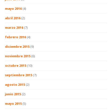
mayo 2016
(4)
abril 2016
(2)
marzo 2016
(7)
febrero 2016
(4)
diciembre 2015
(9)
noviembre 2015
(6)
octubre 2015
(10)
septiembre 2015
(7)
agosto 2015
(2)
junio 2015
(2)
mayo 2015
(5)