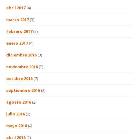
abril 2017
(4)
marzo 2017
(3)
febrero 2017
(5)
enero 2017
(4)
diciembre 2016
(3)
noviembre 2016
(2)
octubre 2016
(7)
septiembre 2016
(2)
agosto 2016
(2)
julio 2016
(2)
mayo 2016
(4)
abril 2016
(2)