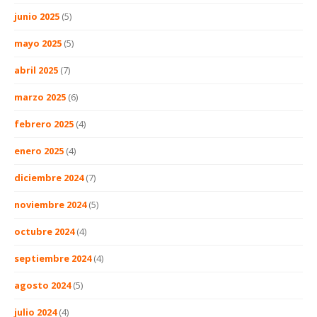
junio 2025
(5)
mayo 2025
(5)
abril 2025
(7)
marzo 2025
(6)
febrero 2025
(4)
enero 2025
(4)
diciembre 2024
(7)
noviembre 2024
(5)
octubre 2024
(4)
septiembre 2024
(4)
agosto 2024
(5)
julio 2024
(4)