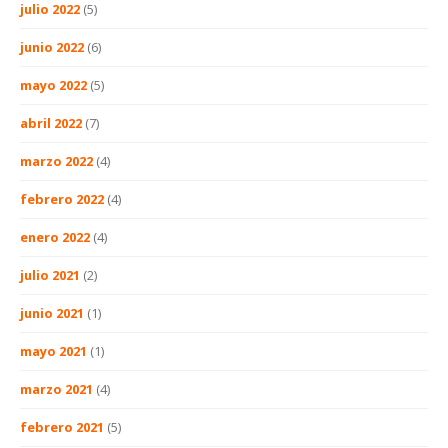
julio 2022
(5)
junio 2022
(6)
mayo 2022
(5)
abril 2022
(7)
marzo 2022
(4)
febrero 2022
(4)
enero 2022
(4)
julio 2021
(2)
junio 2021
(1)
mayo 2021
(1)
marzo 2021
(4)
febrero 2021
(5)