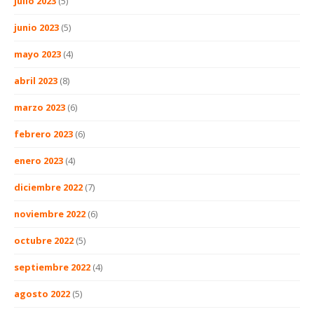
julio 2023
(5)
junio 2023
(5)
mayo 2023
(4)
abril 2023
(8)
marzo 2023
(6)
febrero 2023
(6)
enero 2023
(4)
diciembre 2022
(7)
noviembre 2022
(6)
octubre 2022
(5)
septiembre 2022
(4)
agosto 2022
(5)