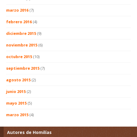
marzo 2016
(7)
febrero 2016
(4)
diciembre 2015
(9)
noviembre 2015
(6)
octubre 2015
(10)
septiembre 2015
(7)
agosto 2015
(2)
junio 2015
(2)
mayo 2015
(5)
marzo 2015
(4)
Autores de Homilías