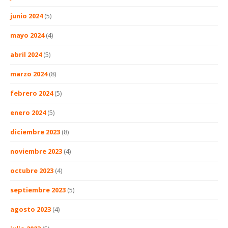
junio 2024
(5)
mayo 2024
(4)
abril 2024
(5)
marzo 2024
(8)
febrero 2024
(5)
enero 2024
(5)
diciembre 2023
(8)
noviembre 2023
(4)
octubre 2023
(4)
septiembre 2023
(5)
agosto 2023
(4)