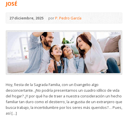
JOSÉ
27 diciembre, 2025
por
P. Pedro García
Hoy, fiesta de la Sagrada Familia, con un Evangelio algo
desconcertante. ¿No podría presentarnos un cuadro idílico de vida
del hogar? ¿Y por qué ha de traer a nuestra consideración un hecho
familiar tan duro como el destierro, la angustia de un extranjero que
busca trabajo, la incertidumbre por los seres más queridos?… Pues,
así […]