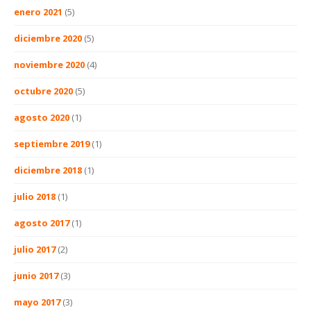
enero 2021
(5)
diciembre 2020
(5)
noviembre 2020
(4)
octubre 2020
(5)
agosto 2020
(1)
septiembre 2019
(1)
diciembre 2018
(1)
julio 2018
(1)
agosto 2017
(1)
julio 2017
(2)
junio 2017
(3)
mayo 2017
(3)