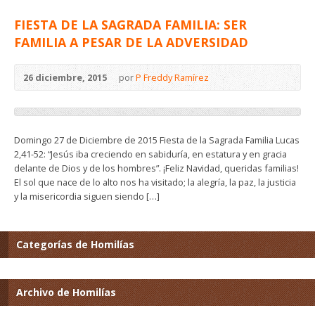
FIESTA DE LA SAGRADA FAMILIA: SER
FAMILIA A PESAR DE LA ADVERSIDAD
26 diciembre, 2015
por
P Freddy Ramírez
Domingo 27 de Diciembre de 2015 Fiesta de la Sagrada Familia Lucas
2,41-52: “Jesús iba creciendo en sabiduría, en estatura y en gracia
delante de Dios y de los hombres”. ¡Feliz Navidad, queridas familias!
El sol que nace de lo alto nos ha visitado; la alegría, la paz, la justicia
y la misericordia siguen siendo […]
Categorías de Homilías
Archivo de Homilías