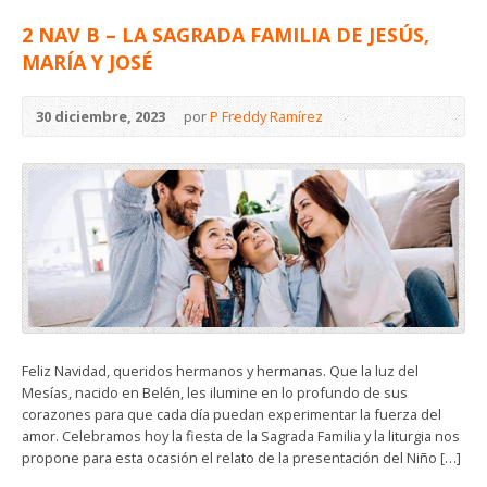
2 NAV B – LA SAGRADA FAMILIA DE JESÚS,
MARÍA Y JOSÉ
30 diciembre, 2023
por
P Freddy Ramírez
Feliz Navidad, queridos hermanos y hermanas. Que la luz del
Mesías, nacido en Belén, les ilumine en lo profundo de sus
corazones para que cada día puedan experimentar la fuerza del
amor. Celebramos hoy la fiesta de la Sagrada Familia y la liturgia nos
propone para esta ocasión el relato de la presentación del Niño […]