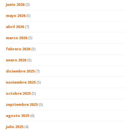
junio 2026
(3)
mayo 2026
(5)
abril 2026
(7)
marzo 2026
(5)
febrero 2026
(5)
enero 2026
(5)
diciembre 2025
(7)
noviembre 2025
(5)
octubre 2025
(5)
septiembre 2025
(5)
agosto 2025
(6)
julio 2025
(4)