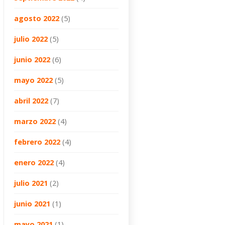
agosto 2022
(5)
julio 2022
(5)
junio 2022
(6)
mayo 2022
(5)
abril 2022
(7)
marzo 2022
(4)
febrero 2022
(4)
enero 2022
(4)
julio 2021
(2)
junio 2021
(1)
mayo 2021
(1)