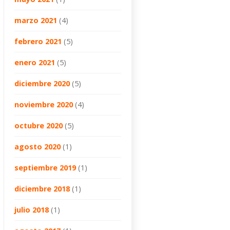
marzo 2021
(4)
febrero 2021
(5)
enero 2021
(5)
diciembre 2020
(5)
noviembre 2020
(4)
octubre 2020
(5)
agosto 2020
(1)
septiembre 2019
(1)
diciembre 2018
(1)
julio 2018
(1)