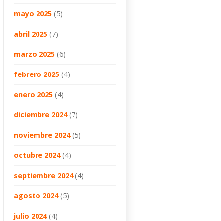
mayo 2025
(5)
abril 2025
(7)
marzo 2025
(6)
febrero 2025
(4)
enero 2025
(4)
diciembre 2024
(7)
noviembre 2024
(5)
octubre 2024
(4)
septiembre 2024
(4)
agosto 2024
(5)
julio 2024
(4)