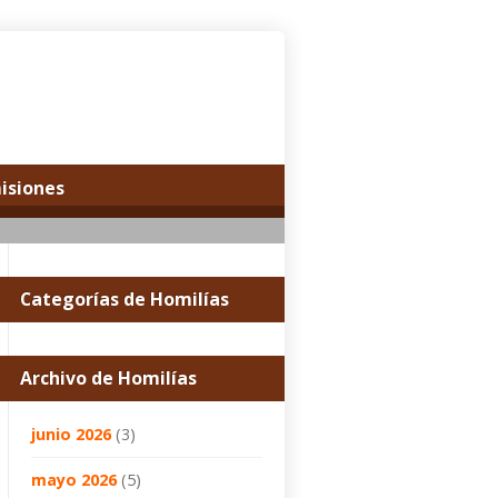
misiones
Categorías de Homilías
Archivo de Homilías
junio 2026
(3)
mayo 2026
(5)