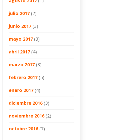
agosto 2017
(1)
julio 2017
(2)
junio 2017
(3)
mayo 2017
(3)
abril 2017
(4)
marzo 2017
(3)
febrero 2017
(5)
enero 2017
(4)
diciembre 2016
(3)
noviembre 2016
(2)
octubre 2016
(7)