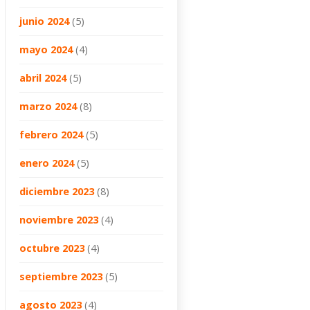
junio 2024
(5)
mayo 2024
(4)
abril 2024
(5)
marzo 2024
(8)
febrero 2024
(5)
enero 2024
(5)
diciembre 2023
(8)
noviembre 2023
(4)
octubre 2023
(4)
septiembre 2023
(5)
agosto 2023
(4)