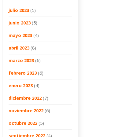
julio 2023
(5)
junio 2023
(5)
mayo 2023
(4)
abril 2023
(8)
marzo 2023
(6)
febrero 2023
(6)
enero 2023
(4)
diciembre 2022
(7)
noviembre 2022
(6)
octubre 2022
(5)
septiembre 2022
(4)