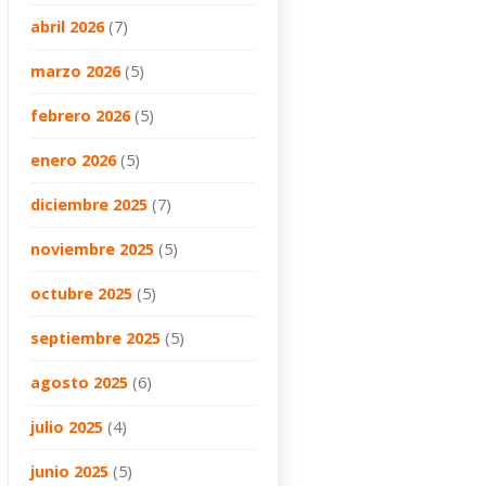
abril 2026
(7)
marzo 2026
(5)
febrero 2026
(5)
enero 2026
(5)
diciembre 2025
(7)
noviembre 2025
(5)
octubre 2025
(5)
septiembre 2025
(5)
agosto 2025
(6)
julio 2025
(4)
junio 2025
(5)