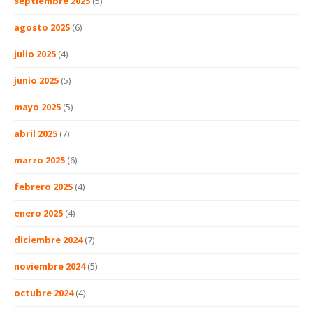
septiembre 2025
(5)
agosto 2025
(6)
julio 2025
(4)
junio 2025
(5)
mayo 2025
(5)
abril 2025
(7)
marzo 2025
(6)
febrero 2025
(4)
enero 2025
(4)
diciembre 2024
(7)
noviembre 2024
(5)
octubre 2024
(4)