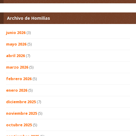
Archivo de Homilías
junio 2026
(3)
mayo 2026
(5)
abril 2026
(7)
marzo 2026
(5)
febrero 2026
(5)
enero 2026
(5)
diciembre 2025
(7)
noviembre 2025
(5)
octubre 2025
(5)