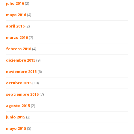
julio 2016
(2)
mayo 2016
(4)
abril 2016
(2)
marzo 2016
(7)
febrero 2016
(4)
diciembre 2015
(9)
noviembre 2015
(6)
octubre 2015
(10)
septiembre 2015
(7)
agosto 2015
(2)
junio 2015
(2)
mayo 2015
(5)