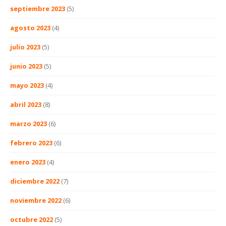
septiembre 2023
(5)
agosto 2023
(4)
julio 2023
(5)
junio 2023
(5)
mayo 2023
(4)
abril 2023
(8)
marzo 2023
(6)
febrero 2023
(6)
enero 2023
(4)
diciembre 2022
(7)
noviembre 2022
(6)
octubre 2022
(5)