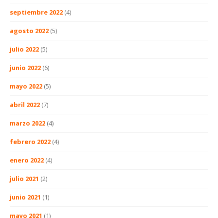
septiembre 2022
(4)
agosto 2022
(5)
julio 2022
(5)
junio 2022
(6)
mayo 2022
(5)
abril 2022
(7)
marzo 2022
(4)
febrero 2022
(4)
enero 2022
(4)
julio 2021
(2)
junio 2021
(1)
mayo 2021
(1)