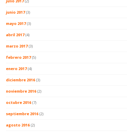
julio 2017
(2)
junio 2017
(3)
mayo 2017
(3)
abril 2017
(4)
marzo 2017
(3)
febrero 2017
(5)
enero 2017
(4)
diciembre 2016
(3)
noviembre 2016
(2)
octubre 2016
(7)
septiembre 2016
(2)
agosto 2016
(2)