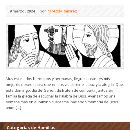
9 marzo, 2024
por
P Freddy Ramírez
Muy estimados hermanos y hermanas, llegue a ustedes mis
mejores deseos para que en sus vidas reine la paz y la alegría. Que
este domingo, día del Señor, disfruten de compartir juntos en
familia la gracia de escuchar la Palabra de Dios. Avanzamos una
semana más en el camino cuaresmal haciendo memoria del gran
amor […]
Categorías de Homilías