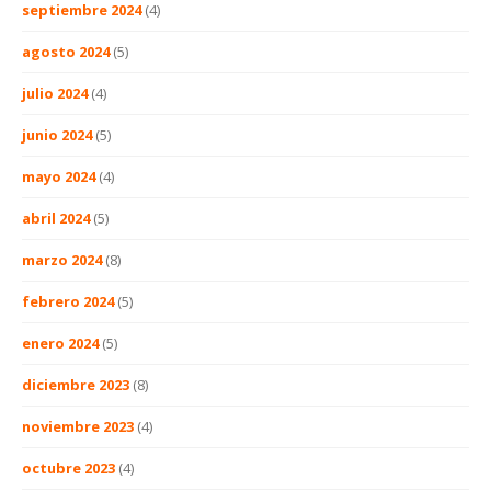
septiembre 2024
(4)
agosto 2024
(5)
julio 2024
(4)
junio 2024
(5)
mayo 2024
(4)
abril 2024
(5)
marzo 2024
(8)
febrero 2024
(5)
enero 2024
(5)
diciembre 2023
(8)
noviembre 2023
(4)
octubre 2023
(4)