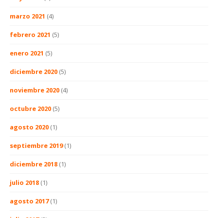
marzo 2021
(4)
febrero 2021
(5)
enero 2021
(5)
diciembre 2020
(5)
noviembre 2020
(4)
octubre 2020
(5)
agosto 2020
(1)
septiembre 2019
(1)
diciembre 2018
(1)
julio 2018
(1)
agosto 2017
(1)