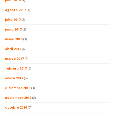
julio 2018
(1)
agosto 2017
(1)
julio 2017
(2)
junio 2017
(3)
mayo 2017
(3)
abril 2017
(4)
marzo 2017
(3)
febrero 2017
(5)
enero 2017
(4)
diciembre 2016
(3)
noviembre 2016
(2)
octubre 2016
(7)