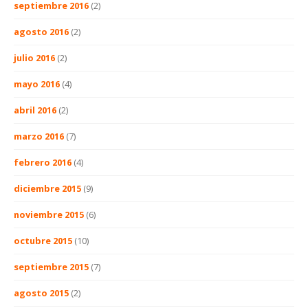
septiembre 2016
(2)
agosto 2016
(2)
julio 2016
(2)
mayo 2016
(4)
abril 2016
(2)
marzo 2016
(7)
febrero 2016
(4)
diciembre 2015
(9)
noviembre 2015
(6)
octubre 2015
(10)
septiembre 2015
(7)
agosto 2015
(2)