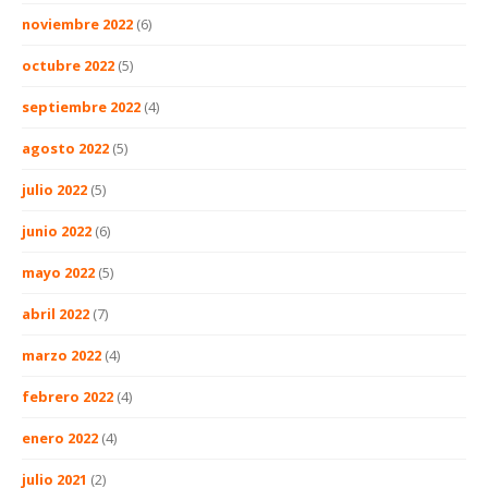
noviembre 2022
(6)
octubre 2022
(5)
septiembre 2022
(4)
agosto 2022
(5)
julio 2022
(5)
junio 2022
(6)
mayo 2022
(5)
abril 2022
(7)
marzo 2022
(4)
febrero 2022
(4)
enero 2022
(4)
julio 2021
(2)