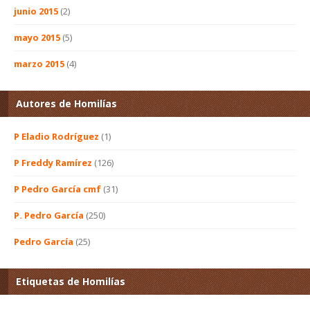
junio 2015
(2)
mayo 2015
(5)
marzo 2015
(4)
Autores de Homilías
P Eladio Rodríguez
(1)
P Freddy Ramírez
(126)
P Pedro García cmf
(31)
P. Pedro García
(250)
Pedro García
(25)
Etiquetas de Homilías