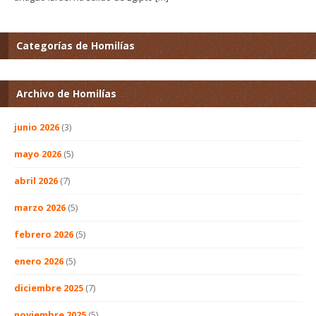
Categorías de Homilías
Archivo de Homilías
junio 2026
(3)
mayo 2026
(5)
abril 2026
(7)
marzo 2026
(5)
febrero 2026
(5)
enero 2026
(5)
diciembre 2025
(7)
noviembre 2025
(5)