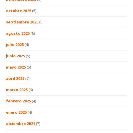
octubre 2025
(5)
septiembre 2025
(5)
agosto 2025
(6)
julio 2025
(4)
junio 2025
(5)
mayo 2025
(5)
abril 2025
(7)
marzo 2025
(6)
febrero 2025
(4)
enero 2025
(4)
diciembre 2024
(7)