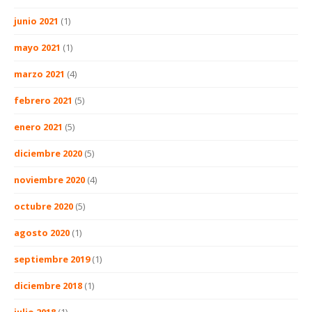
junio 2021
(1)
mayo 2021
(1)
marzo 2021
(4)
febrero 2021
(5)
enero 2021
(5)
diciembre 2020
(5)
noviembre 2020
(4)
octubre 2020
(5)
agosto 2020
(1)
septiembre 2019
(1)
diciembre 2018
(1)