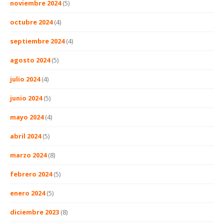
noviembre 2024
(5)
octubre 2024
(4)
septiembre 2024
(4)
agosto 2024
(5)
julio 2024
(4)
junio 2024
(5)
mayo 2024
(4)
abril 2024
(5)
marzo 2024
(8)
febrero 2024
(5)
enero 2024
(5)
diciembre 2023
(8)