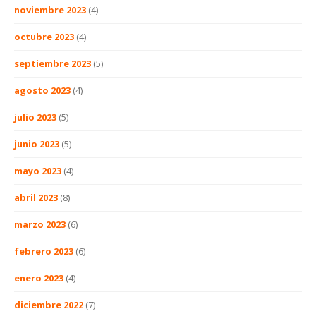
noviembre 2023
(4)
octubre 2023
(4)
septiembre 2023
(5)
agosto 2023
(4)
julio 2023
(5)
junio 2023
(5)
mayo 2023
(4)
abril 2023
(8)
marzo 2023
(6)
febrero 2023
(6)
enero 2023
(4)
diciembre 2022
(7)