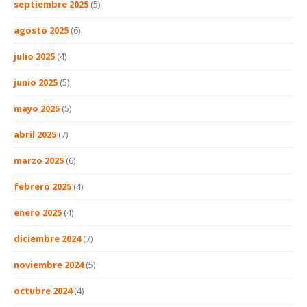
septiembre 2025
(5)
agosto 2025
(6)
julio 2025
(4)
junio 2025
(5)
mayo 2025
(5)
abril 2025
(7)
marzo 2025
(6)
febrero 2025
(4)
enero 2025
(4)
diciembre 2024
(7)
noviembre 2024
(5)
octubre 2024
(4)