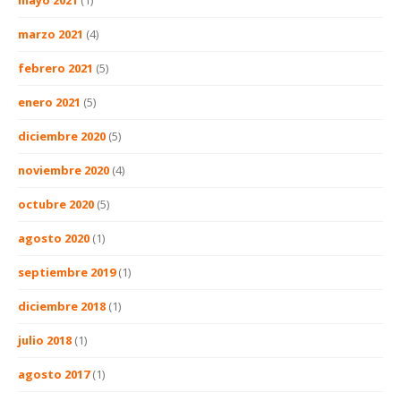
mayo 2021
(1)
marzo 2021
(4)
febrero 2021
(5)
enero 2021
(5)
diciembre 2020
(5)
noviembre 2020
(4)
octubre 2020
(5)
agosto 2020
(1)
septiembre 2019
(1)
diciembre 2018
(1)
julio 2018
(1)
agosto 2017
(1)