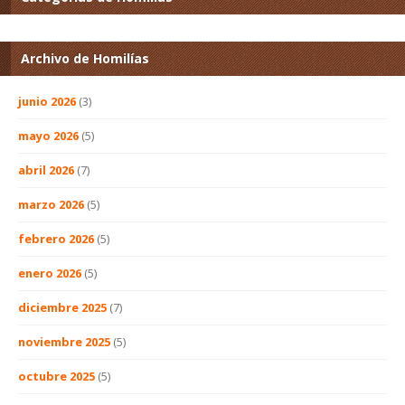
Archivo de Homilías
junio 2026
(3)
mayo 2026
(5)
abril 2026
(7)
marzo 2026
(5)
febrero 2026
(5)
enero 2026
(5)
diciembre 2025
(7)
noviembre 2025
(5)
octubre 2025
(5)