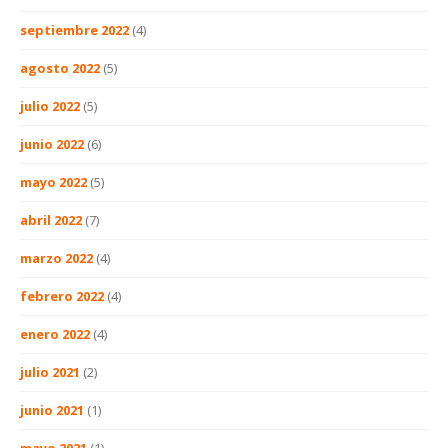
septiembre 2022
(4)
agosto 2022
(5)
julio 2022
(5)
junio 2022
(6)
mayo 2022
(5)
abril 2022
(7)
marzo 2022
(4)
febrero 2022
(4)
enero 2022
(4)
julio 2021
(2)
junio 2021
(1)