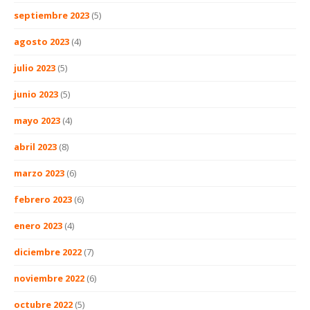
septiembre 2023
(5)
agosto 2023
(4)
julio 2023
(5)
junio 2023
(5)
mayo 2023
(4)
abril 2023
(8)
marzo 2023
(6)
febrero 2023
(6)
enero 2023
(4)
diciembre 2022
(7)
noviembre 2022
(6)
octubre 2022
(5)