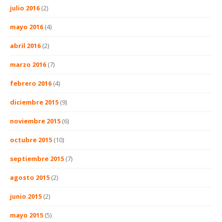
julio 2016
(2)
mayo 2016
(4)
abril 2016
(2)
marzo 2016
(7)
febrero 2016
(4)
diciembre 2015
(9)
noviembre 2015
(6)
octubre 2015
(10)
septiembre 2015
(7)
agosto 2015
(2)
junio 2015
(2)
mayo 2015
(5)