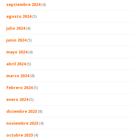
septiembre 2024
(4)
agosto 2024
(5)
julio 2024
(4)
junio 2024
(5)
mayo 2024
(4)
abril 2024
(5)
marzo 2024
(8)
febrero 2024
(5)
enero 2024
(5)
diciembre 2023
(8)
noviembre 2023
(4)
octubre 2023
(4)