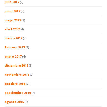
julio 2017
(2)
junio 2017
(3)
mayo 2017
(3)
abril 2017
(4)
marzo 2017
(3)
febrero 2017
(5)
enero 2017
(4)
diciembre 2016
(3)
noviembre 2016
(2)
octubre 2016
(7)
septiembre 2016
(2)
agosto 2016
(2)