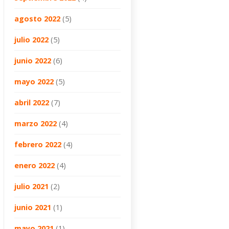
agosto 2022
(5)
julio 2022
(5)
junio 2022
(6)
mayo 2022
(5)
abril 2022
(7)
marzo 2022
(4)
febrero 2022
(4)
enero 2022
(4)
julio 2021
(2)
junio 2021
(1)
mayo 2021
(1)