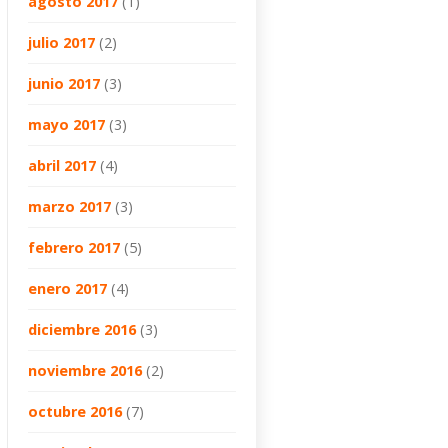
agosto 2017
(1)
julio 2017
(2)
junio 2017
(3)
mayo 2017
(3)
abril 2017
(4)
marzo 2017
(3)
febrero 2017
(5)
enero 2017
(4)
diciembre 2016
(3)
noviembre 2016
(2)
octubre 2016
(7)