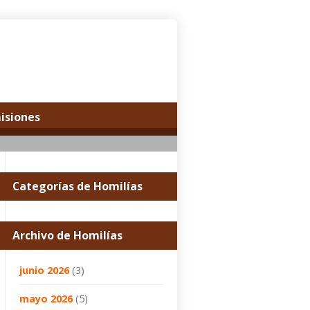
misiones
Categorías de Homilías
Archivo de Homilías
junio 2026
(3)
mayo 2026
(5)