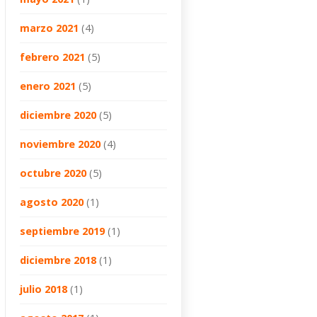
marzo 2021
(4)
febrero 2021
(5)
enero 2021
(5)
diciembre 2020
(5)
noviembre 2020
(4)
octubre 2020
(5)
agosto 2020
(1)
septiembre 2019
(1)
diciembre 2018
(1)
julio 2018
(1)