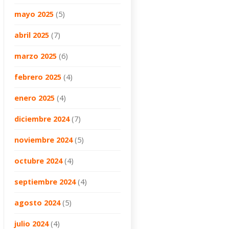
mayo 2025
(5)
abril 2025
(7)
marzo 2025
(6)
febrero 2025
(4)
enero 2025
(4)
diciembre 2024
(7)
noviembre 2024
(5)
octubre 2024
(4)
septiembre 2024
(4)
agosto 2024
(5)
julio 2024
(4)