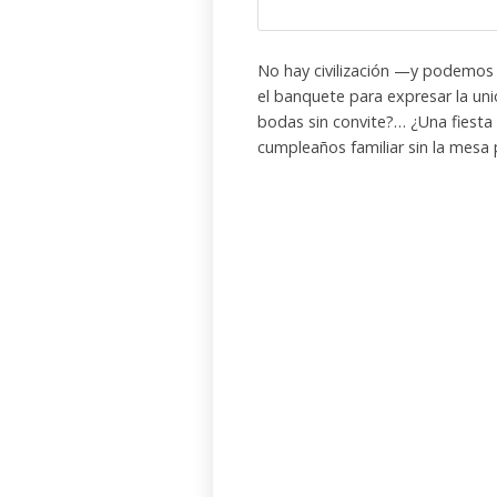
No hay civilización —y podemos 
el banquete para expresar la uni
bodas sin convite?… ¿Una fiesta
cumpleaños familiar sin la mesa