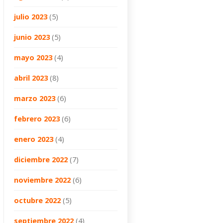
julio 2023
(5)
junio 2023
(5)
mayo 2023
(4)
abril 2023
(8)
marzo 2023
(6)
febrero 2023
(6)
enero 2023
(4)
diciembre 2022
(7)
noviembre 2022
(6)
octubre 2022
(5)
septiembre 2022
(4)