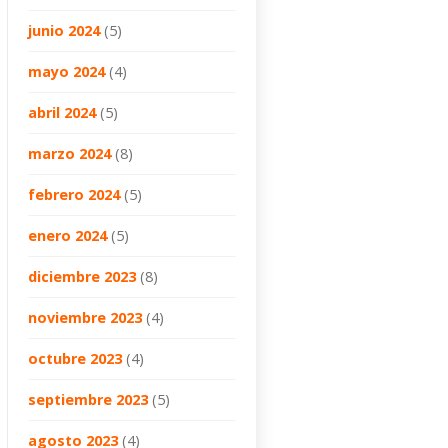
junio 2024
(5)
mayo 2024
(4)
abril 2024
(5)
marzo 2024
(8)
febrero 2024
(5)
enero 2024
(5)
diciembre 2023
(8)
noviembre 2023
(4)
octubre 2023
(4)
septiembre 2023
(5)
agosto 2023
(4)