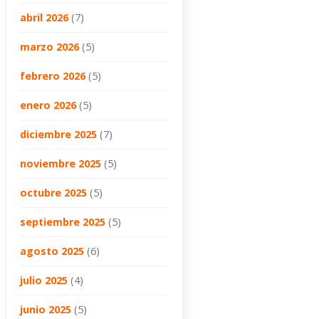
abril 2026
(7)
marzo 2026
(5)
febrero 2026
(5)
enero 2026
(5)
diciembre 2025
(7)
noviembre 2025
(5)
octubre 2025
(5)
septiembre 2025
(5)
agosto 2025
(6)
julio 2025
(4)
junio 2025
(5)