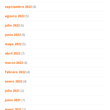
septiembre 2022
(4)
agosto 2022
(5)
julio 2022
(5)
junio 2022
(6)
mayo 2022
(5)
abril 2022
(7)
marzo 2022
(4)
febrero 2022
(4)
enero 2022
(4)
julio 2021
(2)
junio 2021
(1)
mayo 2021
(1)