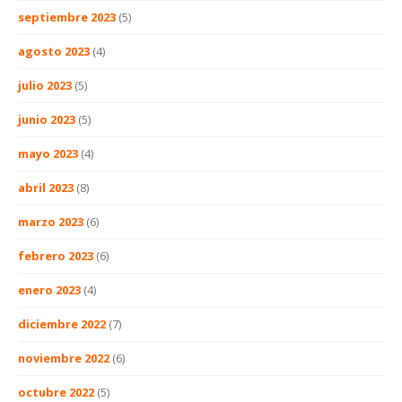
septiembre 2023
(5)
agosto 2023
(4)
julio 2023
(5)
junio 2023
(5)
mayo 2023
(4)
abril 2023
(8)
marzo 2023
(6)
febrero 2023
(6)
enero 2023
(4)
diciembre 2022
(7)
noviembre 2022
(6)
octubre 2022
(5)