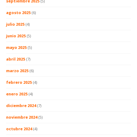
septiembre 2025
(5)
agosto 2025
(6)
julio 2025
(4)
junio 2025
(5)
mayo 2025
(5)
abril 2025
(7)
marzo 2025
(6)
febrero 2025
(4)
enero 2025
(4)
diciembre 2024
(7)
noviembre 2024
(5)
octubre 2024
(4)