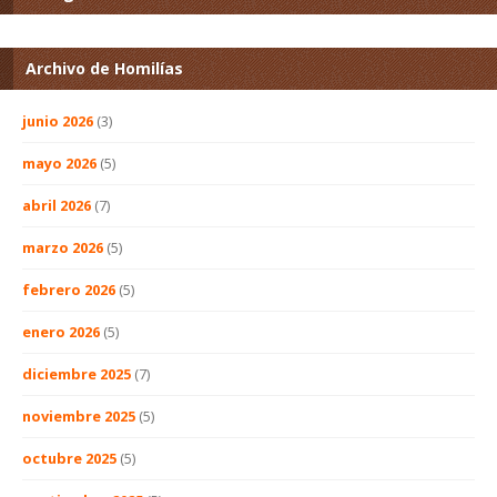
Archivo de Homilías
junio 2026
(3)
mayo 2026
(5)
abril 2026
(7)
marzo 2026
(5)
febrero 2026
(5)
enero 2026
(5)
diciembre 2025
(7)
noviembre 2025
(5)
octubre 2025
(5)