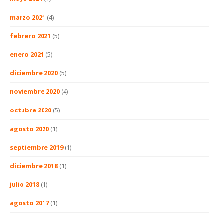
marzo 2021
(4)
febrero 2021
(5)
enero 2021
(5)
diciembre 2020
(5)
noviembre 2020
(4)
octubre 2020
(5)
agosto 2020
(1)
septiembre 2019
(1)
diciembre 2018
(1)
julio 2018
(1)
agosto 2017
(1)