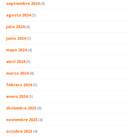
septiembre 2024
(4)
agosto 2024
(5)
julio 2024
(4)
junio 2024
(5)
mayo 2024
(4)
abril 2024
(5)
marzo 2024
(8)
febrero 2024
(5)
enero 2024
(5)
diciembre 2023
(8)
noviembre 2023
(4)
octubre 2023
(4)