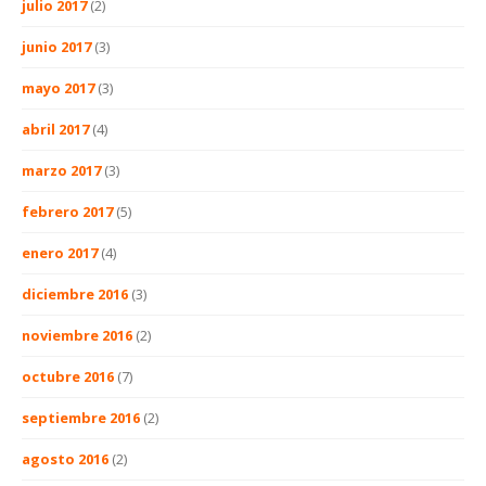
julio 2017
(2)
junio 2017
(3)
mayo 2017
(3)
abril 2017
(4)
marzo 2017
(3)
febrero 2017
(5)
enero 2017
(4)
diciembre 2016
(3)
noviembre 2016
(2)
octubre 2016
(7)
septiembre 2016
(2)
agosto 2016
(2)