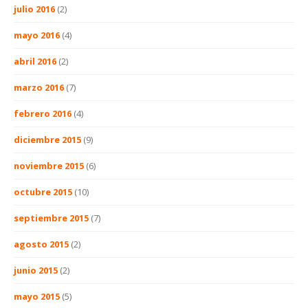
julio 2016
(2)
mayo 2016
(4)
abril 2016
(2)
marzo 2016
(7)
febrero 2016
(4)
diciembre 2015
(9)
noviembre 2015
(6)
octubre 2015
(10)
septiembre 2015
(7)
agosto 2015
(2)
junio 2015
(2)
mayo 2015
(5)