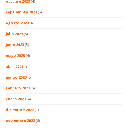
octubre 2023
(4)
septiembre 2023
(5)
agosto 2023
(4)
julio 2023
(5)
junio 2023
(5)
mayo 2023
(4)
abril 2023
(8)
marzo 2023
(6)
febrero 2023
(6)
enero 2023
(4)
diciembre 2022
(7)
noviembre 2022
(6)