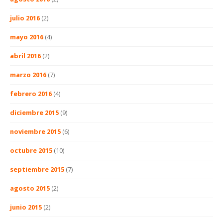
julio 2016
(2)
mayo 2016
(4)
abril 2016
(2)
marzo 2016
(7)
febrero 2016
(4)
diciembre 2015
(9)
noviembre 2015
(6)
octubre 2015
(10)
septiembre 2015
(7)
agosto 2015
(2)
junio 2015
(2)