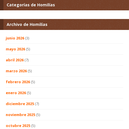
Categorías de Homilías
Archivo de Homilías
junio 2026
(3)
mayo 2026
(5)
abril 2026
(7)
marzo 2026
(5)
febrero 2026
(5)
enero 2026
(5)
diciembre 2025
(7)
noviembre 2025
(5)
octubre 2025
(5)