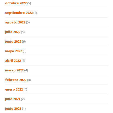
octubre 2022
(5)
septiembre 2022
(4)
agosto 2022
(5)
julio 2022
(5)
junio 2022
(6)
mayo 2022
(5)
abril 2022
(7)
marzo 2022
(4)
febrero 2022
(4)
enero 2022
(4)
julio 2021
(2)
junio 2021
(1)