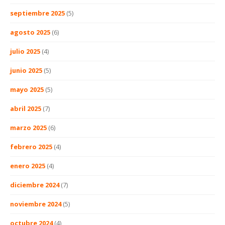
septiembre 2025
(5)
agosto 2025
(6)
julio 2025
(4)
junio 2025
(5)
mayo 2025
(5)
abril 2025
(7)
marzo 2025
(6)
febrero 2025
(4)
enero 2025
(4)
diciembre 2024
(7)
noviembre 2024
(5)
octubre 2024
(4)