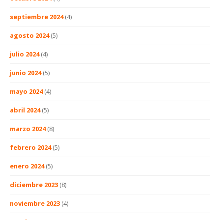
septiembre 2024
(4)
agosto 2024
(5)
julio 2024
(4)
junio 2024
(5)
mayo 2024
(4)
abril 2024
(5)
marzo 2024
(8)
febrero 2024
(5)
enero 2024
(5)
diciembre 2023
(8)
noviembre 2023
(4)