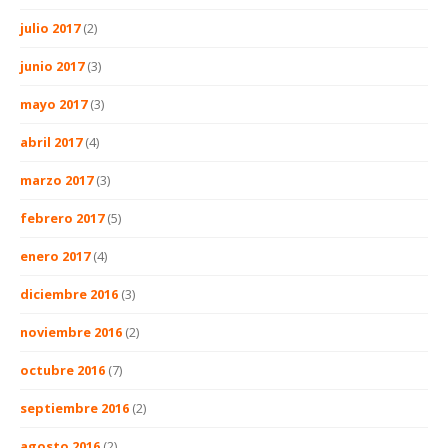
julio 2017
(2)
junio 2017
(3)
mayo 2017
(3)
abril 2017
(4)
marzo 2017
(3)
febrero 2017
(5)
enero 2017
(4)
diciembre 2016
(3)
noviembre 2016
(2)
octubre 2016
(7)
septiembre 2016
(2)
agosto 2016
(2)