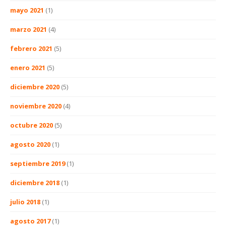
mayo 2021
(1)
marzo 2021
(4)
febrero 2021
(5)
enero 2021
(5)
diciembre 2020
(5)
noviembre 2020
(4)
octubre 2020
(5)
agosto 2020
(1)
septiembre 2019
(1)
diciembre 2018
(1)
julio 2018
(1)
agosto 2017
(1)