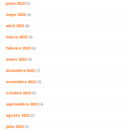
junio 2023
(5)
mayo 2023
(4)
abril 2023
(8)
marzo 2023
(6)
febrero 2023
(6)
enero 2023
(4)
diciembre 2022
(7)
noviembre 2022
(6)
octubre 2022
(5)
septiembre 2022
(4)
agosto 2022
(5)
julio 2022
(5)