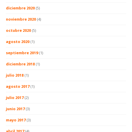
diciembre 2020
(5)
noviembre 2020
(4)
octubre 2020
(5)
agosto 2020
(1)
septiembre 2019
(1)
diciembre 2018
(1)
julio 2018
(1)
agosto 2017
(1)
julio 2017
(2)
junio 2017
(3)
mayo 2017
(3)
abril 2017
(4)