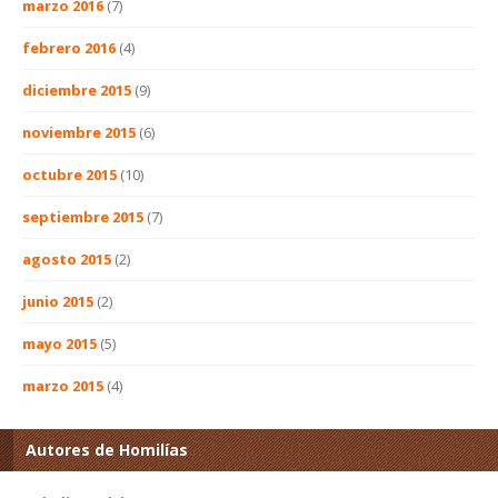
marzo 2016
(7)
febrero 2016
(4)
diciembre 2015
(9)
noviembre 2015
(6)
octubre 2015
(10)
septiembre 2015
(7)
agosto 2015
(2)
junio 2015
(2)
mayo 2015
(5)
marzo 2015
(4)
Autores de Homilías