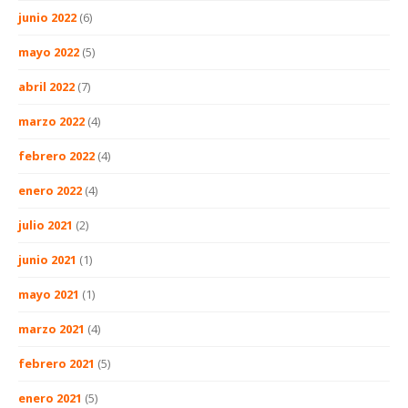
junio 2022
(6)
mayo 2022
(5)
abril 2022
(7)
marzo 2022
(4)
febrero 2022
(4)
enero 2022
(4)
julio 2021
(2)
junio 2021
(1)
mayo 2021
(1)
marzo 2021
(4)
febrero 2021
(5)
enero 2021
(5)