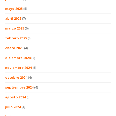
mayo 2025
(5)
abril 2025
(7)
marzo 2025
(6)
febrero 2025
(4)
enero 2025
(4)
diciembre 2024
(7)
noviembre 2024
(5)
octubre 2024
(4)
septiembre 2024
(4)
agosto 2024
(5)
julio 2024
(4)