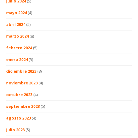
junio 2024
(5)
mayo 2024
(4)
abril 2024
(5)
marzo 2024
(8)
febrero 2024
(5)
enero 2024
(5)
diciembre 2023
(8)
noviembre 2023
(4)
octubre 2023
(4)
septiembre 2023
(5)
agosto 2023
(4)
julio 2023
(5)