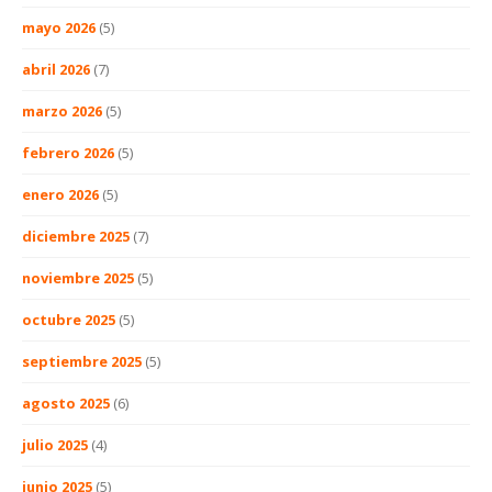
mayo 2026
(5)
abril 2026
(7)
marzo 2026
(5)
febrero 2026
(5)
enero 2026
(5)
diciembre 2025
(7)
noviembre 2025
(5)
octubre 2025
(5)
septiembre 2025
(5)
agosto 2025
(6)
julio 2025
(4)
junio 2025
(5)