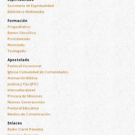
Secretaría de Espiritualidad
Biblioteca Multimedia
Formación
Propedéutico
Bienio Filosófico
Postulantado
Noviciado
Teologado
Apostolado
Pastoral Vocacional
Iglesia Comunidad de Comunidades
Animación Bíblica
Justicia y Paz (JPIC)
Interculturalidad
Procura de Misiones
Nuevas Generaciones
Pastoral Educativa
Medios de Comunicación
Enlaces
Radio Claret Panamá