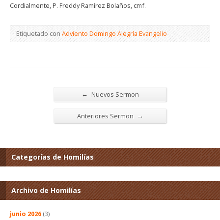
Cordialmente, P. Freddy Ramírez Bolaños, cmf.
Etiquetado con
Adviento Domingo Alegría Evangelio
←
Nuevos Sermon
→
Anteriores Sermon
Categorías de Homilías
Archivo de Homilías
junio 2026
(3)