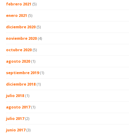
febrero 2021
(5)
enero 2021
(5)
diciembre 2020
(5)
noviembre 2020
(4)
octubre 2020
(5)
agosto 2020
(1)
septiembre 2019
(1)
diciembre 2018
(1)
julio 2018
(1)
agosto 2017
(1)
julio 2017
(2)
junio 2017
(3)