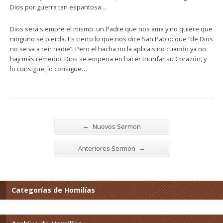
Dios por guerra tan espantosa…
Dios será siempre el mismo: un Padre que nos ama y no quiere que
ninguno se pierda. Es cierto lo que nos dice San Pablo: que “de Dios
no se va a reír nadie”. Pero el hacha no la aplica sino cuando ya no
hay más remedio. Dios se empeña en hacer triunfar su Corazón, y
lo consigue, lo consigue…
←
Nuevos Sermon
→
Anteriores Sermon
Categorías de Homilías