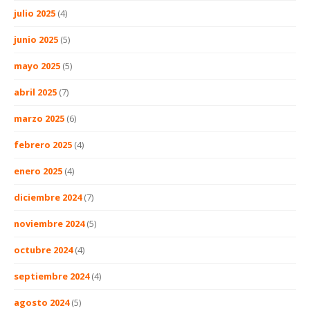
julio 2025
(4)
junio 2025
(5)
mayo 2025
(5)
abril 2025
(7)
marzo 2025
(6)
febrero 2025
(4)
enero 2025
(4)
diciembre 2024
(7)
noviembre 2024
(5)
octubre 2024
(4)
septiembre 2024
(4)
agosto 2024
(5)