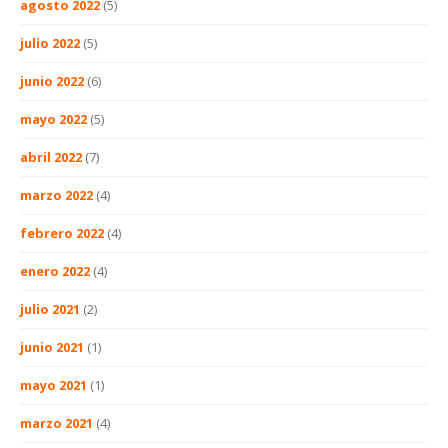
agosto 2022
(5)
julio 2022
(5)
junio 2022
(6)
mayo 2022
(5)
abril 2022
(7)
marzo 2022
(4)
febrero 2022
(4)
enero 2022
(4)
julio 2021
(2)
junio 2021
(1)
mayo 2021
(1)
marzo 2021
(4)