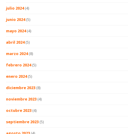
julio 2024
(4)
junio 2024
(5)
mayo 2024
(4)
abril 2024
(5)
marzo 2024
(8)
febrero 2024
(5)
enero 2024
(5)
diciembre 2023
(8)
noviembre 2023
(4)
octubre 2023
(4)
septiembre 2023
(5)
agosto 2023
(4)