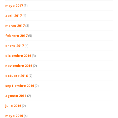
mayo 2017
(3)
abril 2017
(4)
marzo 2017
(3)
febrero 2017
(5)
enero 2017
(4)
diciembre 2016
(3)
noviembre 2016
(2)
octubre 2016
(7)
septiembre 2016
(2)
agosto 2016
(2)
julio 2016
(2)
mayo 2016
(4)