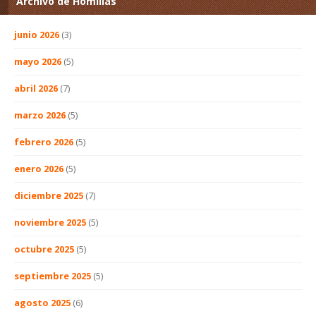
Archivo de Homilías
junio 2026
(3)
mayo 2026
(5)
abril 2026
(7)
marzo 2026
(5)
febrero 2026
(5)
enero 2026
(5)
diciembre 2025
(7)
noviembre 2025
(5)
octubre 2025
(5)
septiembre 2025
(5)
agosto 2025
(6)