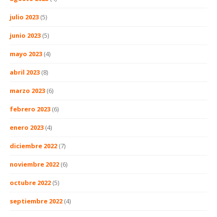
julio 2023
(5)
junio 2023
(5)
mayo 2023
(4)
abril 2023
(8)
marzo 2023
(6)
febrero 2023
(6)
enero 2023
(4)
diciembre 2022
(7)
noviembre 2022
(6)
octubre 2022
(5)
septiembre 2022
(4)