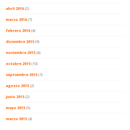
abril 2016
(2)
marzo 2016
(7)
febrero 2016
(4)
diciembre 2015
(9)
noviembre 2015
(6)
octubre 2015
(10)
septiembre 2015
(7)
agosto 2015
(2)
junio 2015
(2)
mayo 2015
(5)
marzo 2015
(4)