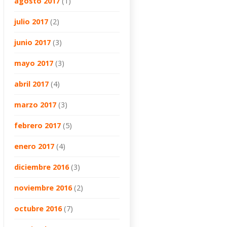
agosto 2017
(1)
julio 2017
(2)
junio 2017
(3)
mayo 2017
(3)
abril 2017
(4)
marzo 2017
(3)
febrero 2017
(5)
enero 2017
(4)
diciembre 2016
(3)
noviembre 2016
(2)
octubre 2016
(7)