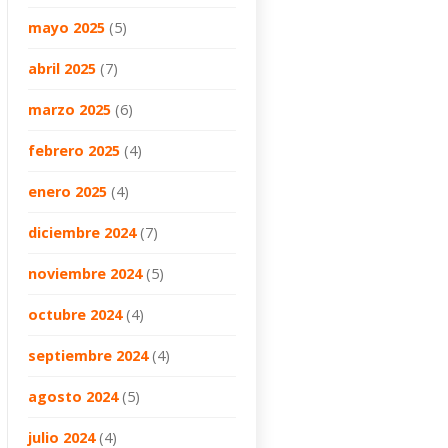
mayo 2025
(5)
abril 2025
(7)
marzo 2025
(6)
febrero 2025
(4)
enero 2025
(4)
diciembre 2024
(7)
noviembre 2024
(5)
octubre 2024
(4)
septiembre 2024
(4)
agosto 2024
(5)
julio 2024
(4)