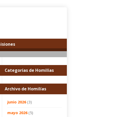
misiones
Categorías de Homilías
Archivo de Homilías
junio 2026
(3)
mayo 2026
(5)