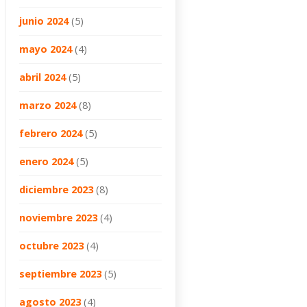
junio 2024
(5)
mayo 2024
(4)
abril 2024
(5)
marzo 2024
(8)
febrero 2024
(5)
enero 2024
(5)
diciembre 2023
(8)
noviembre 2023
(4)
octubre 2023
(4)
septiembre 2023
(5)
agosto 2023
(4)