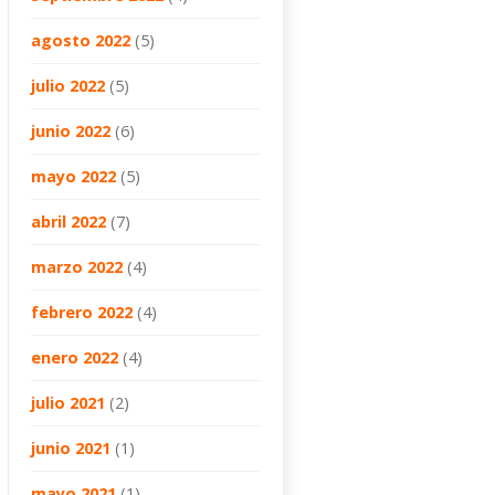
agosto 2022
(5)
julio 2022
(5)
junio 2022
(6)
mayo 2022
(5)
abril 2022
(7)
marzo 2022
(4)
febrero 2022
(4)
enero 2022
(4)
julio 2021
(2)
junio 2021
(1)
mayo 2021
(1)