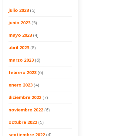
julio 2023
(5)
junio 2023
(5)
mayo 2023
(4)
abril 2023
(8)
marzo 2023
(6)
febrero 2023
(6)
enero 2023
(4)
diciembre 2022
(7)
noviembre 2022
(6)
octubre 2022
(5)
septiembre 2022
(4)