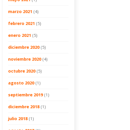
marzo 2021
(4)
febrero 2021
(5)
enero 2021
(5)
diciembre 2020
(5)
noviembre 2020
(4)
octubre 2020
(5)
agosto 2020
(1)
septiembre 2019
(1)
diciembre 2018
(1)
julio 2018
(1)