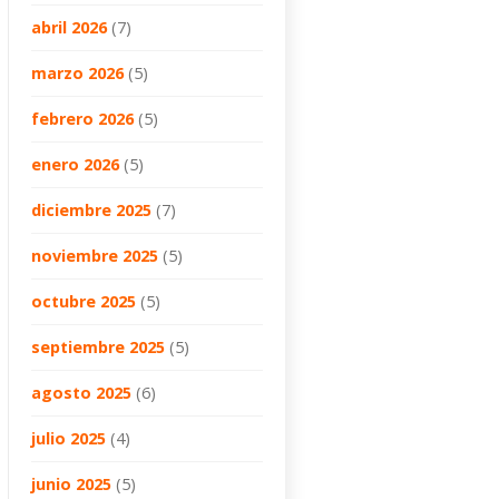
abril 2026
(7)
marzo 2026
(5)
febrero 2026
(5)
enero 2026
(5)
diciembre 2025
(7)
noviembre 2025
(5)
octubre 2025
(5)
septiembre 2025
(5)
agosto 2025
(6)
julio 2025
(4)
junio 2025
(5)