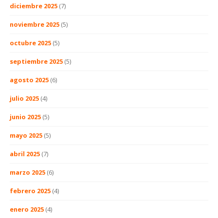
diciembre 2025
(7)
noviembre 2025
(5)
octubre 2025
(5)
septiembre 2025
(5)
agosto 2025
(6)
julio 2025
(4)
junio 2025
(5)
mayo 2025
(5)
abril 2025
(7)
marzo 2025
(6)
febrero 2025
(4)
enero 2025
(4)