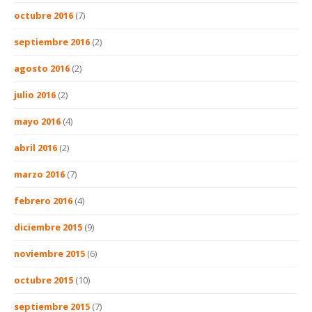
octubre 2016
(7)
septiembre 2016
(2)
agosto 2016
(2)
julio 2016
(2)
mayo 2016
(4)
abril 2016
(2)
marzo 2016
(7)
febrero 2016
(4)
diciembre 2015
(9)
noviembre 2015
(6)
octubre 2015
(10)
septiembre 2015
(7)