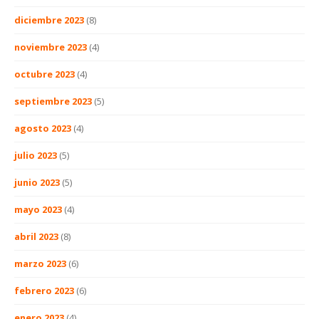
diciembre 2023
(8)
noviembre 2023
(4)
octubre 2023
(4)
septiembre 2023
(5)
agosto 2023
(4)
julio 2023
(5)
junio 2023
(5)
mayo 2023
(4)
abril 2023
(8)
marzo 2023
(6)
febrero 2023
(6)
enero 2023
(4)