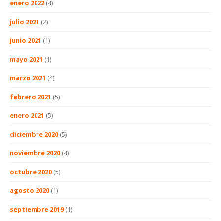
enero 2022
(4)
julio 2021
(2)
junio 2021
(1)
mayo 2021
(1)
marzo 2021
(4)
febrero 2021
(5)
enero 2021
(5)
diciembre 2020
(5)
noviembre 2020
(4)
octubre 2020
(5)
agosto 2020
(1)
septiembre 2019
(1)