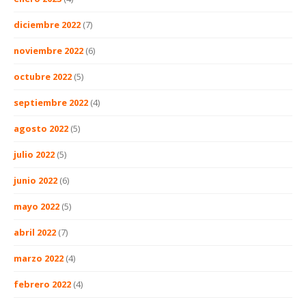
diciembre 2022
(7)
noviembre 2022
(6)
octubre 2022
(5)
septiembre 2022
(4)
agosto 2022
(5)
julio 2022
(5)
junio 2022
(6)
mayo 2022
(5)
abril 2022
(7)
marzo 2022
(4)
febrero 2022
(4)