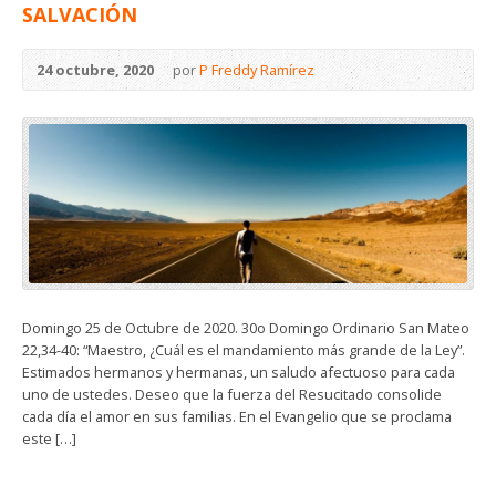
SALVACIÓN
24 octubre, 2020
por
P Freddy Ramírez
Domingo 25 de Octubre de 2020. 30o Domingo Ordinario San Mateo
22,34-40: “Maestro, ¿Cuál es el mandamiento más grande de la Ley”.
Estimados hermanos y hermanas, un saludo afectuoso para cada
uno de ustedes. Deseo que la fuerza del Resucitado consolide
cada día el amor en sus familias. En el Evangelio que se proclama
este […]