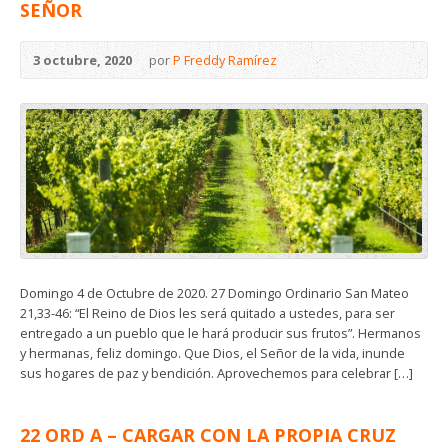
SEÑOR
3 octubre, 2020
por
P Freddy Ramírez
Domingo 4 de Octubre de 2020. 27 Domingo Ordinario San Mateo
21,33-46: “El Reino de Dios les será quitado a ustedes, para ser
entregado a un pueblo que le hará producir sus frutos”. Hermanos
y hermanas, feliz domingo. Que Dios, el Señor de la vida, inunde
sus hogares de paz y bendición. Aprovechemos para celebrar […]
22 ORD A – CARGAR CON LA PROPIA CRUZ