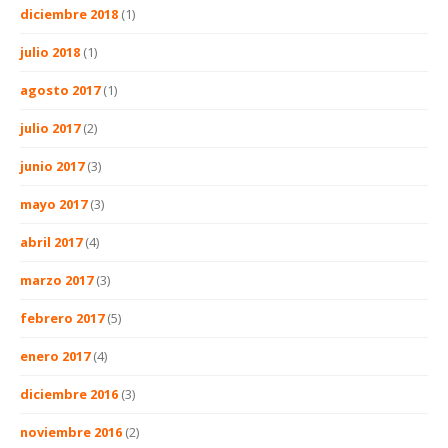
diciembre 2018
(1)
julio 2018
(1)
agosto 2017
(1)
julio 2017
(2)
junio 2017
(3)
mayo 2017
(3)
abril 2017
(4)
marzo 2017
(3)
febrero 2017
(5)
enero 2017
(4)
diciembre 2016
(3)
noviembre 2016
(2)