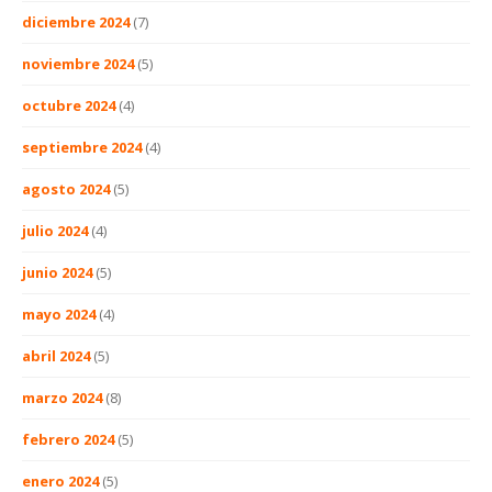
diciembre 2024
(7)
noviembre 2024
(5)
octubre 2024
(4)
septiembre 2024
(4)
agosto 2024
(5)
julio 2024
(4)
junio 2024
(5)
mayo 2024
(4)
abril 2024
(5)
marzo 2024
(8)
febrero 2024
(5)
enero 2024
(5)