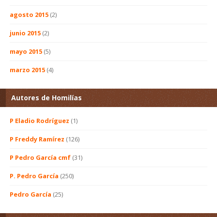
agosto 2015
(2)
junio 2015
(2)
mayo 2015
(5)
marzo 2015
(4)
Autores de Homilías
P Eladio Rodríguez
(1)
P Freddy Ramírez
(126)
P Pedro García cmf
(31)
P. Pedro García
(250)
Pedro García
(25)