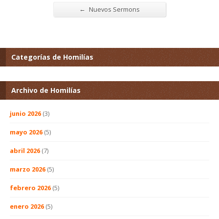
←
Nuevos Sermons
Categorías de Homilías
Archivo de Homilías
junio 2026
(3)
mayo 2026
(5)
abril 2026
(7)
marzo 2026
(5)
febrero 2026
(5)
enero 2026
(5)