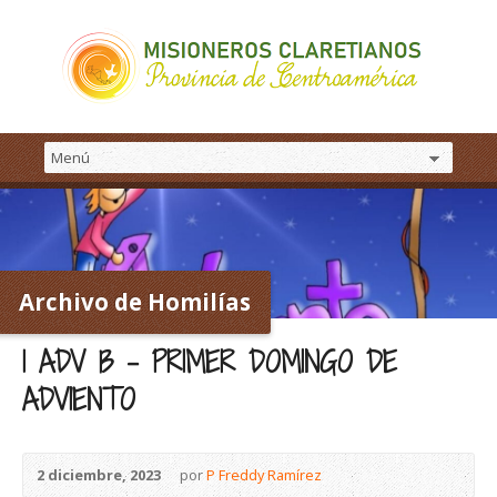
Archivo de Homilías
1 ADV B – PRIMER DOMINGO DE
ADVIENTO
2 diciembre, 2023
por
P Freddy Ramírez