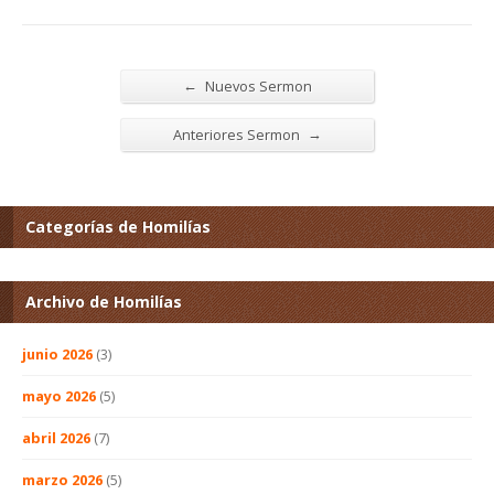
←
Nuevos Sermon
→
Anteriores Sermon
Categorías de Homilías
Archivo de Homilías
junio 2026
(3)
mayo 2026
(5)
abril 2026
(7)
marzo 2026
(5)