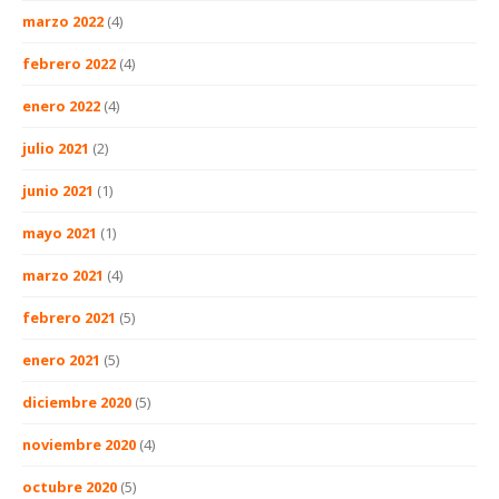
marzo 2022
(4)
febrero 2022
(4)
enero 2022
(4)
julio 2021
(2)
junio 2021
(1)
mayo 2021
(1)
marzo 2021
(4)
febrero 2021
(5)
enero 2021
(5)
diciembre 2020
(5)
noviembre 2020
(4)
octubre 2020
(5)