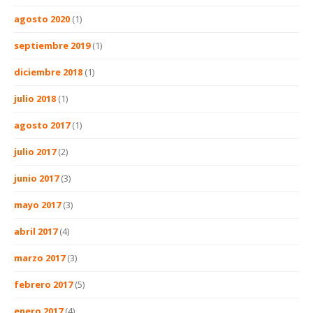
agosto 2020
(1)
septiembre 2019
(1)
diciembre 2018
(1)
julio 2018
(1)
agosto 2017
(1)
julio 2017
(2)
junio 2017
(3)
mayo 2017
(3)
abril 2017
(4)
marzo 2017
(3)
febrero 2017
(5)
enero 2017
(4)