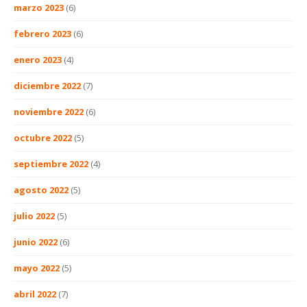
marzo 2023
(6)
febrero 2023
(6)
enero 2023
(4)
diciembre 2022
(7)
noviembre 2022
(6)
octubre 2022
(5)
septiembre 2022
(4)
agosto 2022
(5)
julio 2022
(5)
junio 2022
(6)
mayo 2022
(5)
abril 2022
(7)