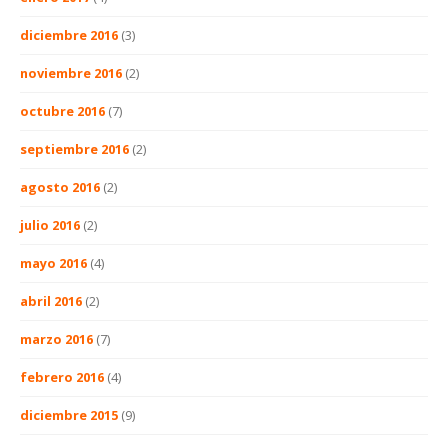
diciembre 2016
(3)
noviembre 2016
(2)
octubre 2016
(7)
septiembre 2016
(2)
agosto 2016
(2)
julio 2016
(2)
mayo 2016
(4)
abril 2016
(2)
marzo 2016
(7)
febrero 2016
(4)
diciembre 2015
(9)