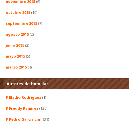
noviembre 2015
(6)
octubre 2015
(10)
septiembre 2015
(7)
agosto 2015
(2)
junio 2015
(2)
mayo 2015
(5)
marzo 2015
(4)
Autores de Homilías
P Eladio Rodríguez
(1)
P Freddy Ramírez
(126)
P Pedro García cmf
(31)