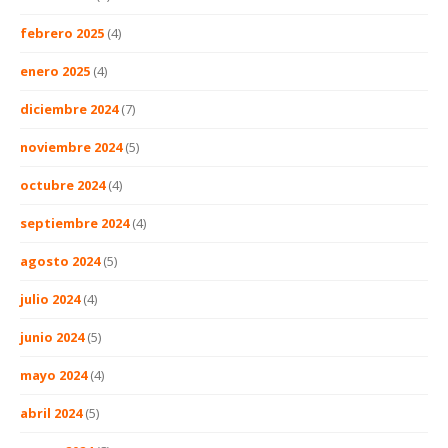
febrero 2025
(4)
enero 2025
(4)
diciembre 2024
(7)
noviembre 2024
(5)
octubre 2024
(4)
septiembre 2024
(4)
agosto 2024
(5)
julio 2024
(4)
junio 2024
(5)
mayo 2024
(4)
abril 2024
(5)