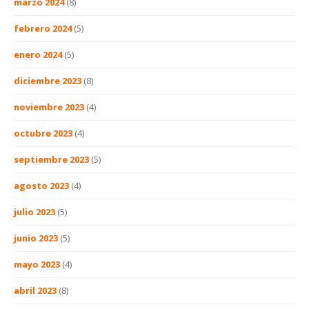
marzo 2024
(8)
febrero 2024
(5)
enero 2024
(5)
diciembre 2023
(8)
noviembre 2023
(4)
octubre 2023
(4)
septiembre 2023
(5)
agosto 2023
(4)
julio 2023
(5)
junio 2023
(5)
mayo 2023
(4)
abril 2023
(8)