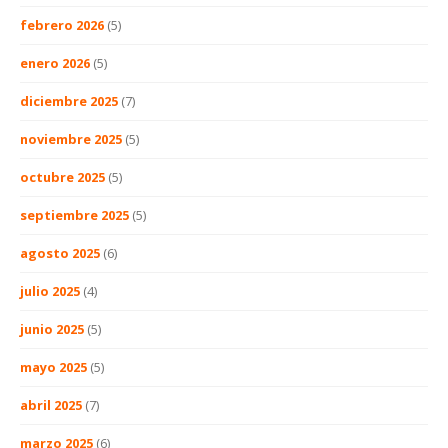
febrero 2026
(5)
enero 2026
(5)
diciembre 2025
(7)
noviembre 2025
(5)
octubre 2025
(5)
septiembre 2025
(5)
agosto 2025
(6)
julio 2025
(4)
junio 2025
(5)
mayo 2025
(5)
abril 2025
(7)
marzo 2025
(6)