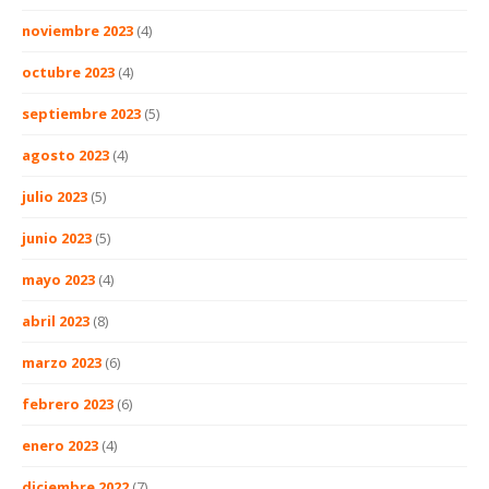
noviembre 2023
(4)
octubre 2023
(4)
septiembre 2023
(5)
agosto 2023
(4)
julio 2023
(5)
junio 2023
(5)
mayo 2023
(4)
abril 2023
(8)
marzo 2023
(6)
febrero 2023
(6)
enero 2023
(4)
diciembre 2022
(7)