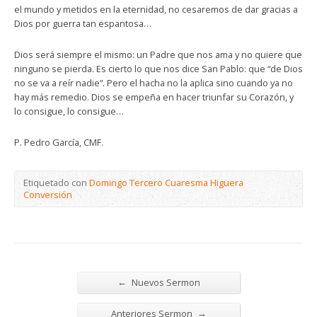
el mundo y metidos en la eternidad, no cesaremos de dar gracias a
Dios por guerra tan espantosa…
Dios será siempre el mismo: un Padre que nos ama y no quiere que
ninguno se pierda. Es cierto lo que nos dice San Pablo: que “de Dios
no se va a reír nadie”. Pero el hacha no la aplica sino cuando ya no
hay más remedio. Dios se empeña en hacer triunfar su Corazón, y
lo consigue, lo consigue…
P. Pedro García, CMF.
Etiquetado con
Domingo Tercero Cuaresma Higuera
Conversión
←
Nuevos Sermon
→
Anteriores Sermon