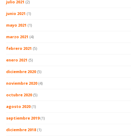
julio 2021
(2)
junio 2021
(1)
mayo 2021
(1)
marzo 2021
(4)
febrero 2021
(5)
enero 2021
(5)
diciembre 2020
(5)
noviembre 2020
(4)
octubre 2020
(5)
agosto 2020
(1)
septiembre 2019
(1)
diciembre 2018
(1)