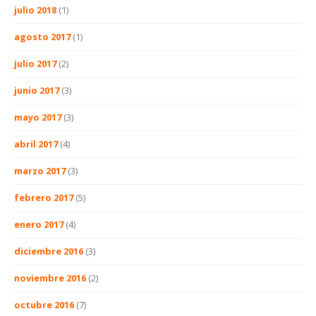
julio 2018
(1)
agosto 2017
(1)
julio 2017
(2)
junio 2017
(3)
mayo 2017
(3)
abril 2017
(4)
marzo 2017
(3)
febrero 2017
(5)
enero 2017
(4)
diciembre 2016
(3)
noviembre 2016
(2)
octubre 2016
(7)