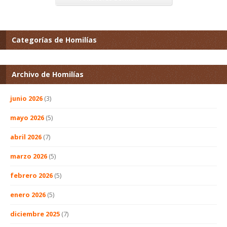
Categorías de Homilías
Archivo de Homilías
junio 2026
(3)
mayo 2026
(5)
abril 2026
(7)
marzo 2026
(5)
febrero 2026
(5)
enero 2026
(5)
diciembre 2025
(7)