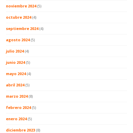
noviembre 2024
(5)
octubre 2024
(4)
septiembre 2024
(4)
agosto 2024
(5)
julio 2024
(4)
junio 2024
(5)
mayo 2024
(4)
abril 2024
(5)
marzo 2024
(8)
febrero 2024
(5)
enero 2024
(5)
diciembre 2023
(8)