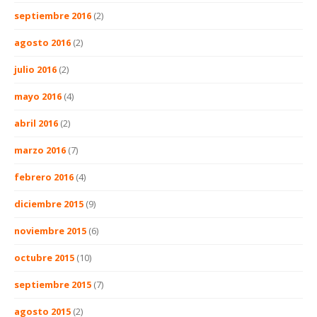
septiembre 2016
(2)
agosto 2016
(2)
julio 2016
(2)
mayo 2016
(4)
abril 2016
(2)
marzo 2016
(7)
febrero 2016
(4)
diciembre 2015
(9)
noviembre 2015
(6)
octubre 2015
(10)
septiembre 2015
(7)
agosto 2015
(2)