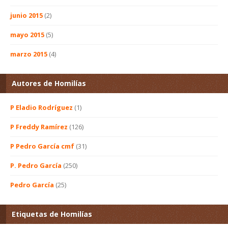
junio 2015
(2)
mayo 2015
(5)
marzo 2015
(4)
Autores de Homilías
P Eladio Rodríguez
(1)
P Freddy Ramírez
(126)
P Pedro García cmf
(31)
P. Pedro García
(250)
Pedro García
(25)
Etiquetas de Homilías