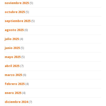
noviembre 2025
(5)
octubre 2025
(5)
septiembre 2025
(5)
agosto 2025
(6)
julio 2025
(4)
junio 2025
(5)
mayo 2025
(5)
abril 2025
(7)
marzo 2025
(6)
febrero 2025
(4)
enero 2025
(4)
diciembre 2024
(7)