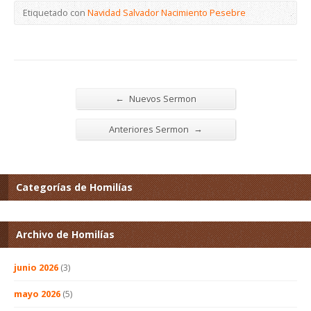
Etiquetado con
Navidad Salvador Nacimiento Pesebre
←
Nuevos Sermon
→
Anteriores Sermon
Categorías de Homilías
Archivo de Homilías
junio 2026
(3)
mayo 2026
(5)