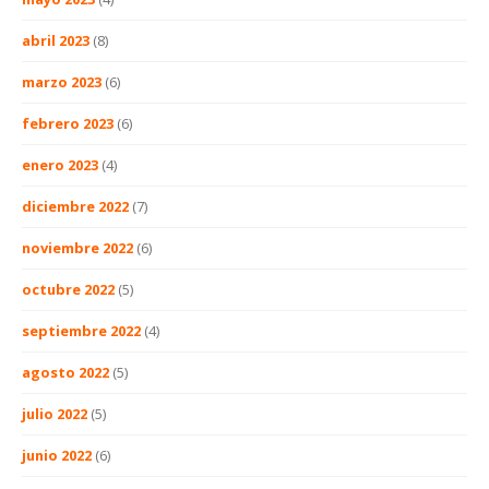
abril 2023
(8)
marzo 2023
(6)
febrero 2023
(6)
enero 2023
(4)
diciembre 2022
(7)
noviembre 2022
(6)
octubre 2022
(5)
septiembre 2022
(4)
agosto 2022
(5)
julio 2022
(5)
junio 2022
(6)