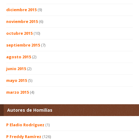
diciembre 2015
(9)
noviembre 2015
(6)
octubre 2015
(10)
septiembre 2015
(7)
agosto 2015
(2)
junio 2015
(2)
mayo 2015
(5)
marzo 2015
(4)
Autores de Homilías
P Eladio Rodríguez
(1)
P Freddy Ramírez
(126)