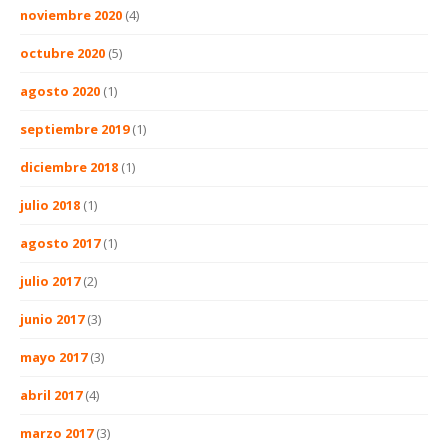
noviembre 2020
(4)
octubre 2020
(5)
agosto 2020
(1)
septiembre 2019
(1)
diciembre 2018
(1)
julio 2018
(1)
agosto 2017
(1)
julio 2017
(2)
junio 2017
(3)
mayo 2017
(3)
abril 2017
(4)
marzo 2017
(3)