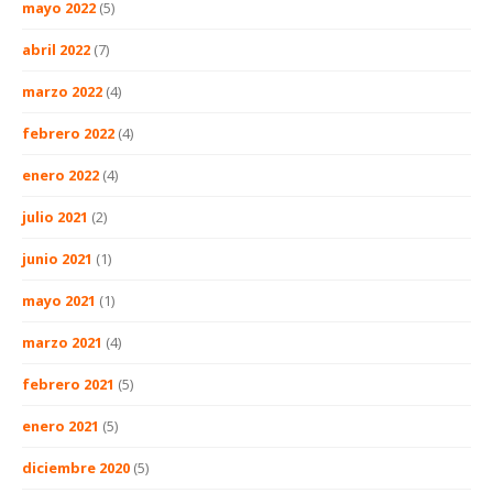
mayo 2022
(5)
abril 2022
(7)
marzo 2022
(4)
febrero 2022
(4)
enero 2022
(4)
julio 2021
(2)
junio 2021
(1)
mayo 2021
(1)
marzo 2021
(4)
febrero 2021
(5)
enero 2021
(5)
diciembre 2020
(5)