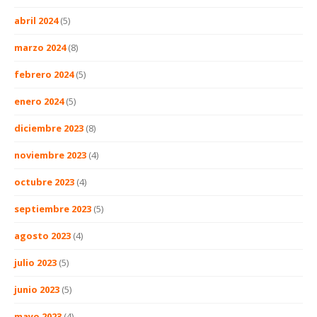
abril 2024
(5)
marzo 2024
(8)
febrero 2024
(5)
enero 2024
(5)
diciembre 2023
(8)
noviembre 2023
(4)
octubre 2023
(4)
septiembre 2023
(5)
agosto 2023
(4)
julio 2023
(5)
junio 2023
(5)
mayo 2023
(4)