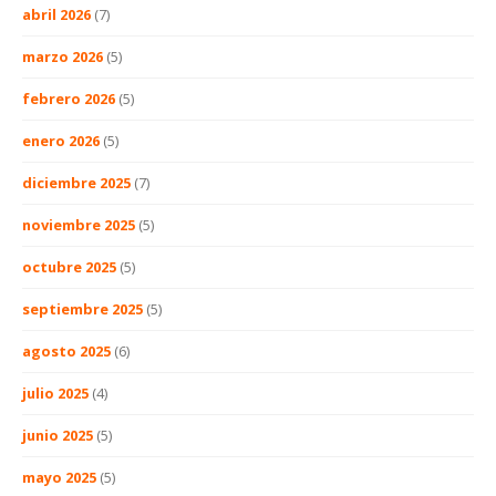
abril 2026
(7)
marzo 2026
(5)
febrero 2026
(5)
enero 2026
(5)
diciembre 2025
(7)
noviembre 2025
(5)
octubre 2025
(5)
septiembre 2025
(5)
agosto 2025
(6)
julio 2025
(4)
junio 2025
(5)
mayo 2025
(5)