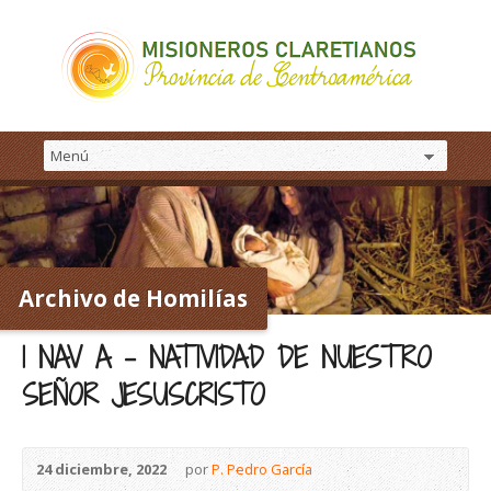
Archivo de Homilías
1 NAV A – NATIVIDAD DE NUESTRO
SEÑOR JESUSCRISTO
24 diciembre, 2022
por
P. Pedro García