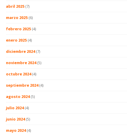
abril 2025
(7)
marzo 2025
(6)
febrero 2025
(4)
enero 2025
(4)
diciembre 2024
(7)
noviembre 2024
(5)
octubre 2024
(4)
septiembre 2024
(4)
agosto 2024
(5)
julio 2024
(4)
junio 2024
(5)
mayo 2024
(4)