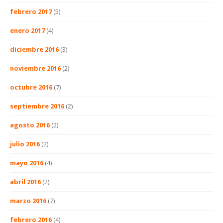
febrero 2017
(5)
enero 2017
(4)
diciembre 2016
(3)
noviembre 2016
(2)
octubre 2016
(7)
septiembre 2016
(2)
agosto 2016
(2)
julio 2016
(2)
mayo 2016
(4)
abril 2016
(2)
marzo 2016
(7)
febrero 2016
(4)