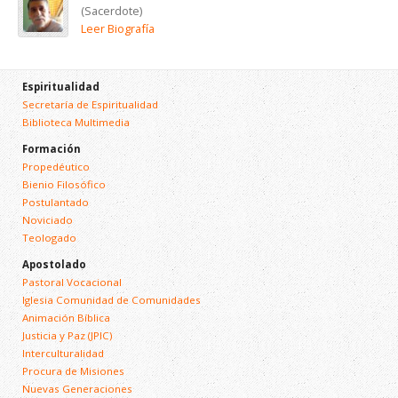
(Sacerdote)
Leer Biografía
Espiritualidad
Secretaría de Espiritualidad
Biblioteca Multimedia
Formación
Propedéutico
Bienio Filosófico
Postulantado
Noviciado
Teologado
Apostolado
Pastoral Vocacional
Iglesia Comunidad de Comunidades
Animación Bíblica
Justicia y Paz (JPIC)
Interculturalidad
Procura de Misiones
Nuevas Generaciones