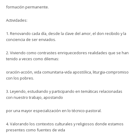
formación permanente.
Actividades:
1. Renovando cada día, desde la clave del amor, el don recibido y la
conciencia de ser enviados.
2. Viviendo como contrastes enriquecedores realidades que se han
tenido a veces como dilemas:
oración-acción, vida comunitaria-vida apostólica, liturgia-compromiso
con los pobres.
3. Leyendo, estudiando y participando en temáticas relacionadas
con nuestro trabajo, apostando
por una mayor especialización en lo técnico-pastoral.
4. Valorando los contextos culturales y religiosos donde estamos
presentes como fuentes de vida