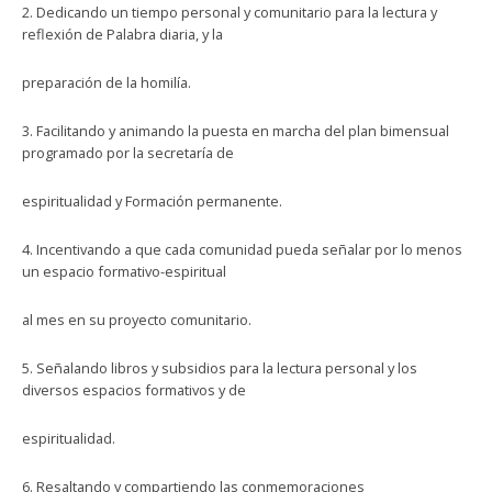
2. Dedicando un tiempo personal y comunitario para la lectura y
reflexión de Palabra diaria, y la
preparación de la homilía.
3. Facilitando y animando la puesta en marcha del plan bimensual
programado por la secretaría de
espiritualidad y Formación permanente.
4. Incentivando a que cada comunidad pueda señalar por lo menos
un espacio formativo-espiritual
al mes en su proyecto comunitario.
5. Señalando libros y subsidios para la lectura personal y los
diversos espacios formativos y de
espiritualidad.
6. Resaltando y compartiendo las conmemoraciones