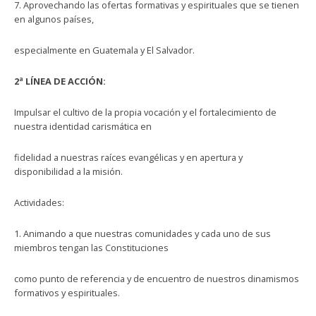
7. Aprovechando las ofertas formativas y espirituales que se tienen
en algunos países,
especialmente en Guatemala y El Salvador.
2ª LÍNEA DE ACCIÓN:
Impulsar el cultivo de la propia vocación y el fortalecimiento de
nuestra identidad carismática en
fidelidad a nuestras raíces evangélicas y en apertura y
disponibilidad a la misión.
Actividades:
1. Animando a que nuestras comunidades y cada uno de sus
miembros tengan las Constituciones
como punto de referencia y de encuentro de nuestros dinamismos
formativos y espirituales.