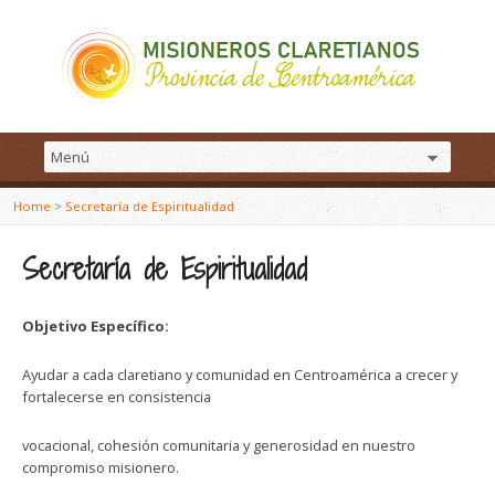
Home
>
Secretaría de Espiritualidad
Secretaría de Espiritualidad
Objetivo Específico:
Ayudar a cada claretiano y comunidad en Centroamérica a crecer y
fortalecerse en consistencia
vocacional, cohesión comunitaria y generosidad en nuestro
compromiso misionero.