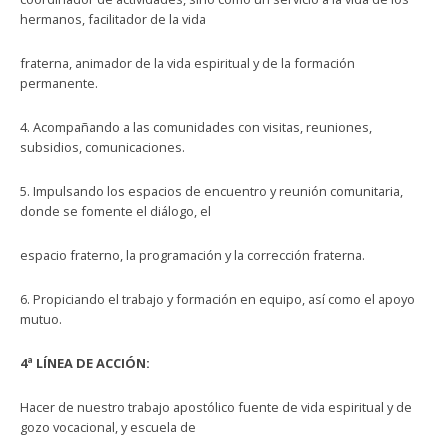
hermanos, facilitador de la vida
fraterna, animador de la vida espiritual y de la formación
permanente.
4. Acompañando a las comunidades con visitas, reuniones,
subsidios, comunicaciones.
5. Impulsando los espacios de encuentro y reunión comunitaria,
donde se fomente el diálogo, el
espacio fraterno, la programación y la corrección fraterna.
6. Propiciando el trabajo y formación en equipo, así como el apoyo
mutuo.
4ª LÍNEA DE ACCIÓN:
Hacer de nuestro trabajo apostólico fuente de vida espiritual y de
gozo vocacional, y escuela de