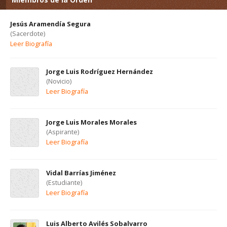
Jesús Aramendía Segura
(Sacerdote)
Leer Biografía
Jorge Luis Rodríguez Hernández
(Novicio)
Leer Biografía
Jorge Luis Morales Morales
(Aspirante)
Leer Biografía
Vidal Barrías Jiménez
(Estudiante)
Leer Biografía
Luis Alberto Avilés Sobalvarro