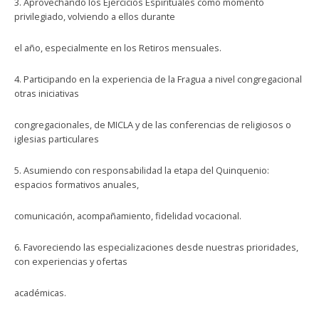
3. Aprovechando los Ejercicios Espirituales como momento
privilegiado, volviendo a ellos durante
el año, especialmente en los Retiros mensuales.
4. Participando en la experiencia de la Fragua a nivel congregacional
otras iniciativas
congregacionales, de MICLA y de las conferencias de religiosos o
iglesias particulares
5. Asumiendo con responsabilidad la etapa del Quinquenio:
espacios formativos anuales,
comunicación, acompañamiento, fidelidad vocacional.
6. Favoreciendo las especializaciones desde nuestras prioridades,
con experiencias y ofertas
académicas.