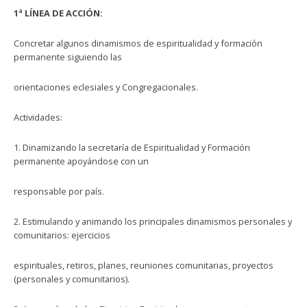
1ª LÍNEA DE ACCIÓN:
Concretar algunos dinamismos de espiritualidad y formación
permanente siguiendo las
orientaciones eclesiales y Congregacionales.
Actividades:
1. Dinamizando la secretaría de Espiritualidad y Formación
permanente apoyándose con un
responsable por país.
2. Estimulando y animando los principales dinamismos personales y
comunitarios: ejercicios
espirituales, retiros, planes, reuniones comunitarias, proyectos
(personales y comunitarios).