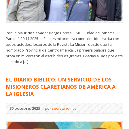
Por: P. Mauricio Salvador Borge Porras, CMF. Ciudad de Panamá,
Panamá 20.11.2025 Esta es mi primera comunicación escrita con
todos ustedes, lectores de la Revista La Misión, desde que fui
nombrado Provincial de Centroamérica. La primera palabra que
brota en mi corazón al escribirles es gracias. Gracias a Dios por este
llamado a […]
EL DIARIO BÍBLICO: UN SERVICIO DE LOS
MISIONEROS CLARETIANOS DE AMÉRICA A
LA IGLESIA
30 octubre, 2025
por
secretariomcs