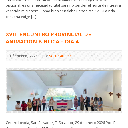
opcional: es una necesidad vital para no perder el norte de nuestra
vocación misionera. Como bien señalaba Benedicto XVI: «La vida
cristiana exige […]
XVIII ENCUNTRO PROVINCIAL DE
ANIMACIÓN BÍBLICA – DÍA 4
1 febrero, 2026
por
secretariomcs
Centro Loyola, San Salvador, El Salvador, 29 de enero 2026 Por: P.