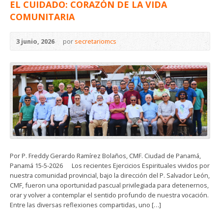
EL CUIDADO: CORAZÓN DE LA VIDA
COMUNITARIA
3 junio, 2026
por
secretariomcs
Por P. Freddy Gerardo Ramírez Bolaños, CMF. Ciudad de Panamá,
Panamá 15-5-2026 Los recientes Ejercicios Espirituales vividos por
nuestra comunidad provincial, bajo la dirección del P. Salvador León,
CMF, fueron una oportunidad pascual privilegiada para detenernos,
orar y volver a contemplar el sentido profundo de nuestra vocación.
Entre las diversas reflexiones compartidas, uno […]