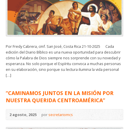
Por Fredy Cabrera, cmf. San José, Costa Rica 21-10-2025 Cada
edición del Diario Bíblico es una nueva oportunidad para descubrir
cómo la Palabra de Dios siempre nos sorprende con su novedad y
esperanza. No solo porque el Espíritu convoca a muchas personas
en su elaboración, sino porque su lectura ilumina la vida personal
[…]
“CAMINAMOS JUNTOS EN LA MISIÓN POR
NUESTRA QUERIDA CENTROAMÉRICA”
2 agosto, 2025
por
secretariomcs