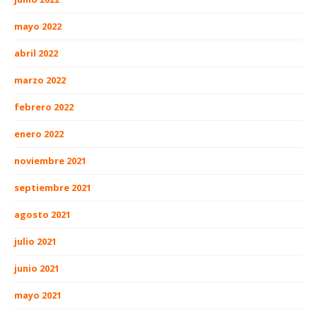
mayo 2022
abril 2022
marzo 2022
febrero 2022
enero 2022
noviembre 2021
septiembre 2021
agosto 2021
julio 2021
junio 2021
mayo 2021