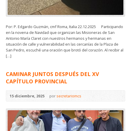
Por: P. Edgardo Guzmán, cmf Roma, Italia 22.12.2025 Participando
en la novena de Navidad que organizan las Misioneras de San
Antonio María Claret con nuestros hermanos y hermanas en
situación de calle y vulnerabilidad en las cercanías de la Plaza de
San Pedro, escuché una oración que brotó del corazón. Al recibir al
[…]
CAMINAR JUNTOS DESPUÉS DEL XV
CAPÍTULO PROVINCIAL
15 diciembre, 2025
por
secretariomcs