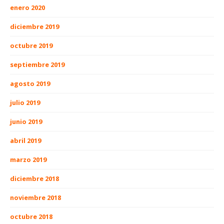
enero 2020
diciembre 2019
octubre 2019
septiembre 2019
agosto 2019
julio 2019
junio 2019
abril 2019
marzo 2019
diciembre 2018
noviembre 2018
octubre 2018