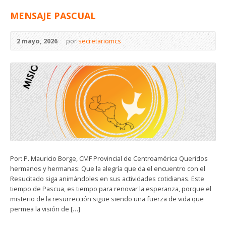
MENSAJE PASCUAL
2 mayo, 2026
por
secretariomcs
Por: P. Mauricio Borge, CMF Provincial de Centroamérica Queridos
hermanos y hermanas: Que la alegría que da el encuentro con el
Resucitado siga animándoles en sus actividades cotidianas. Este
tiempo de Pascua, es tiempo para renovar la esperanza, porque el
misterio de la resurrección sigue siendo una fuerza de vida que
permea la visión de […]