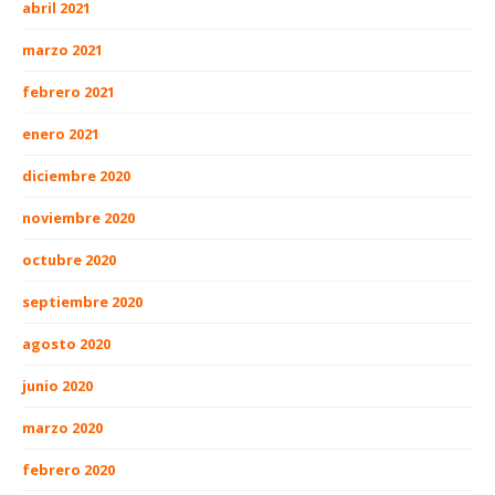
abril 2021
marzo 2021
febrero 2021
enero 2021
diciembre 2020
noviembre 2020
octubre 2020
septiembre 2020
agosto 2020
junio 2020
marzo 2020
febrero 2020