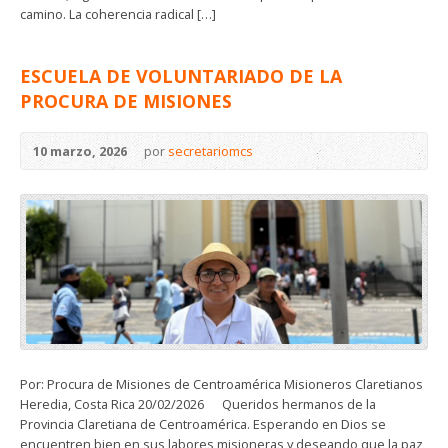
camino. La coherencia radical […]
ESCUELA DE VOLUNTARIADO DE LA
PROCURA DE MISIONES
10 marzo, 2026
por
secretariomcs
Por: Procura de Misiones de Centroamérica Misioneros Claretianos
Heredia, Costa Rica 20/02/2026 Queridos hermanos de la
Provincia Claretiana de Centroamérica. Esperando en Dios se
encuentren bien en sus labores misioneras y deseando que la paz