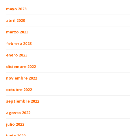
mayo 2023
abril 2023
marzo 2023
febrero 2023
enero 2023
diciembre 2022
noviembre 2022
octubre 2022
septiembre 2022
agosto 2022
julio 2022
junio 2022