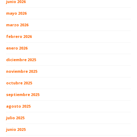
junio 2026
mayo 2026
marzo 2026
febrero 2026
enero 2026
diciembre 2025
noviembre 2025
octubre 2025
septiembre 2025
agosto 2025
julio 2025
junio 2025