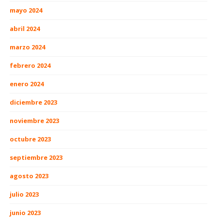
mayo 2024
abril 2024
marzo 2024
febrero 2024
enero 2024
diciembre 2023
noviembre 2023
octubre 2023
septiembre 2023
agosto 2023
julio 2023
junio 2023