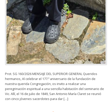
Prot. SG 160/2026 MENSAJE DEL SUPERIOR GENERAL Queridos
hermanos, Al celebrar el 177.º aniversario de la fundación de
nuestra querida Congregación, os invito a realizar una
peregrinación espiritual a una sencilla habitación del seminario de
Vic. Allí, el 16 de julio de 1849, San Antonio María Claret se reunió
con cinco jóvenes sacerdotes para dar […]