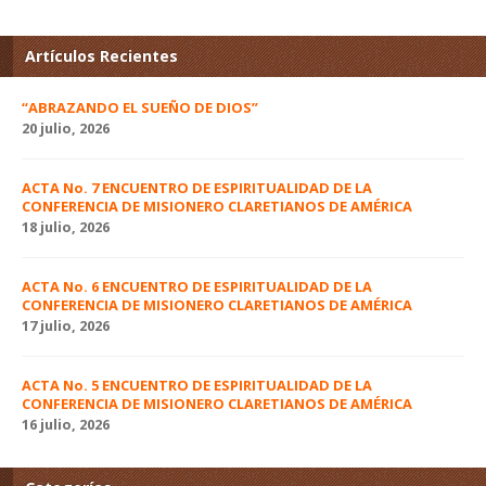
Artículos Recientes
“ABRAZANDO EL SUEÑO DE DIOS”
20 julio, 2026
ACTA No. 7 ENCUENTRO DE ESPIRITUALIDAD DE LA
CONFERENCIA DE MISIONERO CLARETIANOS DE AMÉRICA
18 julio, 2026
ACTA No. 6 ENCUENTRO DE ESPIRITUALIDAD DE LA
CONFERENCIA DE MISIONERO CLARETIANOS DE AMÉRICA
17 julio, 2026
ACTA No. 5 ENCUENTRO DE ESPIRITUALIDAD DE LA
CONFERENCIA DE MISIONERO CLARETIANOS DE AMÉRICA
16 julio, 2026