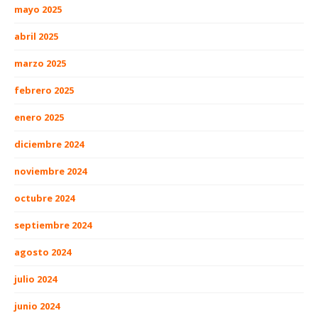
mayo 2025
abril 2025
marzo 2025
febrero 2025
enero 2025
diciembre 2024
noviembre 2024
octubre 2024
septiembre 2024
agosto 2024
julio 2024
junio 2024