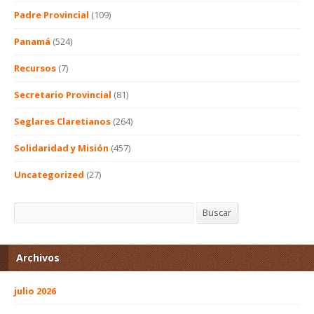
Padre Provincial
(109)
Panamá
(524)
Recursos
(7)
Secretario Provincial
(81)
Seglares Claretianos
(264)
Solidaridad y Misión
(457)
Uncategorized
(27)
Buscar
Buscar
Archivos
julio 2026