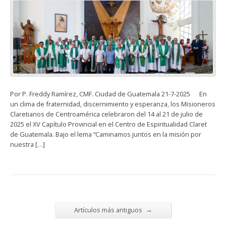
Por P. Freddy Ramírez, CMF. Ciudad de Guatemala 21-7-2025 En
un clima de fraternidad, discernimiento y esperanza, los Misioneros
Claretianos de Centroamérica celebraron del 14 al 21 de julio de
2025 el XV Capítulo Provincial en el Centro de Espiritualidad Claret
de Guatemala. Bajo el lema “Caminamos juntos en la misión por
nuestra […]
→
Artículos más antiguos