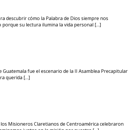
ara descubrir cómo la Palabra de Dios siempre nos
porque su lectura ilumina la vida personal […]
 Guatemala fue el escenario de la II Asamblea Precapitular
ra querida […]
 los Misioneros Claretianos de Centroamérica celebraron