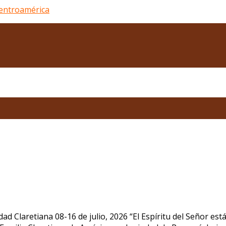
ad Claretiana 08-16 de julio, 2026 “El Espíritu del Señor es