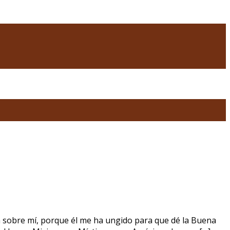
tá sobre mí, porque él me ha ungido para que dé la Buena