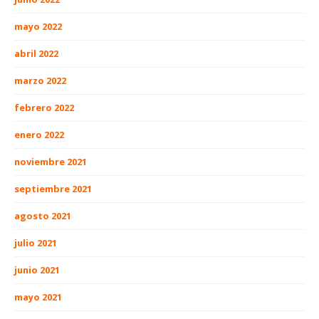
mayo 2022
abril 2022
marzo 2022
febrero 2022
enero 2022
noviembre 2021
septiembre 2021
agosto 2021
julio 2021
junio 2021
mayo 2021