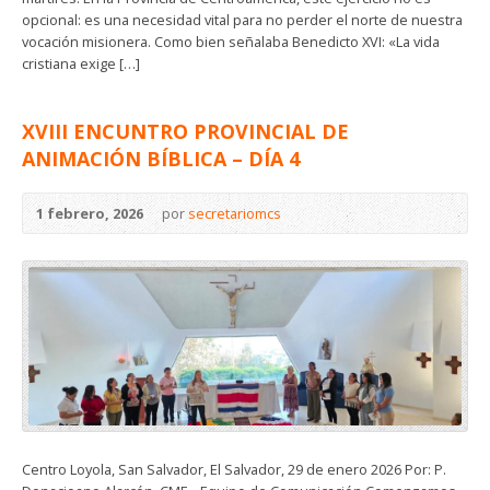
opcional: es una necesidad vital para no perder el norte de nuestra
vocación misionera. Como bien señalaba Benedicto XVI: «La vida
cristiana exige […]
XVIII ENCUNTRO PROVINCIAL DE
ANIMACIÓN BÍBLICA – DÍA 4
1 febrero, 2026
por
secretariomcs
Centro Loyola, San Salvador, El Salvador, 29 de enero 2026 Por: P.