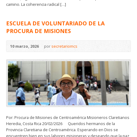
camino. La coherencia radical […]
ESCUELA DE VOLUNTARIADO DE LA
PROCURA DE MISIONES
10 marzo, 2026
por
secretariomcs
Por: Procura de Misiones de Centroamérica Misioneros Claretianos
Heredia, Costa Rica 20/02/2026 Queridos hermanos de la
Provincia Claretiana de Centroamérica. Esperando en Dios se
encuentren bien en sus labores misioneras y deseando que la paz