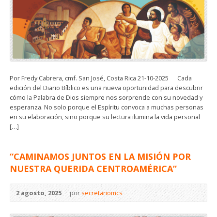
Por Fredy Cabrera, cmf. San José, Costa Rica 21-10-2025 Cada
edición del Diario Bíblico es una nueva oportunidad para descubrir
cómo la Palabra de Dios siempre nos sorprende con su novedad y
esperanza. No solo porque el Espíritu convoca a muchas personas
en su elaboración, sino porque su lectura ilumina la vida personal
[…]
“CAMINAMOS JUNTOS EN LA MISIÓN POR
NUESTRA QUERIDA CENTROAMÉRICA”
2 agosto, 2025
por
secretariomcs