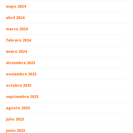
mayo 2024
abril 2024
marzo 2024
febrero 2024
enero 2024
diciembre 2023
noviembre 2023
octubre 2023
septiembre 2023
agosto 2023
julio 2023
junio 2023