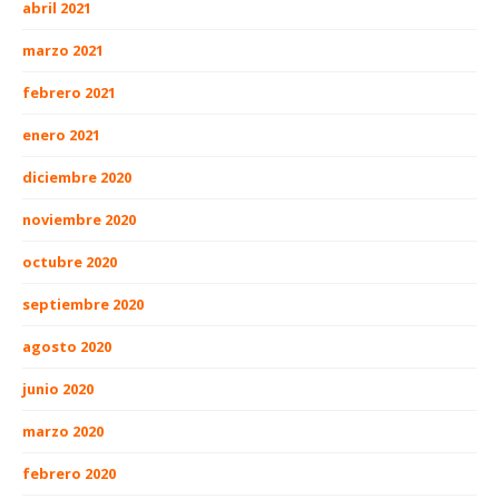
abril 2021
marzo 2021
febrero 2021
enero 2021
diciembre 2020
noviembre 2020
octubre 2020
septiembre 2020
agosto 2020
junio 2020
marzo 2020
febrero 2020