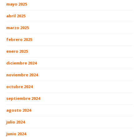
mayo 2025
abril 2025
marzo 2025
febrero 2025
enero 2025
diciembre 2024
noviembre 2024
octubre 2024
septiembre 2024
agosto 2024
julio 2024
junio 2024