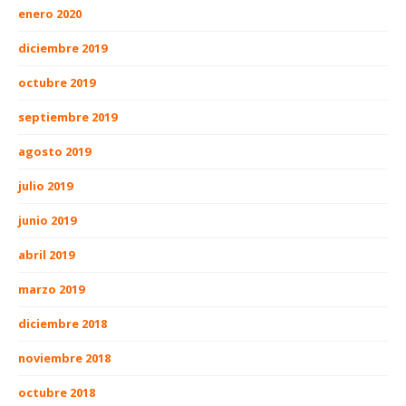
enero 2020
diciembre 2019
octubre 2019
septiembre 2019
agosto 2019
julio 2019
junio 2019
abril 2019
marzo 2019
diciembre 2018
noviembre 2018
octubre 2018