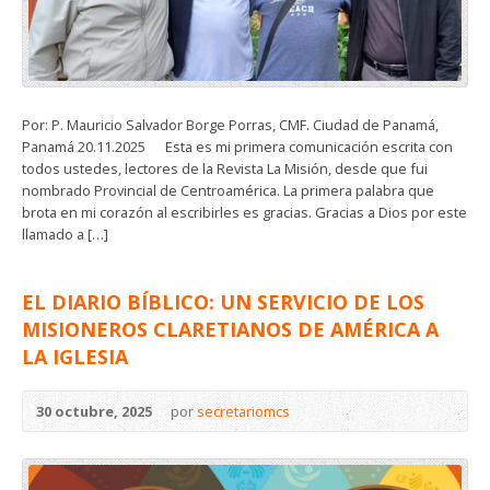
Por: P. Mauricio Salvador Borge Porras, CMF. Ciudad de Panamá,
Panamá 20.11.2025 Esta es mi primera comunicación escrita con
todos ustedes, lectores de la Revista La Misión, desde que fui
nombrado Provincial de Centroamérica. La primera palabra que
brota en mi corazón al escribirles es gracias. Gracias a Dios por este
llamado a […]
EL DIARIO BÍBLICO: UN SERVICIO DE LOS
MISIONEROS CLARETIANOS DE AMÉRICA A
LA IGLESIA
30 octubre, 2025
por
secretariomcs