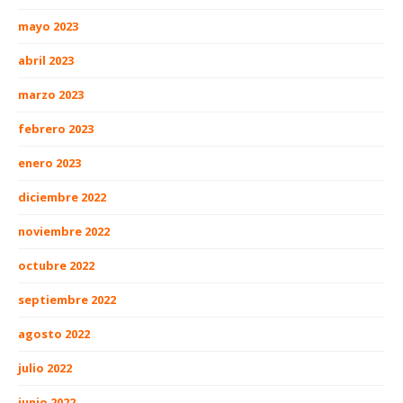
mayo 2023
abril 2023
marzo 2023
febrero 2023
enero 2023
diciembre 2022
noviembre 2022
octubre 2022
septiembre 2022
agosto 2022
julio 2022
junio 2022