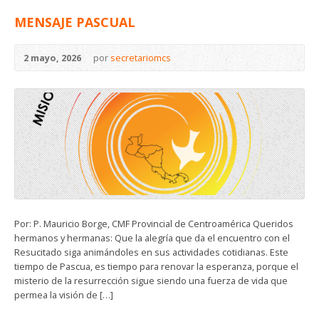
MENSAJE PASCUAL
2 mayo, 2026
por
secretariomcs
Por: P. Mauricio Borge, CMF Provincial de Centroamérica Queridos
hermanos y hermanas: Que la alegría que da el encuentro con el
Resucitado siga animándoles en sus actividades cotidianas. Este
tiempo de Pascua, es tiempo para renovar la esperanza, porque el
misterio de la resurrección sigue siendo una fuerza de vida que
permea la visión de […]