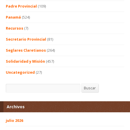
Padre Provincial
(109)
Panamá
(524)
Recursos
(7)
Secretario Provincial
(81)
Seglares Claretianos
(264)
Solidaridad y Misión
(457)
Uncategorized
(27)
Buscar
Buscar
Archivos
julio 2026