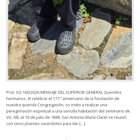
Prot. SG 160/2026 MENSAJE DEL SUPERIOR GENERAL Queridos
hermanos, Al celebrar el 177.º aniversario de la fundación de
nuestra querida Congregación, os invito a realizar una
peregrinación espiritual a una sencilla habitación del seminario de
Vic. Allí, el 16 de julio de 1849, San Antonio María Claret se reunió
con cinco jóvenes sacerdotes para dar […]