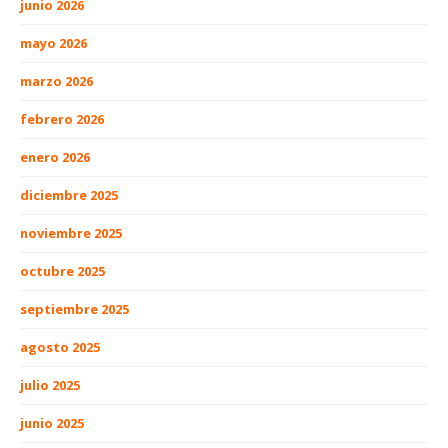
junio 2026
mayo 2026
marzo 2026
febrero 2026
enero 2026
diciembre 2025
noviembre 2025
octubre 2025
septiembre 2025
agosto 2025
julio 2025
junio 2025