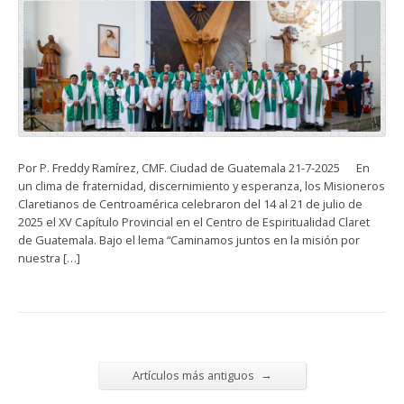
Por P. Freddy Ramírez, CMF. Ciudad de Guatemala 21-7-2025 En
un clima de fraternidad, discernimiento y esperanza, los Misioneros
Claretianos de Centroamérica celebraron del 14 al 21 de julio de
2025 el XV Capítulo Provincial en el Centro de Espiritualidad Claret
de Guatemala. Bajo el lema “Caminamos juntos en la misión por
nuestra […]
→
Artículos más antiguos