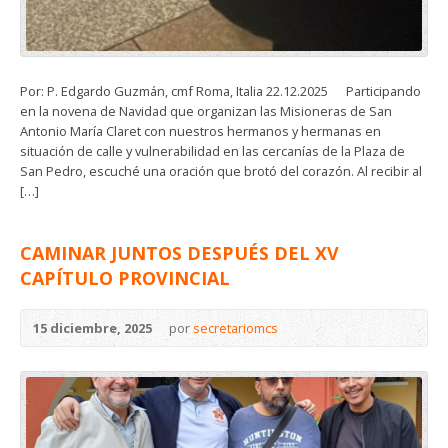
Por: P. Edgardo Guzmán, cmf Roma, Italia 22.12.2025 Participando
en la novena de Navidad que organizan las Misioneras de San
Antonio María Claret con nuestros hermanos y hermanas en
situación de calle y vulnerabilidad en las cercanías de la Plaza de
San Pedro, escuché una oración que brotó del corazón. Al recibir al
[…]
CAMINAR JUNTOS DESPUÉS DEL XV
CAPÍTULO PROVINCIAL
15 diciembre, 2025
por
secretariomcs