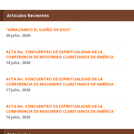
Artículos Recientes
“ABRAZANDO EL SUEÑO DE DIOS”
20 julio, 2026
ACTA No. 7 ENCUENTRO DE ESPIRITUALIDAD DE LA
CONFERENCIA DE MISIONERO CLARETIANOS DE AMÉRICA
18 julio, 2026
ACTA No. 6 ENCUENTRO DE ESPIRITUALIDAD DE LA
CONFERENCIA DE MISIONERO CLARETIANOS DE AMÉRICA
17 julio, 2026
ACTA No. 5 ENCUENTRO DE ESPIRITUALIDAD DE LA
CONFERENCIA DE MISIONERO CLARETIANOS DE AMÉRICA
16 julio, 2026