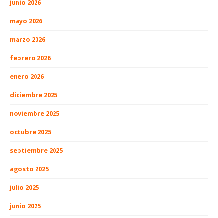
junio 2026
mayo 2026
marzo 2026
febrero 2026
enero 2026
diciembre 2025
noviembre 2025
octubre 2025
septiembre 2025
agosto 2025
julio 2025
junio 2025