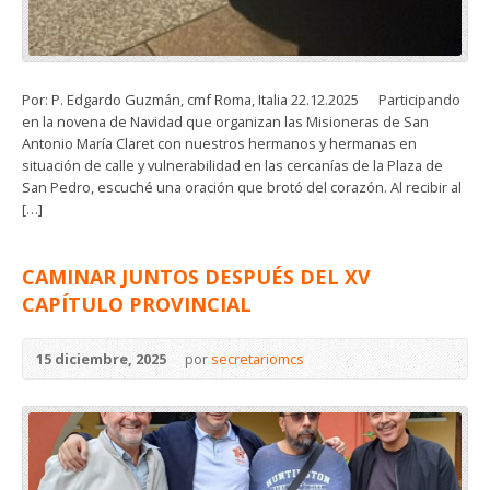
Por: P. Edgardo Guzmán, cmf Roma, Italia 22.12.2025 Participando
en la novena de Navidad que organizan las Misioneras de San
Antonio María Claret con nuestros hermanos y hermanas en
situación de calle y vulnerabilidad en las cercanías de la Plaza de
San Pedro, escuché una oración que brotó del corazón. Al recibir al
[…]
CAMINAR JUNTOS DESPUÉS DEL XV
CAPÍTULO PROVINCIAL
15 diciembre, 2025
por
secretariomcs