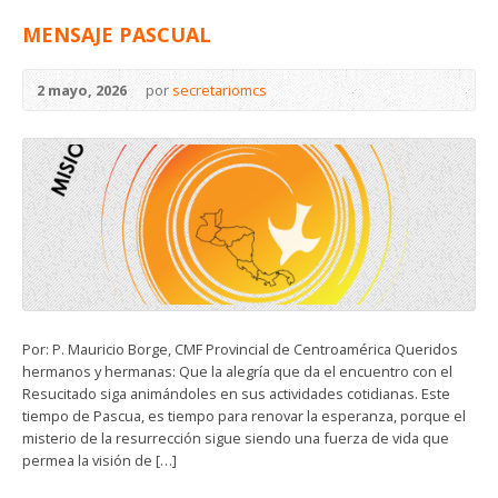
MENSAJE PASCUAL
2 mayo, 2026
por
secretariomcs
Por: P. Mauricio Borge, CMF Provincial de Centroamérica Queridos
hermanos y hermanas: Que la alegría que da el encuentro con el
Resucitado siga animándoles en sus actividades cotidianas. Este
tiempo de Pascua, es tiempo para renovar la esperanza, porque el
misterio de la resurrección sigue siendo una fuerza de vida que
permea la visión de […]