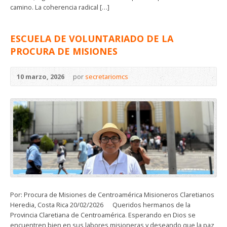
camino. La coherencia radical […]
ESCUELA DE VOLUNTARIADO DE LA
PROCURA DE MISIONES
10 marzo, 2026
por
secretariomcs
Por: Procura de Misiones de Centroamérica Misioneros Claretianos
Heredia, Costa Rica 20/02/2026 Queridos hermanos de la
Provincia Claretiana de Centroamérica. Esperando en Dios se
encuentren bien en sus labores misioneras y deseando que la paz