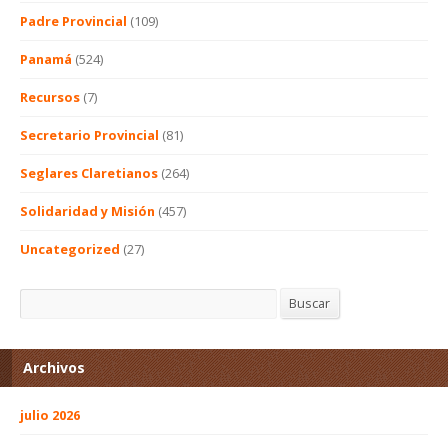
Padre Provincial
(109)
Panamá
(524)
Recursos
(7)
Secretario Provincial
(81)
Seglares Claretianos
(264)
Solidaridad y Misión
(457)
Uncategorized
(27)
Buscar
Buscar
Archivos
julio 2026