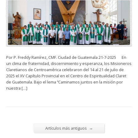
Por P. Freddy Ramírez, CMF. Ciudad de Guatemala 21-7-2025 En
un clima de fraternidad, discernimiento y esperanza, los Misioneros
Claretianos de Centroamérica celebraron del 14 al 21 de julio de
2025 el XV Capítulo Provincial en el Centro de Espiritualidad Claret
de Guatemala. Bajo el lema “Caminamos juntos en la misión por
nuestra […]
→
Artículos más antiguos