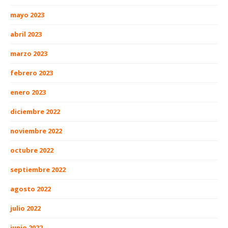
mayo 2023
abril 2023
marzo 2023
febrero 2023
enero 2023
diciembre 2022
noviembre 2022
octubre 2022
septiembre 2022
agosto 2022
julio 2022
junio 2022