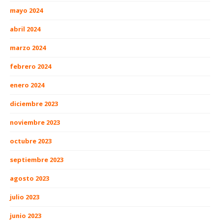
mayo 2024
abril 2024
marzo 2024
febrero 2024
enero 2024
diciembre 2023
noviembre 2023
octubre 2023
septiembre 2023
agosto 2023
julio 2023
junio 2023