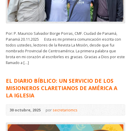
Por: P. Mauricio Salvador Borge Porras, CMF. Ciudad de Panamá,
Panamá 20.11.2025 Esta es mi primera comunicación escrita con
todos ustedes, lectores de la Revista La Misión, desde que fui
nombrado Provincial de Centroamérica. La primera palabra que
brota en mi corazón al escribirles es gracias. Gracias a Dios por este
llamado a […]
EL DIARIO BÍBLICO: UN SERVICIO DE LOS
MISIONEROS CLARETIANOS DE AMÉRICA A
LA IGLESIA
30 octubre, 2025
por
secretariomcs