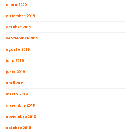
enero 2020
diciembre 2019
octubre 2019
septiembre 2019
agosto 2019
julio 2019
junio 2019
abril 2019
marzo 2019
diciembre 2018
noviembre 2018
octubre 2018