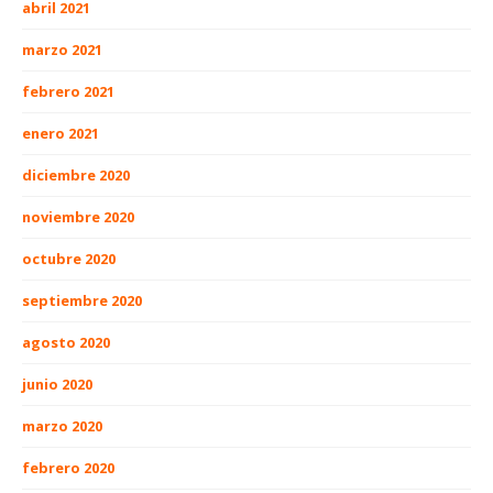
abril 2021
marzo 2021
febrero 2021
enero 2021
diciembre 2020
noviembre 2020
octubre 2020
septiembre 2020
agosto 2020
junio 2020
marzo 2020
febrero 2020