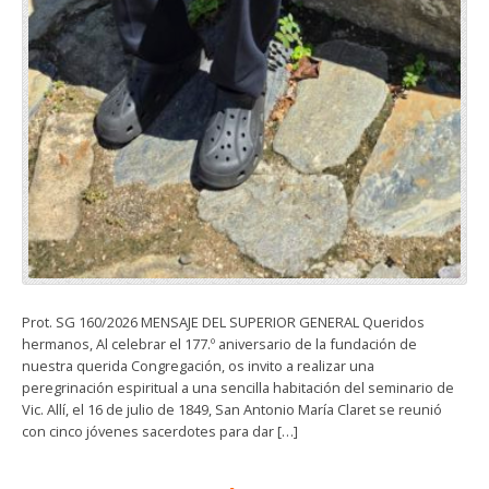
Prot. SG 160/2026 MENSAJE DEL SUPERIOR GENERAL Queridos
hermanos, Al celebrar el 177.º aniversario de la fundación de
nuestra querida Congregación, os invito a realizar una
peregrinación espiritual a una sencilla habitación del seminario de
Vic. Allí, el 16 de julio de 1849, San Antonio María Claret se reunió
con cinco jóvenes sacerdotes para dar […]