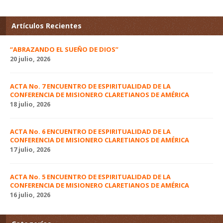
Artículos Recientes
“ABRAZANDO EL SUEÑO DE DIOS”
20 julio, 2026
ACTA No. 7 ENCUENTRO DE ESPIRITUALIDAD DE LA
CONFERENCIA DE MISIONERO CLARETIANOS DE AMÉRICA
18 julio, 2026
ACTA No. 6 ENCUENTRO DE ESPIRITUALIDAD DE LA
CONFERENCIA DE MISIONERO CLARETIANOS DE AMÉRICA
17 julio, 2026
ACTA No. 5 ENCUENTRO DE ESPIRITUALIDAD DE LA
CONFERENCIA DE MISIONERO CLARETIANOS DE AMÉRICA
16 julio, 2026