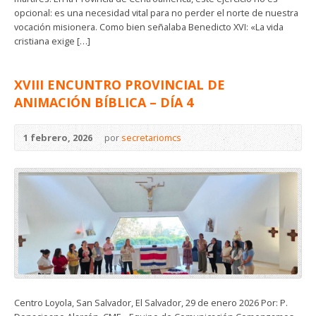
opcional: es una necesidad vital para no perder el norte de nuestra
vocación misionera. Como bien señalaba Benedicto XVI: «La vida
cristiana exige […]
XVIII ENCUNTRO PROVINCIAL DE
ANIMACIÓN BÍBLICA – DÍA 4
1 febrero, 2026
por
secretariomcs
Centro Loyola, San Salvador, El Salvador, 29 de enero 2026 Por: P.