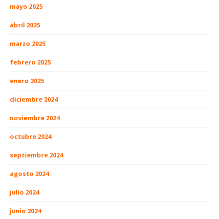
mayo 2025
abril 2025
marzo 2025
febrero 2025
enero 2025
diciembre 2024
noviembre 2024
octubre 2024
septiembre 2024
agosto 2024
julio 2024
junio 2024