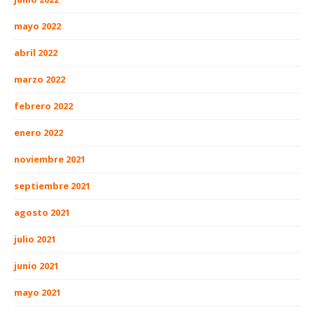
mayo 2022
abril 2022
marzo 2022
febrero 2022
enero 2022
noviembre 2021
septiembre 2021
agosto 2021
julio 2021
junio 2021
mayo 2021