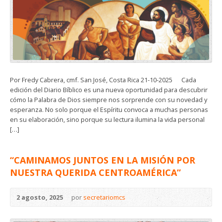
Por Fredy Cabrera, cmf. San José, Costa Rica 21-10-2025 Cada
edición del Diario Bíblico es una nueva oportunidad para descubrir
cómo la Palabra de Dios siempre nos sorprende con su novedad y
esperanza. No solo porque el Espíritu convoca a muchas personas
en su elaboración, sino porque su lectura ilumina la vida personal
[…]
“CAMINAMOS JUNTOS EN LA MISIÓN POR
NUESTRA QUERIDA CENTROAMÉRICA”
2 agosto, 2025
por
secretariomcs