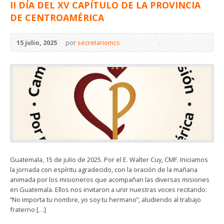
II DÍA DEL XV CAPÍTULO DE LA PROVINCIA
DE CENTROAMÉRICA
15 julio, 2025
por
secretariomcs
Guatemala, 15 de julio de 2025. Por el E. Walter Cuy, CMF. Iniciamos
la jornada con espíritu agradecido, con la oración de la mañana
animada por los misioneros que acompañan las diversas misiones
en Guatemala. Ellos nos invitaron a unir nuestras voces recitando:
“No importa tu nombre, yo soy tu hermano”, aludiendo al trabajo
fraterno […]