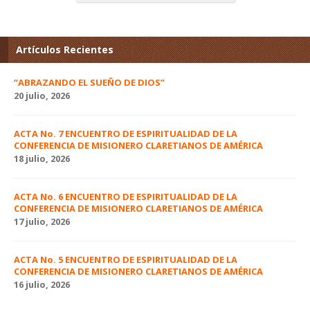
Artículos Recientes
“ABRAZANDO EL SUEÑO DE DIOS”
20 julio, 2026
ACTA No. 7 ENCUENTRO DE ESPIRITUALIDAD DE LA
CONFERENCIA DE MISIONERO CLARETIANOS DE AMÉRICA
18 julio, 2026
ACTA No. 6 ENCUENTRO DE ESPIRITUALIDAD DE LA
CONFERENCIA DE MISIONERO CLARETIANOS DE AMÉRICA
17 julio, 2026
ACTA No. 5 ENCUENTRO DE ESPIRITUALIDAD DE LA
CONFERENCIA DE MISIONERO CLARETIANOS DE AMÉRICA
16 julio, 2026