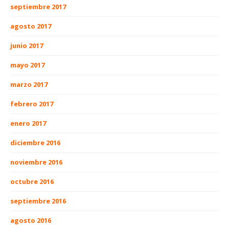
septiembre 2017
agosto 2017
junio 2017
mayo 2017
marzo 2017
febrero 2017
enero 2017
diciembre 2016
noviembre 2016
octubre 2016
septiembre 2016
agosto 2016