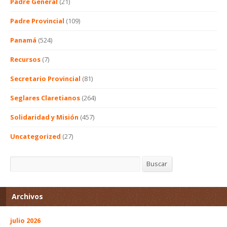
Padre General
(21)
Padre Provincial
(109)
Panamá
(524)
Recursos
(7)
Secretario Provincial
(81)
Seglares Claretianos
(264)
Solidaridad y Misión
(457)
Uncategorized
(27)
Buscar
Buscar
Archivos
julio 2026