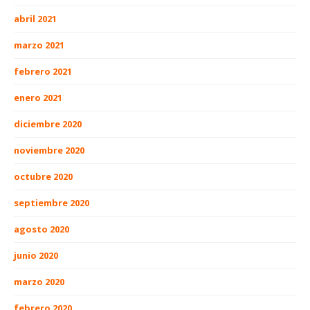
abril 2021
marzo 2021
febrero 2021
enero 2021
diciembre 2020
noviembre 2020
octubre 2020
septiembre 2020
agosto 2020
junio 2020
marzo 2020
febrero 2020