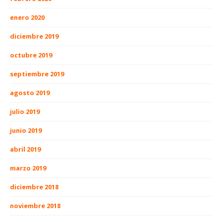
enero 2020
diciembre 2019
octubre 2019
septiembre 2019
agosto 2019
julio 2019
junio 2019
abril 2019
marzo 2019
diciembre 2018
noviembre 2018