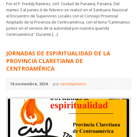
Por el P. Freddy Ramírez, cmf. Ciudad de Panamá, Panamá. Del
martes 3 al jueves 6 de febrero se realizó en el Santuario Nacional
el Encuentro de Superiores Locales con el Consejo Provincial
Ampliado de la Provincia de Centroamérica, con el lema “Caminamos
juntos en el servicio de la autoridad por nuestra querida
Centroamérica”. Durante […]
JORNADAS DE ESPIRITUALIDAD DE LA
PROVINCIA CLARETIANA DE
CENTROAMÉRICA
18 noviembre, 2024
por
secretariomcs