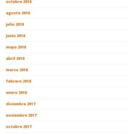
octubre 2018
agosto 2018
julio 2018
junio 2018
mayo 2018
abril 2018
marzo 2018
febrero 2018
enero 2018
diciembre 2017
noviembre 2017
octubre 2017