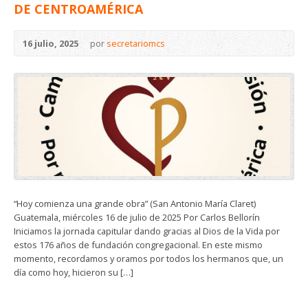
DE CENTROAMÉRICA
16 julio, 2025
por
secretariomcs
“Hoy comienza una grande obra” (San Antonio María Claret)
Guatemala, miércoles 16 de julio de 2025 Por Carlos Bellorín
Iniciamos la jornada capitular dando gracias al Dios de la Vida por
estos 176 años de fundación congregacional. En este mismo
momento, recordamos y oramos por todos los hermanos que, un
día como hoy, hicieron su […]