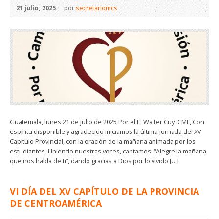
21 julio, 2025
por
secretariomcs
Guatemala, lunes 21 de julio de 2025 Por el E. Walter Cuy, CMF, Con
espíritu disponible y agradecido iniciamos la última jornada del XV
Capítulo Provincial, con la oración de la mañana animada por los
estudiantes. Uniendo nuestras voces, cantamos: “Alegre la mañana
que nos habla de ti”, dando gracias a Dios por lo vivido […]
VI DÍA DEL XV CAPÍTULO DE LA PROVINCIA
DE CENTROAMÉRICA