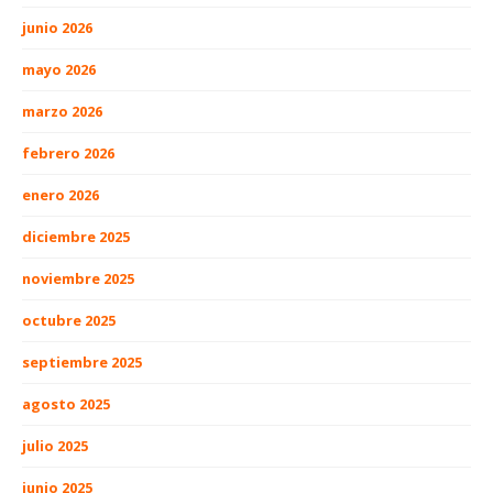
junio 2026
mayo 2026
marzo 2026
febrero 2026
enero 2026
diciembre 2025
noviembre 2025
octubre 2025
septiembre 2025
agosto 2025
julio 2025
junio 2025