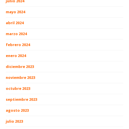
junio 2024
mayo 2024
abril 2024
marzo 2024
febrero 2024
enero 2024
diciembre 2023
noviembre 2023
octubre 2023
septiembre 2023
agosto 2023
julio 2023