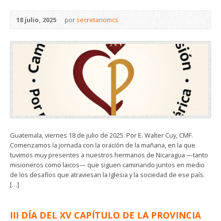
18 julio, 2025
por
secretariomcs
Guatemala, viernes 18 de julio de 2025. Por E. Walter Cuy, CMF.
Comenzamos la jornada con la oración de la mañana, en la que
tuvimos muy presentes a nuestros hermanos de Nicaragua —tanto
misioneros como laicos— que siguen caminando juntos en medio
de los desafíos que atraviesan la Iglesia y la sociedad de ese país.
[…]
III DÍA DEL XV CAPÍTULO DE LA PROVINCIA