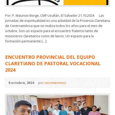
Por: P. Mauricio Borge, CMF Usultán, El Salvador 21.10.2024 Las
jornadas de espiritualidad es una actividad de la Provincia Claretiana
de Centroamérica que se realiza todos los años para el mes de
octubre. Son un espacio para el encuentro fraterno tanto de
misioneros claretianos como de laicos. Un espacio para la
formación permanente […]
ENCUENTRO PROVINCIAL DEL EQUIPO
CLARETIANO DE PASTORAL VOCACIONAL
2024
8 octubre, 2024
por
secretariomcs