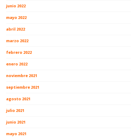
junio 2022
mayo 2022
abril 2022
marzo 2022
febrero 2022
enero 2022
noviembre 2021
septiembre 2021
agosto 2021
julio 2021
junio 2021
mayo 2021