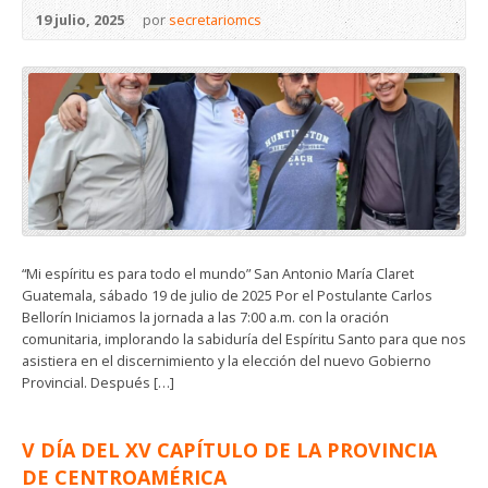
19 julio, 2025
por
secretariomcs
“Mi espíritu es para todo el mundo” San Antonio María Claret
Guatemala, sábado 19 de julio de 2025 Por el Postulante Carlos
Bellorín Iniciamos la jornada a las 7:00 a.m. con la oración
comunitaria, implorando la sabiduría del Espíritu Santo para que nos
asistiera en el discernimiento y la elección del nuevo Gobierno
Provincial. Después […]
V DÍA DEL XV CAPÍTULO DE LA PROVINCIA
DE CENTROAMÉRICA