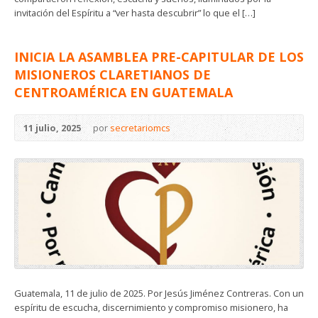
invitación del Espíritu a “ver hasta descubrir” lo que el […]
INICIA LA ASAMBLEA PRE-CAPITULAR DE LOS
MISIONEROS CLARETIANOS DE
CENTROAMÉRICA EN GUATEMALA
11 julio, 2025
por
secretariomcs
Guatemala, 11 de julio de 2025. Por Jesús Jiménez Contreras. Con un
espíritu de escucha, discernimiento y compromiso misionero, ha