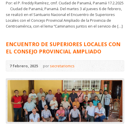
Por: el P. Freddy Ramírez, cmf. Ciudad de Panamá, Panamá 17.2.2025
Ciudad de Panamá, Panamá. Del martes 3 al jueves 6 de febrero,
se realizó en el Santuario Nacional el Encuentro de Superiores
Locales con el Concejo Provincial Ampliado de la Provincia de
Centroamérica, con el lema “Caminamos juntos en el servicio de […]
ENCUENTRO DE SUPERIORES LOCALES CON
EL CONSEJO PROVINCIAL AMPLIADO
7 febrero, 2025
por
secretariomcs