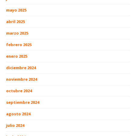
mayo 2025
abril 2025
marzo 2025
febrero 2025
enero 2025
diciembre 2024
noviembre 2024
octubre 2024
septiembre 2024
agosto 2024
julio 2024