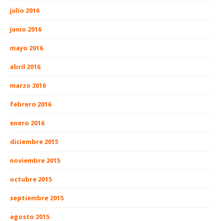
julio 2016
junio 2016
mayo 2016
abril 2016
marzo 2016
febrero 2016
enero 2016
diciembre 2015
noviembre 2015
octubre 2015
septiembre 2015
agosto 2015