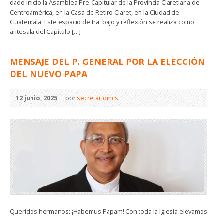
dado inicio la Asamblea Pre-Capitular de la Provincia Claretiana de
Centroamérica, en la Casa de Retiro Claret, en la Ciudad de
Guatemala. Este espacio de tra bajo y reflexión se realiza como
antesala del Capítulo […]
MENSAJE DEL P. GENERAL POR LA ELECCIÓN
DEL NUEVO PAPA
12 junio, 2025
por
secretariomcs
Queridos hermanos: ¡Habemus Papam! Con toda la Iglesia elevamos