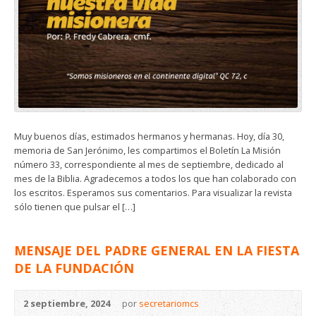
Muy buenos días, estimados hermanos y hermanas. Hoy, día 30,
memoria de San Jerónimo, les compartimos el Boletín La Misión
número 33, correspondiente al mes de septiembre, dedicado al
mes de la Biblia. Agradecemos a todos los que han colaborado con
los escritos. Esperamos sus comentarios. Para visualizar la revista
sólo tienen que pulsar el […]
MENSAJE DEL PADRE GENERAL EN LA FIESTA
DE LA FUNDACIÓN
2 septiembre, 2024
por
secretariomcs