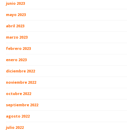
junio 2023
mayo 2023
abril 2023
marzo 2023
febrero 2023
enero 2023
diciembre 2022
noviembre 2022
octubre 2022
septiembre 2022
agosto 2022
julio 2022