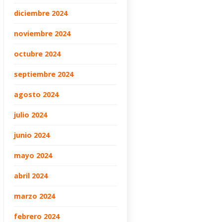
diciembre 2024
noviembre 2024
octubre 2024
septiembre 2024
agosto 2024
julio 2024
junio 2024
mayo 2024
abril 2024
marzo 2024
febrero 2024