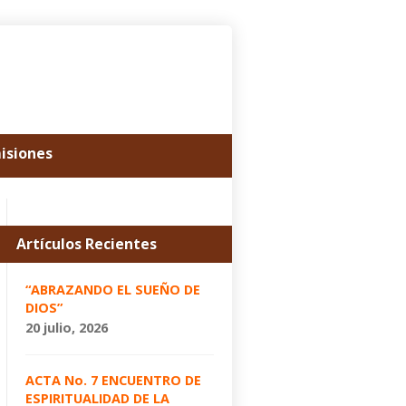
misiones
Artículos Recientes
“ABRAZANDO EL SUEÑO DE
DIOS”
20 julio, 2026
ACTA No. 7 ENCUENTRO DE
ESPIRITUALIDAD DE LA