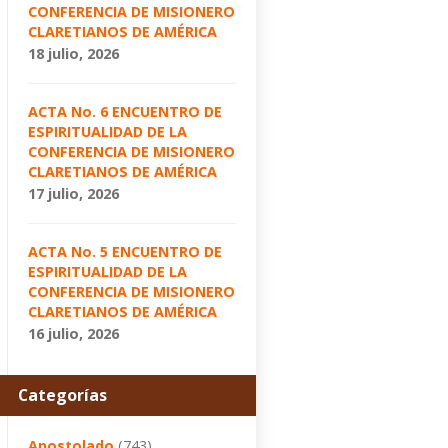
CONFERENCIA DE MISIONERO
CLARETIANOS DE AMÉRICA
18 julio, 2026
ACTA No. 6 ENCUENTRO DE
ESPIRITUALIDAD DE LA
CONFERENCIA DE MISIONERO
CLARETIANOS DE AMÉRICA
17 julio, 2026
ACTA No. 5 ENCUENTRO DE
ESPIRITUALIDAD DE LA
CONFERENCIA DE MISIONERO
CLARETIANOS DE AMÉRICA
16 julio, 2026
Categorías
Apostolado
(743)