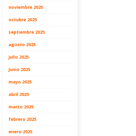
noviembre 2025
octubre 2025
septiembre 2025
agosto 2025
julio 2025
junio 2025
mayo 2025
abril 2025
marzo 2025
febrero 2025
enero 2025