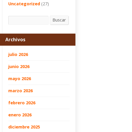
Uncategorized
(27)
Buscar
Buscar
Archivos
julio 2026
junio 2026
mayo 2026
marzo 2026
febrero 2026
enero 2026
diciembre 2025