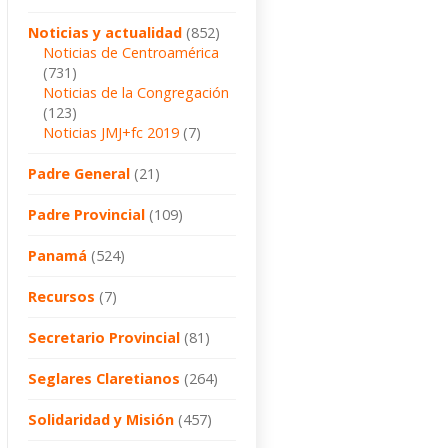
Noticias y actualidad
(852)
Noticias de Centroamérica
(731)
Noticias de la Congregación
(123)
Noticias JMJ+fc 2019
(7)
Padre General
(21)
Padre Provincial
(109)
Panamá
(524)
Recursos
(7)
Secretario Provincial
(81)
Seglares Claretianos
(264)
Solidaridad y Misión
(457)