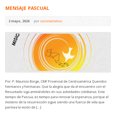
MENSAJE PASCUAL
2 mayo, 2026
por
secretariomcs
Por: P. Mauricio Borge, CMF Provincial de Centroamérica Queridos
hermanos y hermanas: Que la alegría que da el encuentro con el
Resucitado siga animándoles en sus actividades cotidianas. Este
tiempo de Pascua, es tiempo para renovar la esperanza, porque el
misterio de la resurrección sigue siendo una fuerza de vida que
permea la visión de […]