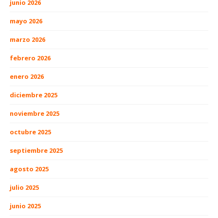
junio 2026
mayo 2026
marzo 2026
febrero 2026
enero 2026
diciembre 2025
noviembre 2025
octubre 2025
septiembre 2025
agosto 2025
julio 2025
junio 2025