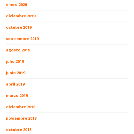
enero 2020
diciembre 2019
octubre 2019
septiembre 2019
agosto 2019
julio 2019
junio 2019
abril 2019
marzo 2019
diciembre 2018
noviembre 2018
octubre 2018