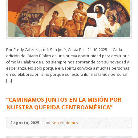
Por Fredy Cabrera, cmf. San José, Costa Rica 21-10-2025 Cada
edición del Diario Bíblico es una nueva oportunidad para descubrir
cómo la Palabra de Dios siempre nos sorprende con su novedad y
esperanza. No solo porque el Espíritu convoca a muchas personas
en su elaboración, sino porque su lectura ilumina la vida personal
[…]
“CAMINAMOS JUNTOS EN LA MISIÓN POR
NUESTRA QUERIDA CENTROAMÉRICA”
2 agosto, 2025
por
secretariomcs