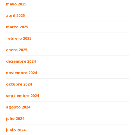
mayo 2025
abril 2025
marzo 2025
febrero 2025
enero 2025
diciembre 2024
noviembre 2024
octubre 2024
septiembre 2024
agosto 2024
julio 2024
junio 2024