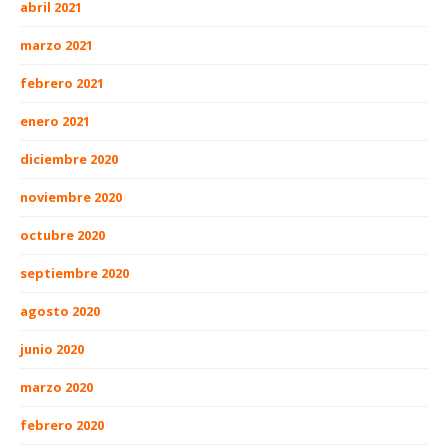
abril 2021
marzo 2021
febrero 2021
enero 2021
diciembre 2020
noviembre 2020
octubre 2020
septiembre 2020
agosto 2020
junio 2020
marzo 2020
febrero 2020