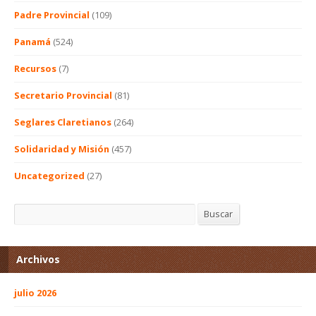
Padre Provincial
(109)
Panamá
(524)
Recursos
(7)
Secretario Provincial
(81)
Seglares Claretianos
(264)
Solidaridad y Misión
(457)
Uncategorized
(27)
Buscar
Buscar
Archivos
julio 2026