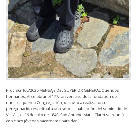
Prot. SG 160/2026 MENSAJE DEL SUPERIOR GENERAL Queridos
hermanos, Al celebrar el 177.º aniversario de la fundación de
nuestra querida Congregación, os invito a realizar una
peregrinación espiritual a una sencilla habitación del seminario de
Vic. Allí, el 16 de julio de 1849, San Antonio María Claret se reunió
con cinco jóvenes sacerdotes para dar […]