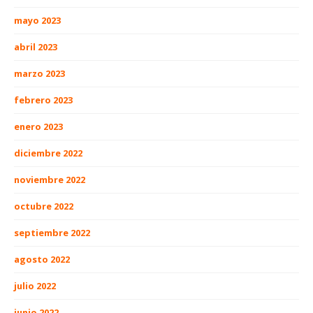
mayo 2023
abril 2023
marzo 2023
febrero 2023
enero 2023
diciembre 2022
noviembre 2022
octubre 2022
septiembre 2022
agosto 2022
julio 2022
junio 2022