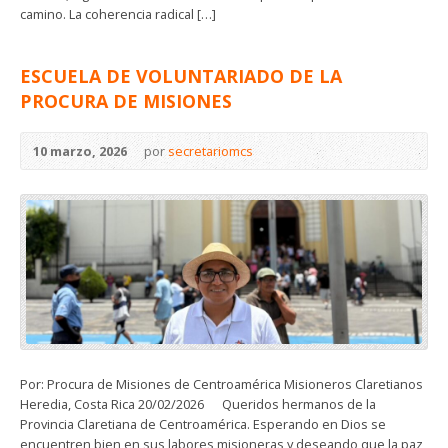
camino. La coherencia radical […]
ESCUELA DE VOLUNTARIADO DE LA
PROCURA DE MISIONES
10 marzo, 2026
por
secretariomcs
Por: Procura de Misiones de Centroamérica Misioneros Claretianos
Heredia, Costa Rica 20/02/2026 Queridos hermanos de la
Provincia Claretiana de Centroamérica. Esperando en Dios se
encuentren bien en sus labores misioneras y deseando que la paz