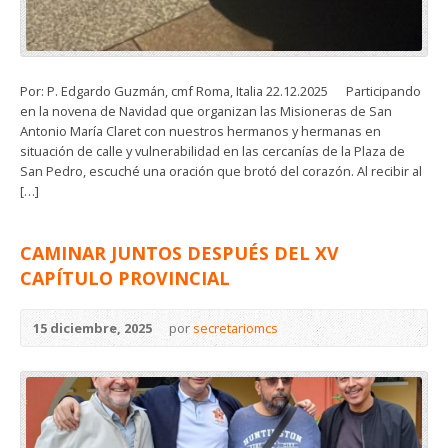
Por: P. Edgardo Guzmán, cmf Roma, Italia 22.12.2025 Participando
en la novena de Navidad que organizan las Misioneras de San
Antonio María Claret con nuestros hermanos y hermanas en
situación de calle y vulnerabilidad en las cercanías de la Plaza de
San Pedro, escuché una oración que brotó del corazón. Al recibir al
[…]
CAMINAR JUNTOS DESPUÉS DEL XV
CAPÍTULO PROVINCIAL
15 diciembre, 2025
por
secretariomcs