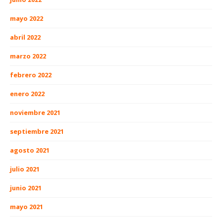
mayo 2022
abril 2022
marzo 2022
febrero 2022
enero 2022
noviembre 2021
septiembre 2021
agosto 2021
julio 2021
junio 2021
mayo 2021