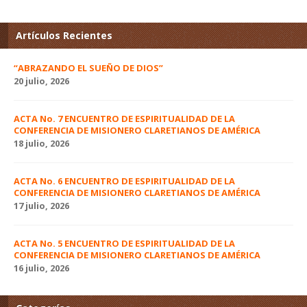
Artículos Recientes
“ABRAZANDO EL SUEÑO DE DIOS”
20 julio, 2026
ACTA No. 7 ENCUENTRO DE ESPIRITUALIDAD DE LA
CONFERENCIA DE MISIONERO CLARETIANOS DE AMÉRICA
18 julio, 2026
ACTA No. 6 ENCUENTRO DE ESPIRITUALIDAD DE LA
CONFERENCIA DE MISIONERO CLARETIANOS DE AMÉRICA
17 julio, 2026
ACTA No. 5 ENCUENTRO DE ESPIRITUALIDAD DE LA
CONFERENCIA DE MISIONERO CLARETIANOS DE AMÉRICA
16 julio, 2026