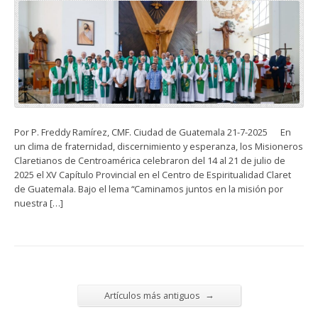
Por P. Freddy Ramírez, CMF. Ciudad de Guatemala 21-7-2025 En
un clima de fraternidad, discernimiento y esperanza, los Misioneros
Claretianos de Centroamérica celebraron del 14 al 21 de julio de
2025 el XV Capítulo Provincial en el Centro de Espiritualidad Claret
de Guatemala. Bajo el lema “Caminamos juntos en la misión por
nuestra […]
→
Artículos más antiguos