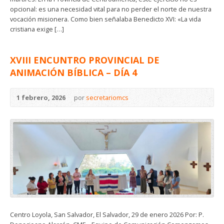
opcional: es una necesidad vital para no perder el norte de nuestra
vocación misionera. Como bien señalaba Benedicto XVI: «La vida
cristiana exige […]
XVIII ENCUNTRO PROVINCIAL DE
ANIMACIÓN BÍBLICA – DÍA 4
1 febrero, 2026
por
secretariomcs
Centro Loyola, San Salvador, El Salvador, 29 de enero 2026 Por: P.