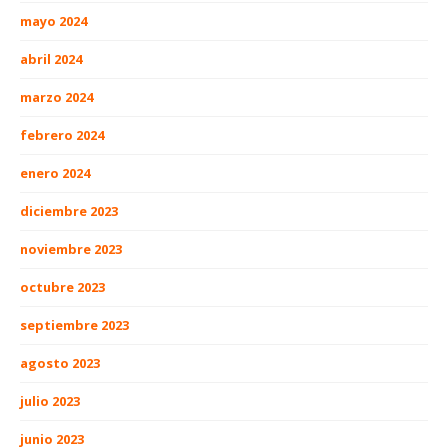
mayo 2024
abril 2024
marzo 2024
febrero 2024
enero 2024
diciembre 2023
noviembre 2023
octubre 2023
septiembre 2023
agosto 2023
julio 2023
junio 2023