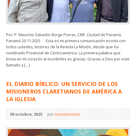
Por: P. Mauricio Salvador Borge Porras, CMF. Ciudad de Panamá,
Panamá 20.11.2025 Esta es mi primera comunicación escrita con
todos ustedes, lectores de la Revista La Misión, desde que fui
nombrado Provincial de Centroamérica. La primera palabra que
brota en mi corazón al escribirles es gracias. Gracias a Dios por este
llamado a […]
EL DIARIO BÍBLICO: UN SERVICIO DE LOS
MISIONEROS CLARETIANOS DE AMÉRICA A
LA IGLESIA
30 octubre, 2025
por
secretariomcs