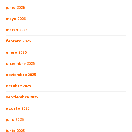
junio 2026
mayo 2026
marzo 2026
febrero 2026
enero 2026
diciembre 2025
noviembre 2025
octubre 2025
septiembre 2025
agosto 2025
julio 2025
junio 2025