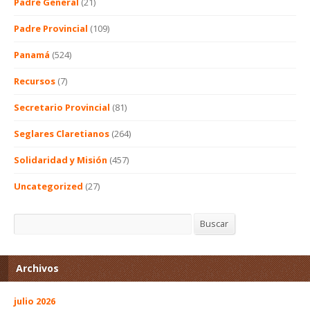
Padre General
(21)
Padre Provincial
(109)
Panamá
(524)
Recursos
(7)
Secretario Provincial
(81)
Seglares Claretianos
(264)
Solidaridad y Misión
(457)
Uncategorized
(27)
Buscar
Buscar
Archivos
julio 2026