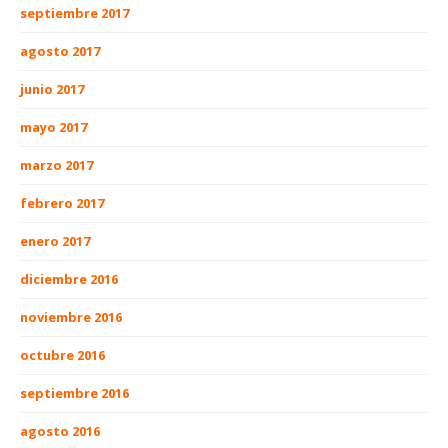
septiembre 2017
agosto 2017
junio 2017
mayo 2017
marzo 2017
febrero 2017
enero 2017
diciembre 2016
noviembre 2016
octubre 2016
septiembre 2016
agosto 2016