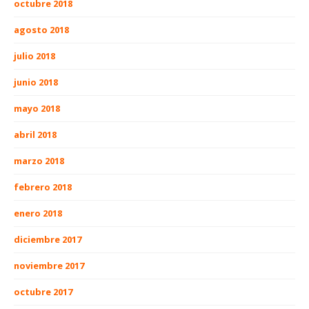
octubre 2018
agosto 2018
julio 2018
junio 2018
mayo 2018
abril 2018
marzo 2018
febrero 2018
enero 2018
diciembre 2017
noviembre 2017
octubre 2017