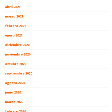
abril 2021
marzo 2021
febrero 2021
enero 2021
diciembre 2020
noviembre 2020
octubre 2020
septiembre 2020
agosto 2020
junio 2020
marzo 2020
febrero 2020