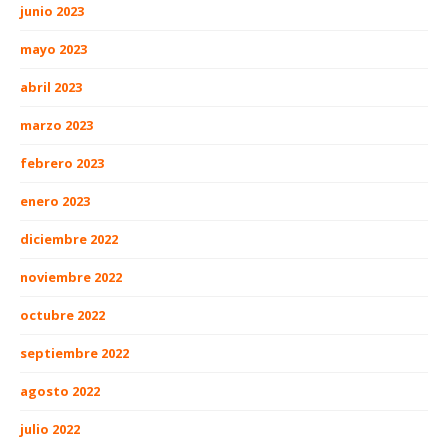
junio 2023
mayo 2023
abril 2023
marzo 2023
febrero 2023
enero 2023
diciembre 2022
noviembre 2022
octubre 2022
septiembre 2022
agosto 2022
julio 2022