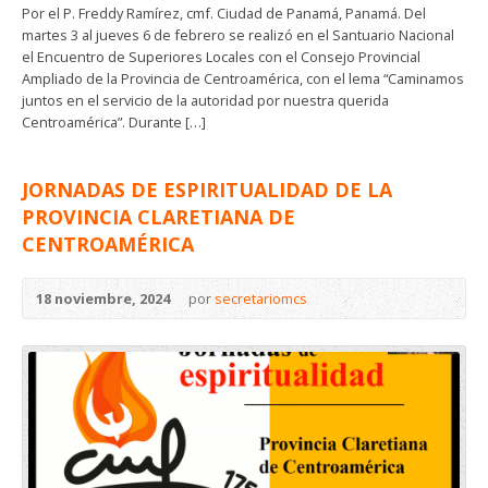
Por el P. Freddy Ramírez, cmf. Ciudad de Panamá, Panamá. Del
martes 3 al jueves 6 de febrero se realizó en el Santuario Nacional
el Encuentro de Superiores Locales con el Consejo Provincial
Ampliado de la Provincia de Centroamérica, con el lema “Caminamos
juntos en el servicio de la autoridad por nuestra querida
Centroamérica”. Durante […]
JORNADAS DE ESPIRITUALIDAD DE LA
PROVINCIA CLARETIANA DE
CENTROAMÉRICA
18 noviembre, 2024
por
secretariomcs