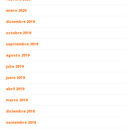
enero 2020
diciembre 2019
octubre 2019
septiembre 2019
agosto 2019
julio 2019
junio 2019
abril 2019
marzo 2019
diciembre 2018
noviembre 2018