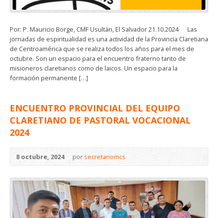
Por: P. Mauricio Borge, CMF Usultán, El Salvador 21.10.2024 Las
jornadas de espiritualidad es una actividad de la Provincia Claretiana
de Centroamérica que se realiza todos los años para el mes de
octubre. Son un espacio para el encuentro fraterno tanto de
misioneros claretianos como de laicos. Un espacio para la
formación permanente […]
ENCUENTRO PROVINCIAL DEL EQUIPO
CLARETIANO DE PASTORAL VOCACIONAL
2024
8 octubre, 2024
por
secretariomcs