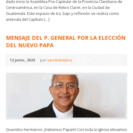
dado inicio la Asamblea Pre-Capitular de la Provincia Claretiana de
Centroamérica, en la Casa de Retiro Claret, en la Ciudad de
Guatemala. Este espacio de tra bajo y reflexión se realiza como
antesala del Capítulo […]
MENSAJE DEL P. GENERAL POR LA ELECCIÓN
DEL NUEVO PAPA
12 junio, 2025
por
secretariomcs
Queridos hermanos: ¡Habemus Papam! Con toda la Iglesia elevamos