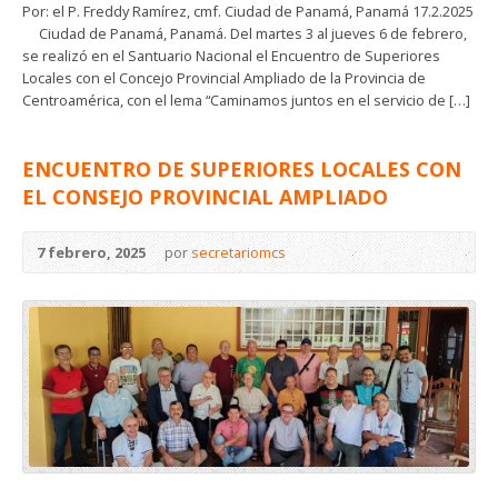
Por: el P. Freddy Ramírez, cmf. Ciudad de Panamá, Panamá 17.2.2025
Ciudad de Panamá, Panamá. Del martes 3 al jueves 6 de febrero,
se realizó en el Santuario Nacional el Encuentro de Superiores
Locales con el Concejo Provincial Ampliado de la Provincia de
Centroamérica, con el lema “Caminamos juntos en el servicio de […]
ENCUENTRO DE SUPERIORES LOCALES CON
EL CONSEJO PROVINCIAL AMPLIADO
7 febrero, 2025
por
secretariomcs