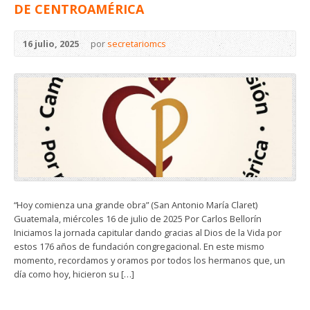
DE CENTROAMÉRICA
16 julio, 2025
por
secretariomcs
“Hoy comienza una grande obra” (San Antonio María Claret)
Guatemala, miércoles 16 de julio de 2025 Por Carlos Bellorín
Iniciamos la jornada capitular dando gracias al Dios de la Vida por
estos 176 años de fundación congregacional. En este mismo
momento, recordamos y oramos por todos los hermanos que, un
día como hoy, hicieron su […]