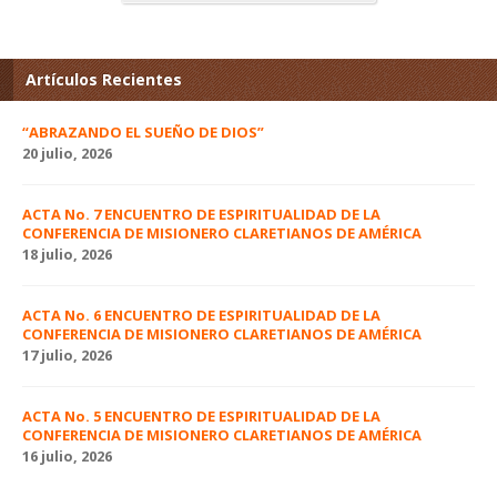
Artículos Recientes
“ABRAZANDO EL SUEÑO DE DIOS”
20 julio, 2026
ACTA No. 7 ENCUENTRO DE ESPIRITUALIDAD DE LA
CONFERENCIA DE MISIONERO CLARETIANOS DE AMÉRICA
18 julio, 2026
ACTA No. 6 ENCUENTRO DE ESPIRITUALIDAD DE LA
CONFERENCIA DE MISIONERO CLARETIANOS DE AMÉRICA
17 julio, 2026
ACTA No. 5 ENCUENTRO DE ESPIRITUALIDAD DE LA
CONFERENCIA DE MISIONERO CLARETIANOS DE AMÉRICA
16 julio, 2026