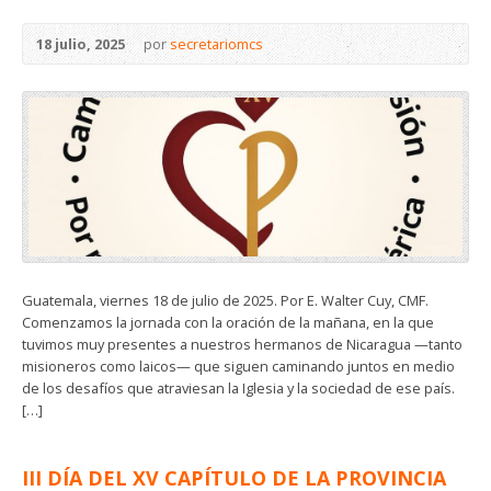
18 julio, 2025
por
secretariomcs
Guatemala, viernes 18 de julio de 2025. Por E. Walter Cuy, CMF.
Comenzamos la jornada con la oración de la mañana, en la que
tuvimos muy presentes a nuestros hermanos de Nicaragua —tanto
misioneros como laicos— que siguen caminando juntos en medio
de los desafíos que atraviesan la Iglesia y la sociedad de ese país.
[…]
III DÍA DEL XV CAPÍTULO DE LA PROVINCIA