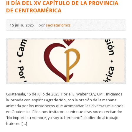
II DÍA DEL XV CAPÍTULO DE LA PROVINCIA
DE CENTROAMÉRICA
15 julio, 2025
por
secretariomcs
Guatemala, 15 de julio de 2025. Por el E. Walter Cuy, CMF. Iniciamos
la jornada con espíritu agradecido, con la oración de la mañana
animada por los misioneros que acompañan las diversas misiones
en Guatemala. Ellos nos invitaron a unir nuestras voces recitando:
“No importa tu nombre, yo soy tu hermano”, aludiendo al trabajo
fraterno […]