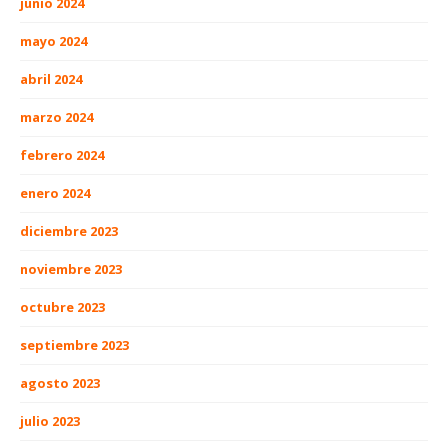
junio 2024
mayo 2024
abril 2024
marzo 2024
febrero 2024
enero 2024
diciembre 2023
noviembre 2023
octubre 2023
septiembre 2023
agosto 2023
julio 2023