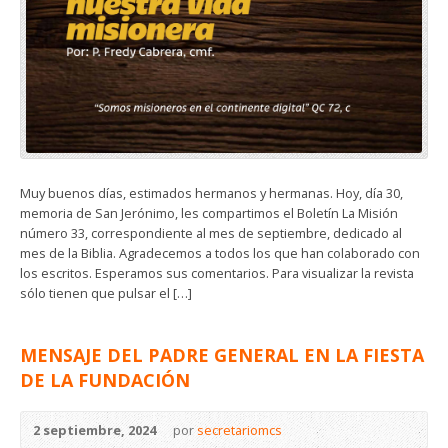
Muy buenos días, estimados hermanos y hermanas. Hoy, día 30,
memoria de San Jerónimo, les compartimos el Boletín La Misión
número 33, correspondiente al mes de septiembre, dedicado al
mes de la Biblia. Agradecemos a todos los que han colaborado con
los escritos. Esperamos sus comentarios. Para visualizar la revista
sólo tienen que pulsar el […]
MENSAJE DEL PADRE GENERAL EN LA FIESTA
DE LA FUNDACIÓN
2 septiembre, 2024
por
secretariomcs