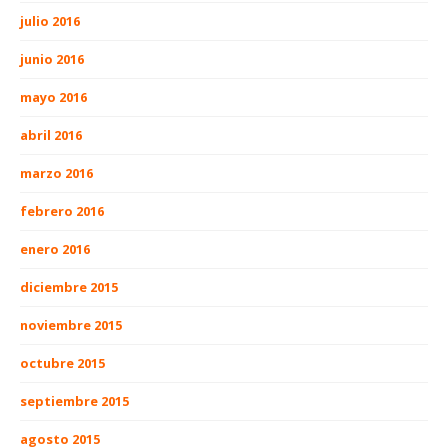
julio 2016
junio 2016
mayo 2016
abril 2016
marzo 2016
febrero 2016
enero 2016
diciembre 2015
noviembre 2015
octubre 2015
septiembre 2015
agosto 2015