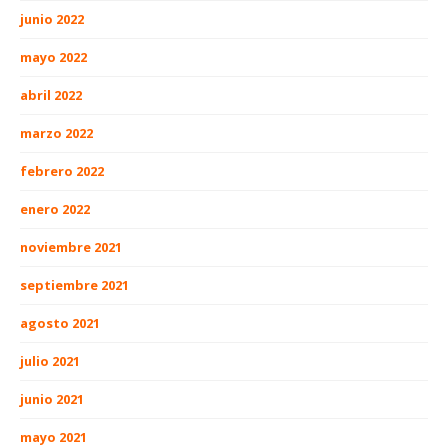
junio 2022
mayo 2022
abril 2022
marzo 2022
febrero 2022
enero 2022
noviembre 2021
septiembre 2021
agosto 2021
julio 2021
junio 2021
mayo 2021