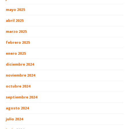
mayo 2025
abril 2025
marzo 2025
febrero 2025
enero 2025
diciembre 2024
noviembre 2024
octubre 2024
septiembre 2024
agosto 2024
julio 2024