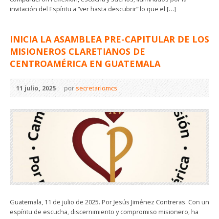
invitación del Espíritu a “ver hasta descubrir” lo que el […]
INICIA LA ASAMBLEA PRE-CAPITULAR DE LOS
MISIONEROS CLARETIANOS DE
CENTROAMÉRICA EN GUATEMALA
11 julio, 2025
por
secretariomcs
Guatemala, 11 de julio de 2025. Por Jesús Jiménez Contreras. Con un
espíritu de escucha, discernimiento y compromiso misionero, ha