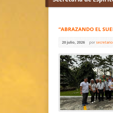
“ABRAZANDO EL SUE
20 julio, 2026
por
secretari