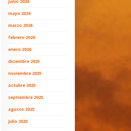
junio 2026
mayo 2026
marzo 2026
febrero 2026
enero 2026
diciembre 2025
noviembre 2025
octubre 2025
septiembre 2025
agosto 2025
julio 2025