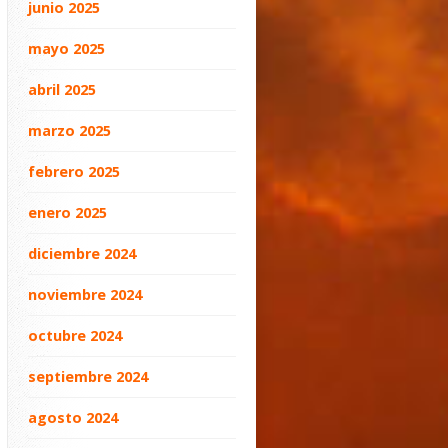
junio 2025
mayo 2025
abril 2025
marzo 2025
febrero 2025
enero 2025
diciembre 2024
noviembre 2024
octubre 2024
septiembre 2024
agosto 2024