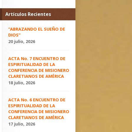
Artículos Recientes
“ABRAZANDO EL SUEÑO DE
DIOS”
20 julio, 2026
ACTA No. 7 ENCUENTRO DE
ESPIRITUALIDAD DE LA
CONFERENCIA DE MISIONERO
CLARETIANOS DE AMÉRICA
18 julio, 2026
ACTA No. 6 ENCUENTRO DE
ESPIRITUALIDAD DE LA
CONFERENCIA DE MISIONERO
CLARETIANOS DE AMÉRICA
17 julio, 2026